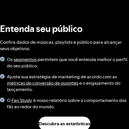
Entenda seu público
Confira dados de músicas, playlists e público para alcançar
seus objetivos.
Os
segmentos
permitem que você entenda melhor o perfil
do seu público.
Ajuste sua estratégia de marketing de acordo com as
métricas de conversão de ouvintes
e o engajamento do
lançamento.
O
Fan Study
é nosso relatório sobre o comportamento dos
fãs ao redor do mundo.
Descubra as estatísticas