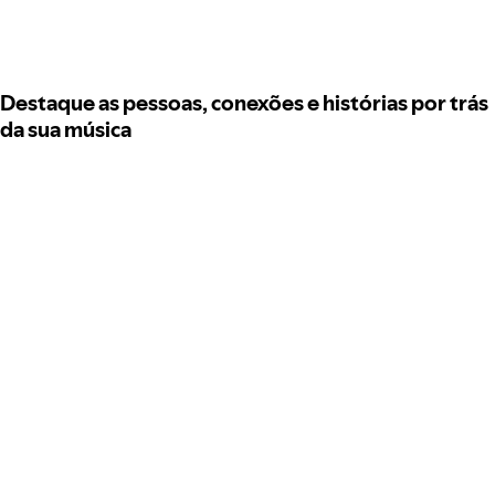
Destaque as pessoas, conexões e histórias por trás
da sua música