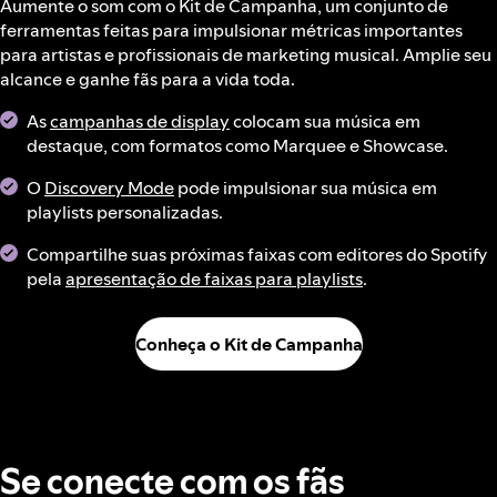
Aumente o som com o Kit de Campanha, um conjunto de
ferramentas feitas para impulsionar métricas importantes
para artistas e profissionais de marketing musical. Amplie seu
alcance e ganhe fãs para a vida toda.
As
campanhas de display
colocam sua música em
destaque, com formatos como Marquee e Showcase.
O
Discovery Mode
pode impulsionar sua música em
playlists personalizadas.
Compartilhe suas próximas faixas com editores do Spotify
pela
apresentação de faixas para playlists
.
Conheça o Kit de Campanha
Se conecte com os fãs