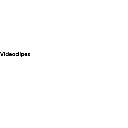
Videoclipes