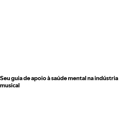
Seu guia de apoio à saúde mental na indústria
musical