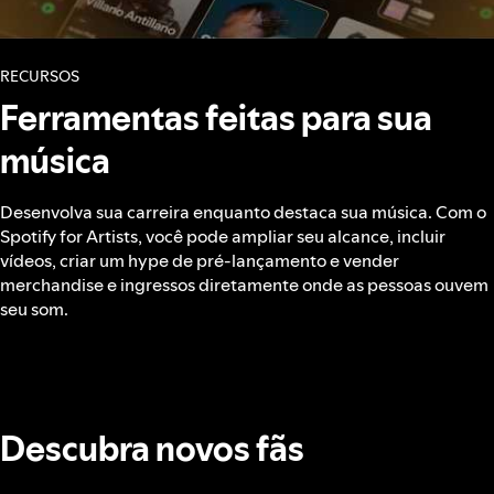
RECURSOS
Ferramentas feitas para sua
música
Desenvolva sua carreira enquanto destaca sua música. Com o
Spotify for Artists, você pode ampliar seu alcance, incluir
vídeos, criar um hype de pré‑lançamento e vender
merchandise e ingressos diretamente onde as pessoas ouvem
seu som.
Descubra novos fãs