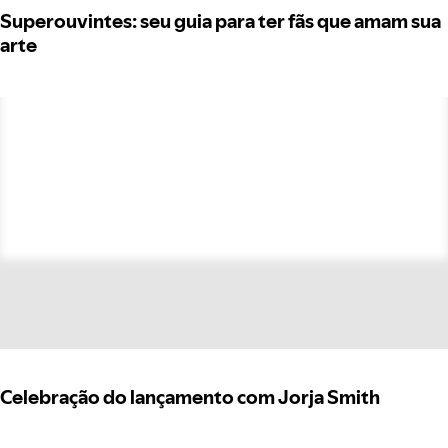
Superouvintes: seu guia para ter fãs que amam sua
arte
Celebração do lançamento com Jorja Smith