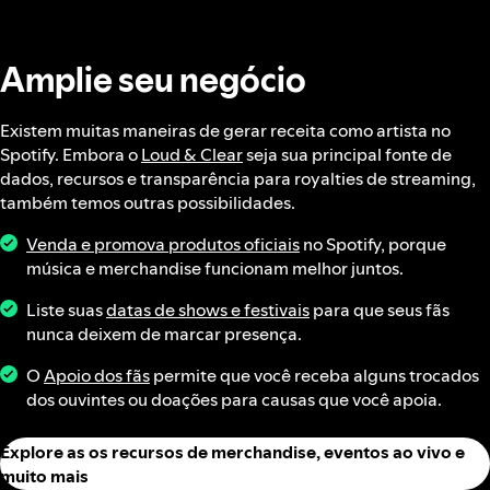
Amplie seu negócio
Existem muitas maneiras de gerar receita como artista no
Spotify. Embora o
Loud & Clear
seja sua principal fonte de
dados, recursos e transparência para royalties de streaming,
também temos outras possibilidades.
Venda e promova produtos oficiais
no Spotify, porque
música e merchandise funcionam melhor juntos.
Liste suas
datas de shows e festivais
para que seus fãs
nunca deixem de marcar presença.
O
Apoio dos fãs
permite que você receba alguns trocados
dos ouvintes ou doações para causas que você apoia.
Explore as os recursos de merchandise, eventos ao vivo e
muito mais