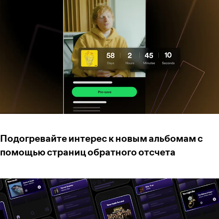
Подогревайте интерес к новым альбомам с
помощью страниц обратного отсчета