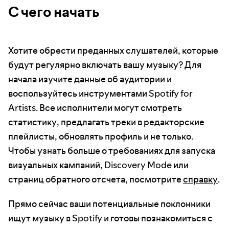
С чего начать
Хотите обрести преданных слушателей, которые
будут регулярно включать вашу музыку? Для
начала изучите данные об аудитории и
воспользуйтесь инструментами Spotify for
Artists. Все исполнители могут смотреть
статистику, предлагать треки в редакторские
плейлисты, обновлять профиль и не только.
Чтобы узнать больше о требованиях для запуска
визуальных кампаний, Discovery Mode или
страниц обратного отсчета, посмотрите
справку
.
Прямо сейчас ваши потенциальные поклонники
ищут музыку в Spotify и готовы познакомиться с