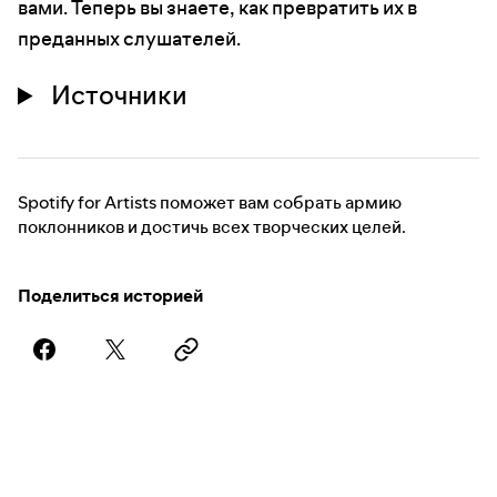
вами. Теперь вы знаете, как превратить их в
преданных слушателей.
Источники
Spotify for Artists поможет вам собрать армию
поклонников и достичь всех творческих целей.
Поделиться историей