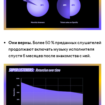
Они верны.
Более 50 % преданных слушателей
продолжают включать музыку исполнителя
спустя 6 месяцев после знакомства с ней.