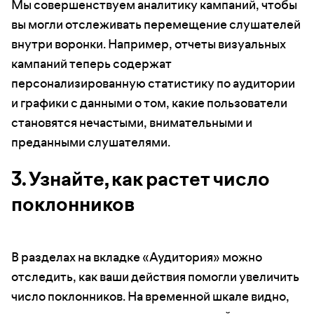
Мы совершенствуем аналитику кампаний, чтобы
вы могли отслеживать перемещение слушателей
внутри воронки. Например, отчеты визуальных
кампаний теперь содержат
персонализированную статистику по аудитории
и графики с данными о том, какие пользователи
становятся нечастыми, внимательными и
преданными слушателями.
3. Узнайте, как растет число
поклонников
В разделах на вкладке «Аудитория» можно
отследить, как ваши действия помогли увеличить
число поклонников. На временной шкале видно,