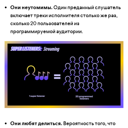
Они неутомимы.
Один преданный слушатель
включает треки исполнителя столько же раз,
сколько 20 пользователей из
программируемой аудитории.
Они любят делиться.
Вероятность того, что