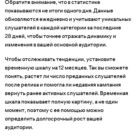
Обратите внимание, что в статистике
показываются не итоги одного дня. Данные
обновляются ежедневно и учитывают уникальных
слушателей в каждой категории за последние
28 дней, чтобы точнее отражать динамику и
изменения в вашей основной аудитории.
Чтобы отслеживать тенденции, установите
временную шкалу на 12 месяцев. Так вы сможете
понять, растет ли число преданных слушателей
после релиза и помогла ли недавняя кампания
вернуть ранее активных слушателей. Временная
шкала показывает полную картину, а не один
момент, поэтому с ее помощью можно
определить долгосрочный рост вашей
аудитории.