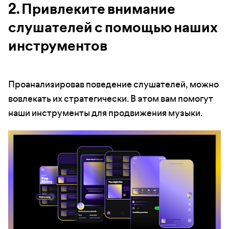
2. Привлеките внимание
слушателей с помощью наших
инструментов
Проанализировав поведение слушателей, можно
вовлекать их стратегически. В этом вам помогут
наши инструменты для продвижения музыки.