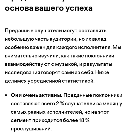
основа вашего успеха
Преданные слушатели могут составлять
небольшую часть аудитории, но их вклад
особенно важен для каждого исполнителя. Мы
внимательно изучили, как такие поклонники
взаимодействуют с музыкой, и результаты
исследования говорят сами за себя. Ниже
делимся усредненной статистикой.
Они очень активны.
Преданные поклонники
составляют всего 2 % слушателей за месяц у
самых разных исполнителей, но на этот
сегмент приходится более 18 %
прослушиваний.