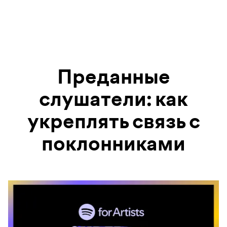
Преданные
слушатели: как
укреплять связь с
поклонниками