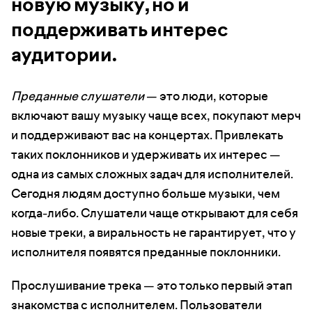
новую музыку, но и
поддерживать интерес
аудитории.
Преданные слушатели
— это люди, которые
включают вашу музыку чаще всех, покупают мерч
и поддерживают вас на концертах. Привлекать
таких поклонников и удерживать их интерес —
одна из самых сложных задач для исполнителей.
Сегодня людям доступно больше музыки, чем
когда-либо. Слушатели чаще открывают для себя
новые треки, а виральность не гарантирует, что у
исполнителя появятся преданные поклонники.
Прослушивание трека — это только первый этап
знакомства с исполнителем. Пользователи