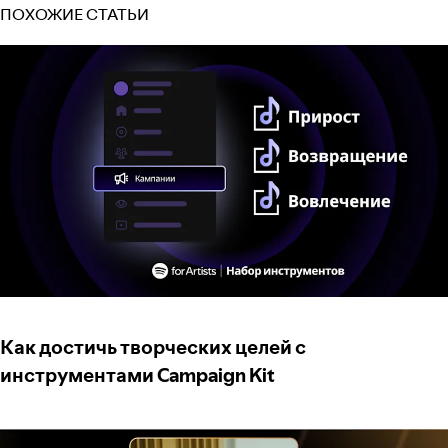
ПОХОЖИЕ СТАТЬИ
Как достичь творческих целей с
инструментами Campaign Kit