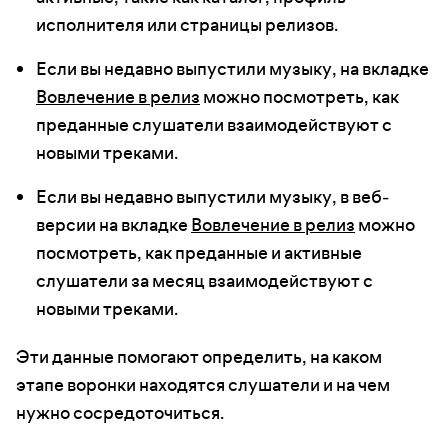
исполнителя или страницы релизов.
Если вы недавно выпустили музыку, на вкладке
Вовлечение в релиз
можно посмотреть, как
преданные слушатели взаимодействуют с
новыми треками.
Если вы недавно выпустили музыку, в веб-
версии на вкладке
Вовлечение в релиз
можно
посмотреть, как преданные и активные
слушатели за месяц взаимодействуют с
новыми треками.
Эти данные помогают определить, на каком
этапе воронки находятся слушатели и на чем
нужно сосредоточиться.