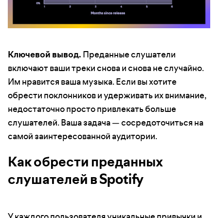
Ключевой вывод.
Преданные слушатели
включают ваши треки снова и снова не случайно.
Им нравится ваша музыка. Если вы хотите
обрести поклонников и удерживать их внимание,
недостаточно просто привлекать больше
слушателей. Ваша задача — сосредоточиться на
самой заинтересованной аудитории.
Как обрести преданных
слушателей в Spotify
У каждого пользователя уникальные привычки и