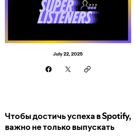
July 22, 2025
Чтобы достичь успеха в Spotify,
важно не только выпускать