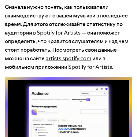
Сначала нужно понять, как пользователи
взаимодействуют с вашей музыкой в последнее
время. Для этого отслеживайте статистику по
аудитории в Spotify for Artists — она поможет
определить, что нравится слушателям и над чем
стоит поработать. Посмотреть свои данные
можно на сайте
artists.spotify.com
или в
мобильном приложении Spotify for Artists.