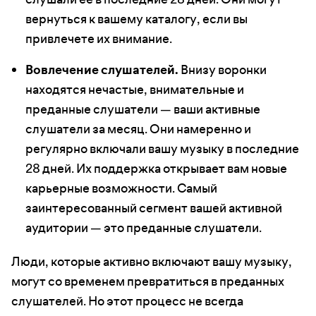
вернуться к вашему каталогу, если вы
привлечете их внимание.
Вовлечение слушателей.
Внизу воронки
находятся нечастые, внимательные и
преданные слушатели — ваши активные
слушатели за месяц. Они намеренно и
регулярно включали вашу музыку в последние
28 дней. Их поддержка открывает вам новые
карьерные возможности. Самый
заинтересованный сегмент вашей активной
аудитории — это преданные слушатели.
Люди, которые активно включают вашу музыку,
могут со временем превратиться в преданных
слушателей. Но этот процесс не всегда