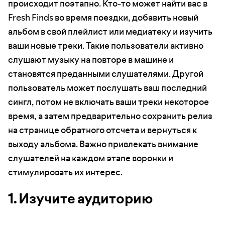
происходит поэтапно. Кто-то может найти вас в
Fresh Finds во время поездки, добавить новый
альбом в свой плейлист или медиатеку и изучить
ваши новые треки. Такие пользователи активно
слушают музыку на повторе в машине и
становятся преданными слушателями. Другой
пользователь может послушать ваш последний
сингл, потом не включать ваши треки некоторое
время, а затем предварительно сохранить релиз
на странице обратного отсчета и вернуться к
выходу альбома. Важно привлекать внимание
слушателей на каждом этапе воронки и
стимулировать их интерес.
1. Изучите аудиторию