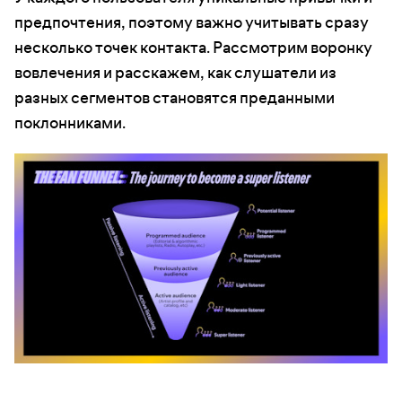
предпочтения, поэтому важно учитывать сразу
несколько точек контакта. Рассмотрим воронку
вовлечения и расскажем, как слушатели из
разных сегментов становятся преданными
поклонниками.