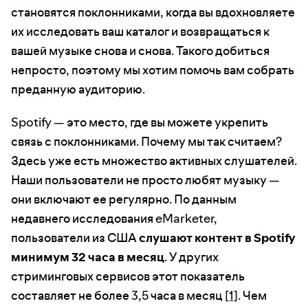
становятся поклонниками, когда вы вдохновляете
их исследовать ваш каталог и возвращаться к
вашей музыке снова и снова. Такого добиться
непросто, поэтому мы хотим помочь вам собрать
преданную аудиторию.
Spotify — это место, где вы можете укрепить
связь с поклонниками. Почему мы так считаем?
Здесь уже есть множество активных слушателей.
Наши пользователи не просто любят музыку —
они включают ее регулярно. По данным
недавнего исследования eMarketer,
пользователи из США
слушают контент в Spotify
минимум 32 часа в месяц
. У других
стриминговых сервисов этот показатель
составляет не более 3,5 часа в месяц
[1]
. Чем