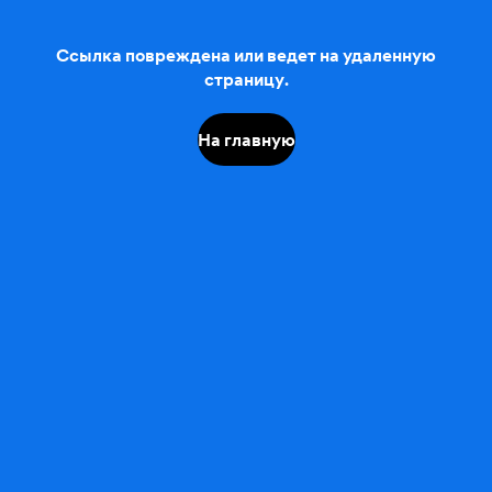
Ссылка повреждена или ведет на удаленную
страницу.
На главную