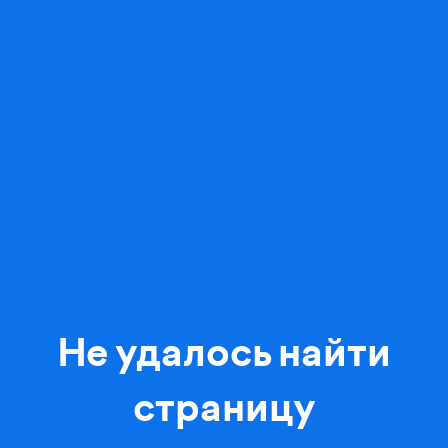
Не удалось найти
страницу