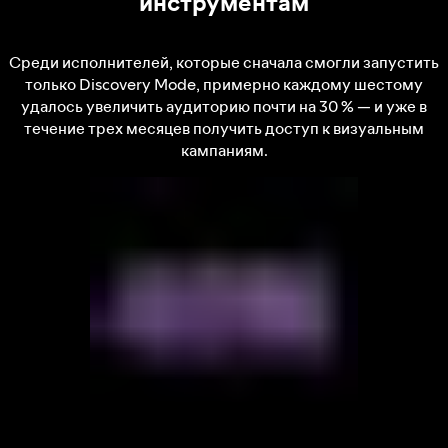
инструментам
Среди исполнителей, которые сначала смогли запустить
только Discovery Mode, примерно каждому шестому
удалось увеличить аудиторию почти на 30 % — и уже в
течение трех месяцев получить доступ к визуальным
кампаниям.