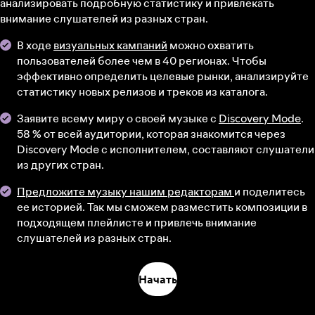
анализировать подробную статистику и привлекать
внимание слушателей из разных стран.
В ходе
визуальных кампаний
можно охватить
пользователей более чем в 40 регионах. Чтобы
эффективно определить целевые рынки, анализируйте
статистику новых релизов и треков из каталога.
Заявите всему миру о своей музыке с
Discovery Mode
.
58 % от всей аудитории, которая знакомится через
Discovery Mode с исполнителем, составляют слушатели
из других стран.
Предложите музыку нашим редакторам
и поделитесь
ее историей. Так мы сможем разместить композиции в
подходящем плейлисте и привлечь внимание
слушателей из разных стран.
Начать