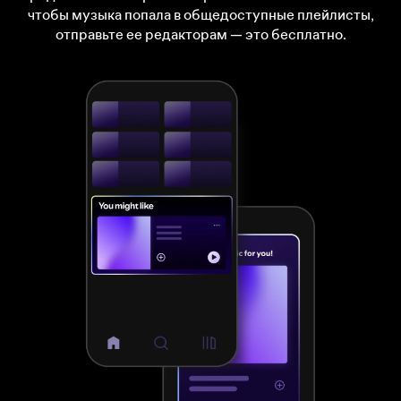
чтобы музыка попала в общедоступные плейлисты,
отправьте ее редакторам — это бесплатно.