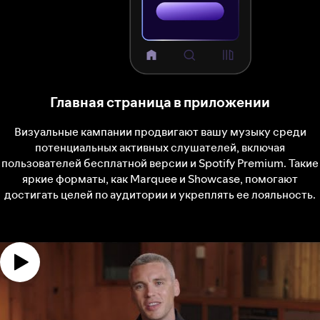
Главная страница в приложении
Визуальные кампании продвигают вашу музыку среди
потенциальных активных слушателей, включая
пользователей бесплатной версии и Spotify Premium. Такие
яркие форматы, как Marquee и Showcase, помогают
достигать целей по аудитории и укреплять ее лояльность.