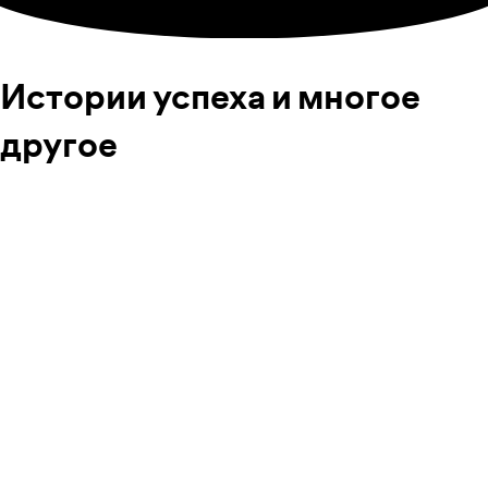
Истории успеха и многое
другое