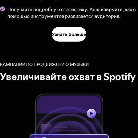
Получайте подробную статистику. Анализируйте, как с
помощью инструментов развивается аудитория.
Узнать больше
КАМПАНИИ ПО ПРОДВИЖЕНИЮ МУЗЫКИ
Увеличивайте охват в Spotify