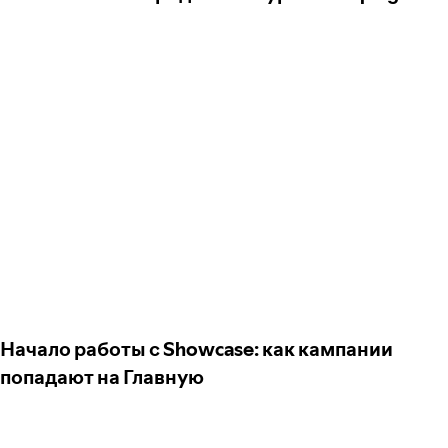
Начало работы с Showcase: как кампании
попадают на Главную