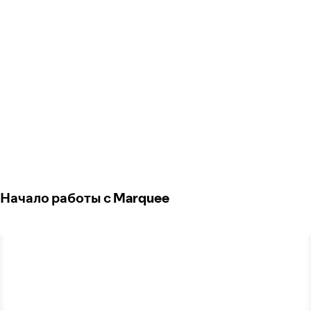
Начало работы с Marquee