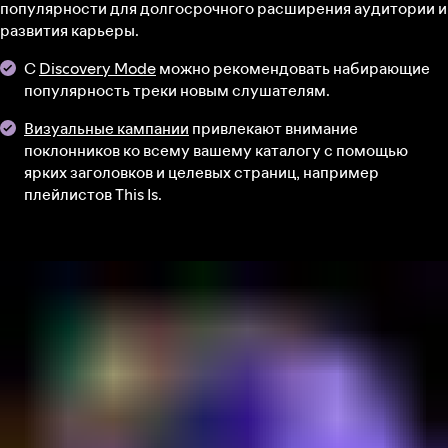
популярности для долгосрочного расширения аудитории и
развития карьеры.
С
Discovery Mode
можно рекомендовать набирающие
популярность треки новым слушателям.
Визуальные кампании
привлекают внимание
поклонников ко всему вашему каталогу с помощью
ярких заголовков и целевых страниц, например
плейлистов This Is.