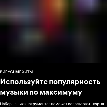
ВИРУСНЫЕ ХИТЫ
Используйте популярность
музыки по максимуму
Набор наших инструментов поможет использовать взрыв