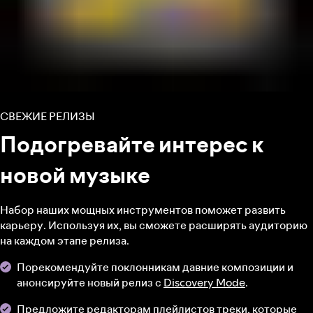
СВЕЖИЕ РЕЛИЗЫ
Подогревайте интерес к
новой музыке
Набор наших мощных инструментов поможет развить
карьеру. Используя их, вы сможете расширять аудиторию
на каждом этапе релиза.
Порекомендуйте поклонникам давние композиции и
анонсируйте новый релиз с
Discovery Mode
.
Предложите редакторам плейлистов треки
, которые