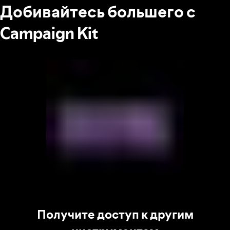
Добивайтесь большего с
Campaign Kit
Получите доступ к другим