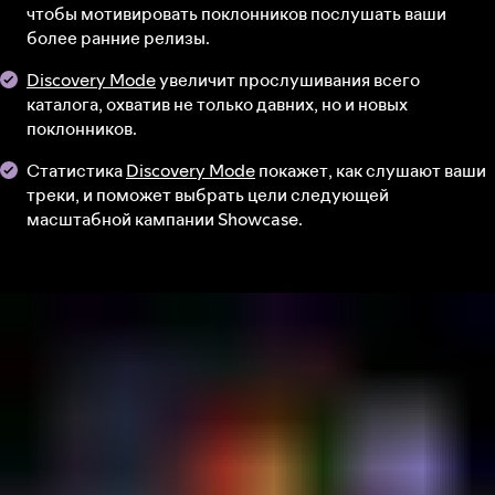
чтобы мотивировать поклонников послушать ваши
более ранние релизы.
Discovery Mode
увеличит прослушивания всего
каталога, охватив не только давних, но и новых
поклонников.
Статистика
Discovery Mode
покажет, как слушают ваши
треки, и поможет выбрать цели следующей
масштабной кампании Showcase.