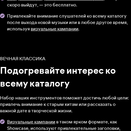
скоро выйдут, — это бесплатно.
Привлекайте внимание слушателей ко всему каталогу
после выхода новой музыки или в любое другое время,
используя
визуальные кампании
.
ВЕЧНАЯ КЛАССИКА
Подогревайте интерес ко
всему каталогу
Набор наших инструментов поможет достичь любой цели:
привлечь внимание к старым хитам или рассказать о
важной дате в творческой жизни.
Визуальные кампании
в таком ярком формате, как
Showcase, используют привлекательные заголовки,