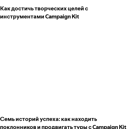
Как достичь творческих целей с
инструментами Campaign Kit
Семь историй успеха: как находить
поклонников и продвигать туры с Campaign Kit