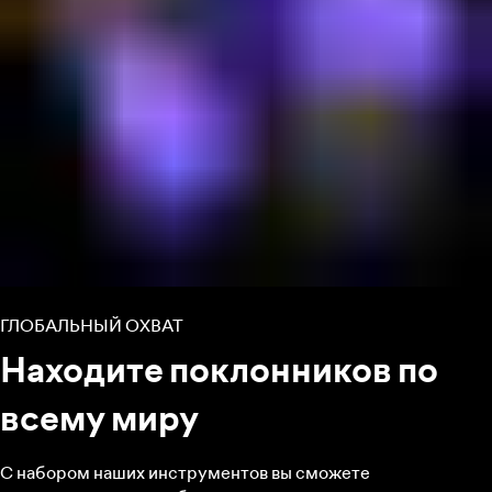
ГЛОБАЛЬНЫЙ ОХВАТ
Находите поклонников по
всему миру
С набором наших инструментов вы сможете