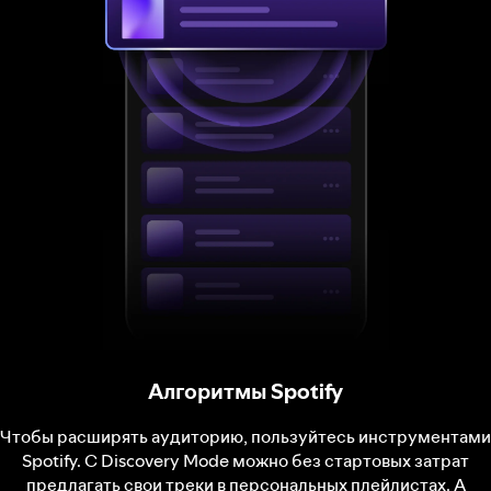
Алгоритмы Spotify
Чтобы расширять аудиторию, пользуйтесь инструментами
Spotify. С Discovery Mode можно без стартовых затрат
предлагать свои треки в персональных плейлистах. А