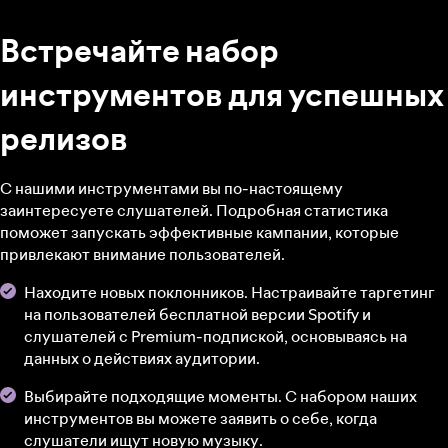
Встречайте набор
инструментов для успешных
релизов
С нашими инструментами вы по-настоящему
заинтересуете слушателей. Подробная статистика
поможет запускать эффективные кампании, которые
привлекают внимание пользователей.
Находите новых поклонников. Настраивайте таргетинг
на пользователей бесплатной версии Spotify и
слушателей с Premium-подпиской, основываясь на
данных о действиях аудитории.
Выбирайте подходящие моменты. С набором наших
инструментов вы можете заявить о себе, когда
слушатели ищут новую музыку.