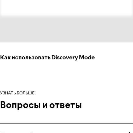
Как использовать Discovery Mode
УЗНАТЬ БОЛЬШЕ
Вопросы и ответы