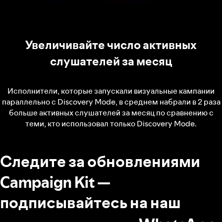
Увеличивайте число активных
слушателей за месяц
Исполнители, которые запускали визуальные кампании
параллельно с Discovery Mode, в среднем набрали в 2 раза
больше активных слушателей за месяц по сравнению с
теми, кто использовал только Discovery Mode.
Следите за обновлениями
Campaign Kit —
подписывайтесь на наш