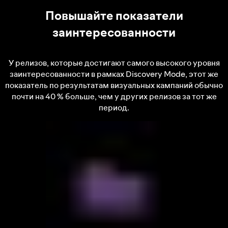
Повышайте показатели
заинтересованности
У релизов, которые достигают самого высокого уровня
заинтересованности в рамках Discovery Mode, этот же
показатель по результатам визуальных кампаний обычно
почти на 40 % больше, чем у других релизов за тот же
период.