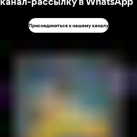
канал-рассылку в WhatsApp
Присоединиться к нашему каналу