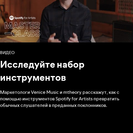
ВИДЕО
Исследуйте набор
инструментов
Маркетологи Venice Music и mtheory расскажут, как с
помощью инструментов Spotify for Artists превратить
обычных слушателей в преданных поклонников.