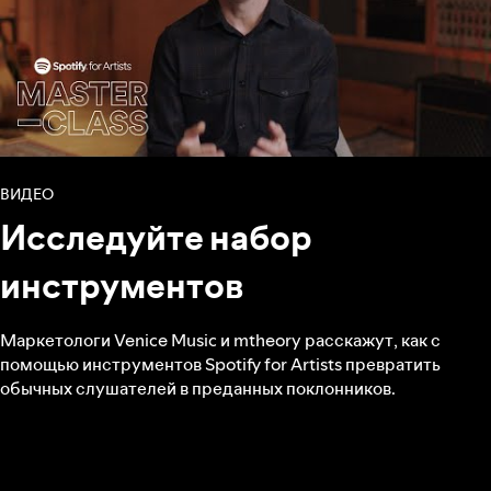
ВИДЕО
Исследуйте набор
инструментов
Маркетологи Venice Music и mtheory расскажут, как с
помощью инструментов Spotify for Artists превратить
обычных слушателей в преданных поклонников.