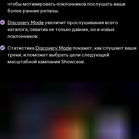
чтобы мотивировать поклонников послушать ваши
более ранние релизы.
Discovery Mode
увеличит прослушивания всего
каталога, охватив не только давних, но и новых
поклонников.
Статистика
Discovery Mode
покажет, как слушают ваши
треки, и поможет выбрать цели следующей
масштабной кампании Showcase.