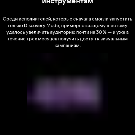
инструментам
Среди исполнителей, которые сначала смогли запустить
только Discovery Mode, примерно каждому шестому
удалось увеличить аудиторию почти на 30 % — и уже в
течение трех месяцев получить доступ к визуальным
кампаниям.