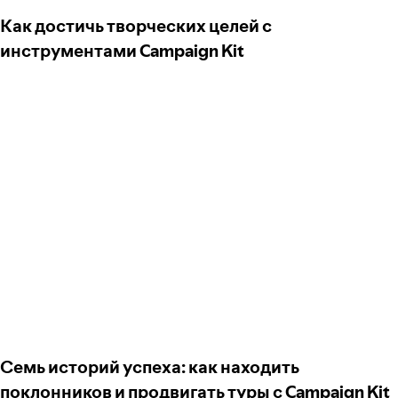
Как достичь творческих целей с
инструментами Campaign Kit
Семь историй успеха: как находить
поклонников и продвигать туры с Campaign Kit