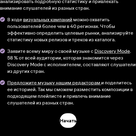
анализировать подробную статистику и привлекать
внимание слушателей из разных стран.
В ходе
визуальных кампаний
можно охватить
пользователей более чем в 40 регионах. Чтобы
эффективно определить целевые рынки, анализируйте
статистику новых релизов и треков из каталога.
Заявите всему миру о своей музыке с
Discovery Mode
.
58 % от всей аудитории, которая знакомится через
Discovery Mode с исполнителем, составляют слушатели
из других стран.
Предложите музыку нашим редакторам
и поделитесь
ее историей. Так мы сможем разместить композиции в
подходящем плейлисте и привлечь внимание
слушателей из разных стран.
Начать