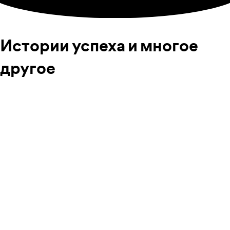
Истории успеха и многое
другое