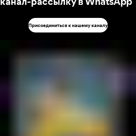
канал-рассылку в WhatsApp
Присоединиться к нашему каналу