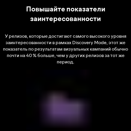
Повышайте показатели
заинтересованности
У релизов, которые достигают самого высокого уровня
заинтересованности в рамках Discovery Mode, этот же
показатель по результатам визуальных кампаний обычно
почти на 40 % больше, чем у других релизов за тот же
период.