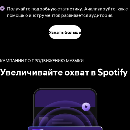
Получайте подробную статистику. Анализируйте, как с
помощью инструментов развивается аудитория.
Узнать больше
КАМПАНИИ ПО ПРОДВИЖЕНИЮ МУЗЫКИ
Увеличивайте охват в Spotify