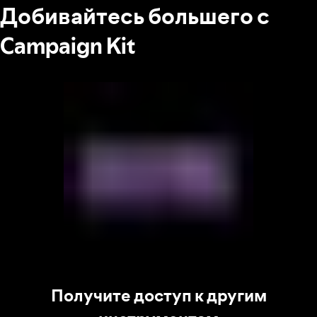
Добивайтесь большего с
Campaign Kit
Получите доступ к другим