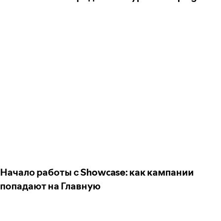
Начало работы с Showcase: как кампании
попадают на Главную