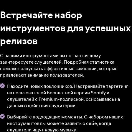
Встречайте набор
инструментов для успешных
релизов
С нашими инструментами вы по-настоящему
заинтересуете слушателей. Подробная статистика
поможет запускать эффективные кампании, которые
привлекают внимание пользователей.
Находите новых поклонников. Настраивайте таргетинг
на пользователей бесплатной версии Spotify и
слушателей с Premium-подпиской, основываясь на
данных о действиях аудитории.
Выбирайте подходящие моменты. С набором наших
инструментов вы можете заявить о себе, когда
слушатели ищут новую музыку.