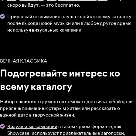
скоро выйдут, — это бесплатно.
Привлекайте внимание слушателей ко всему каталогу
после выхода новой музыки или в любое другое время,
используя
визуальные кампании
.
ВЕЧНАЯ КЛАССИКА
Подогревайте интерес ко
всему каталогу
Набор наших инструментов поможет достичь любой цели:
привлечь внимание к старым хитам или рассказать о
важной дате в творческой жизни.
Визуальные кампании
в таком ярком формате, как
Showcase, используют привлекательные заголовки,