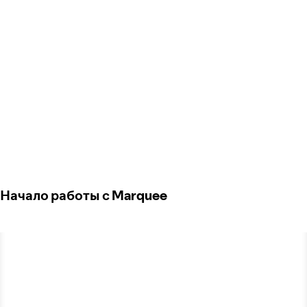
Начало работы с Marquee