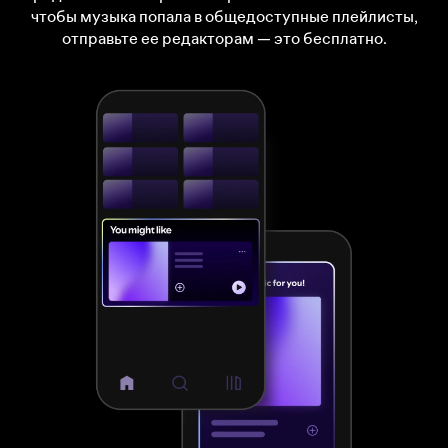
чтобы музыка попала в общедоступные плейлисты,
отправьте ее редакторам — это бесплатно.