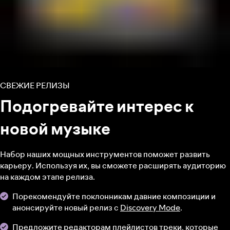
СВЕЖИЕ РЕЛИЗЫ
Подогревайте интерес к
новой музыке
Набор наших мощных инструментов поможет развить
карьеру. Используя их, вы сможете расширять аудиторию
на каждом этапе релиза.
Порекомендуйте поклонникам давние композиции и
анонсируйте новый релиз с
Discovery Mode
.
Предложите редакторам плейлистов треки
, которые