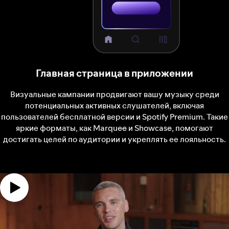
Главная страница в приложении
Визуальные кампании продвигают вашу музыку среди
потенциальных активных слушателей, включая
пользователей бесплатной версии и Spotify Premium. Такие
яркие форматы, как Marquee и Showcase, помогают
достигать целей по аудитории и укреплять ее лояльность.