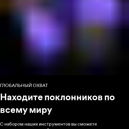
ГЛОБАЛЬНЫЙ ОХВАТ
Находите поклонников по
всему миру
С набором наших инструментов вы сможете