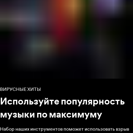
ВИРУСНЫЕ ХИТЫ
Используйте популярность
музыки по максимуму
Набор наших инструментов поможет использовать взрыв