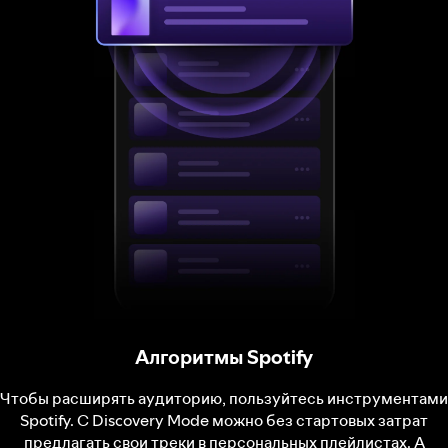
Алгоритмы Spotify
Чтобы расширять аудиторию, пользуйтесь инструментами
Spotify. С Discovery Mode можно без стартовых затрат
предлагать свои треки в персональных плейлистах. А