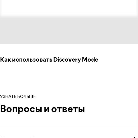
Как использовать Discovery Mode
УЗНАТЬ БОЛЬШЕ
Вопросы и ответы