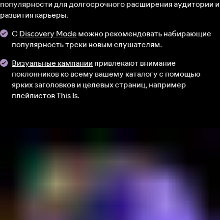
популярности для долгосрочного расширения аудитории и
развития карьеры.
С
Discovery Mode
можно рекомендовать набирающие
популярность треки новым слушателям.
Визуальные кампании
привлекают внимание
поклонников ко всему вашему каталогу с помощью
ярких заголовков и целевых страниц, например
плейлистов This Is.