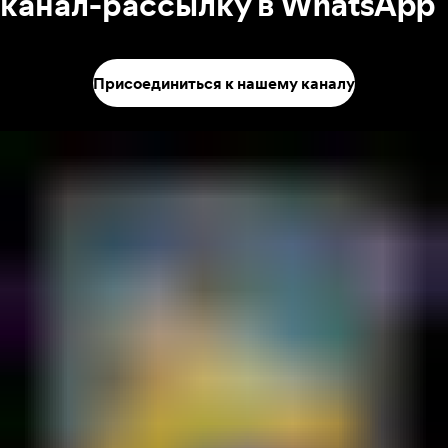
канал-рассылку в WhatsApp
Присоединиться к нашему каналу