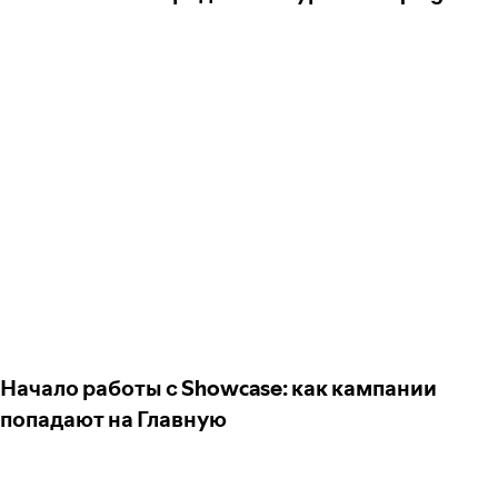
Начало работы с Showcase: как кампании
попадают на Главную