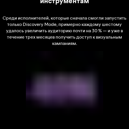
инструментам
Среди исполнителей, которые сначала смогли запустить
только Discovery Mode, примерно каждому шестому
удалось увеличить аудиторию почти на 30 % — и уже в
течение трех месяцев получить доступ к визуальным
кампаниям.