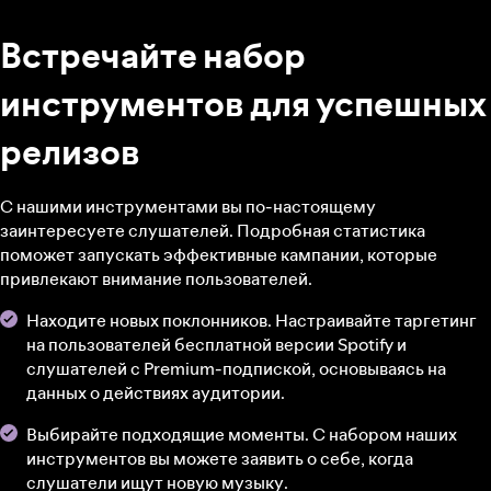
Встречайте набор
инструментов для успешных
релизов
С нашими инструментами вы по-настоящему
заинтересуете слушателей. Подробная статистика
поможет запускать эффективные кампании, которые
привлекают внимание пользователей.
Находите новых поклонников. Настраивайте таргетинг
на пользователей бесплатной версии Spotify и
слушателей с Premium-подпиской, основываясь на
данных о действиях аудитории.
Выбирайте подходящие моменты. С набором наших
инструментов вы можете заявить о себе, когда
слушатели ищут новую музыку.