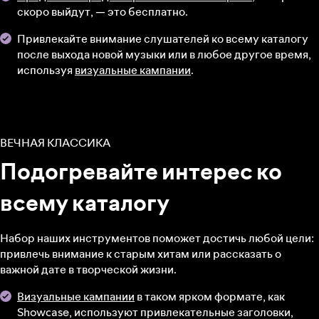
скоро выйдут, — это бесплатно.
Привлекайте внимание слушателей ко всему каталогу
после выхода новой музыки или в любое другое время,
используя
визуальные кампании
.
ВЕЧНАЯ КЛАССИКА
Подогревайте интерес ко
всему каталогу
Набор наших инструментов поможет достичь любой цели:
привлечь внимание к старым хитам или рассказать о
важной дате в творческой жизни.
Визуальные кампании
в таком ярком формате, как
Showcase, используют привлекательные заголовки,