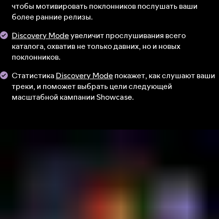
чтобы мотивировать поклонников послушать ваши
более ранние релизы.
Discovery Mode
увеличит прослушивания всего
каталога, охватив не только давних, но и новых
поклонников.
Статистика
Discovery Mode
покажет, как слушают ваши
треки, и поможет выбрать цели следующей
масштабной кампании Showcase.