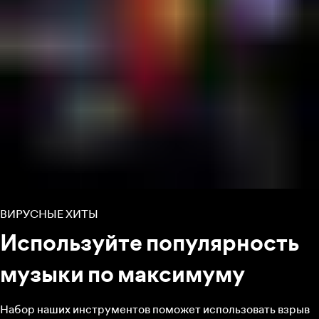
ВИРУСНЫЕ ХИТЫ
Используйте популярность
музыки по максимуму
Набор наших инструментов поможет использовать взрыв