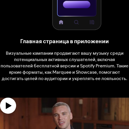
Главная страница в приложении
Визуальные кампании продвигают вашу музыку среди
потенциальных активных слушателей, включая
пользователей бесплатной версии и Spotify Premium. Такие
яркие форматы, как Marquee и Showcase, помогают
достигать целей по аудитории и укреплять ее лояльность.