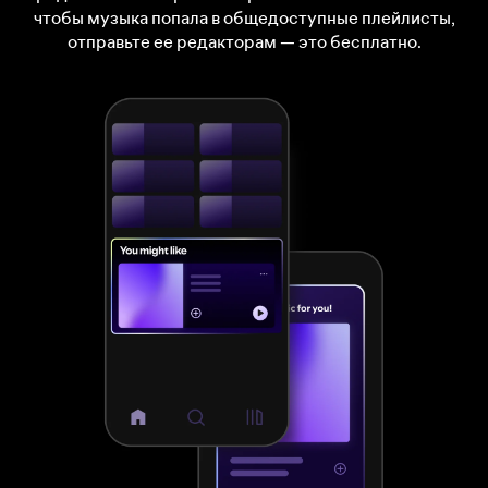
чтобы музыка попала в общедоступные плейлисты,
отправьте ее редакторам — это бесплатно.