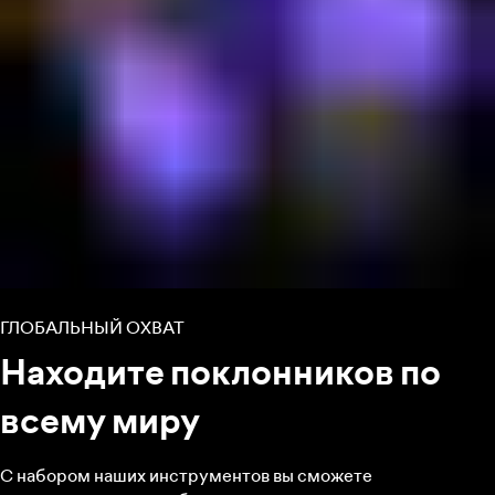
ГЛОБАЛЬНЫЙ ОХВАТ
Находите поклонников по
всему миру
С набором наших инструментов вы сможете