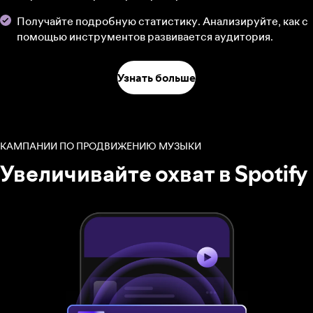
Получайте подробную статистику. Анализируйте, как с
помощью инструментов развивается аудитория.
Узнать больше
КАМПАНИИ ПО ПРОДВИЖЕНИЮ МУЗЫКИ
Увеличивайте охват в Spotify