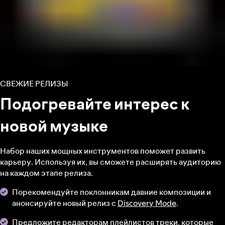
СВЕЖИЕ РЕЛИЗЫ
Подогревайте интерес к
новой музыке
Набор наших мощных инструментов поможет развить
карьеру. Используя их, вы сможете расширять аудиторию
на каждом этапе релиза.
Порекомендуйте поклонникам давние композиции и
анонсируйте новый релиз с
Discovery Mode
.
Предложите редакторам плейлистов треки
, которые