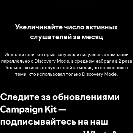
Увеличивайте число активных
слушателей за месяц
Исполнители, которые запускали визуальные кампании
параллельно с Discovery Mode, в среднем набрали в 2 раза
больше активных слушателей за месяц по сравнению с
теми, кто использовал только Discovery Mode.
Следите за обновлениями
Campaign Kit —
подписывайтесь на наш