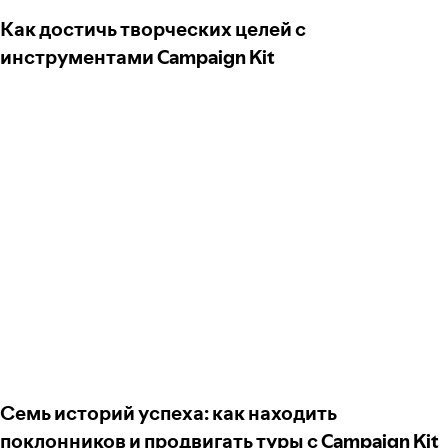
Как достичь творческих целей с
инструментами Campaign Kit
Семь историй успеха: как находить
поклонников и продвигать туры с Campaign Kit