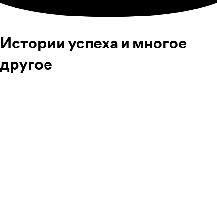
Истории успеха и многое
другое