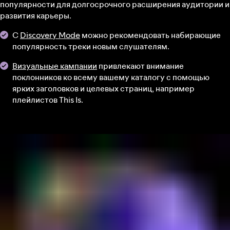
популярности для долгосрочного расширения аудитории и
развития карьеры.
С
Discovery Mode
можно рекомендовать набирающие
популярность треки новым слушателям.
Визуальные кампании
привлекают внимание
поклонников ко всему вашему каталогу с помощью
ярких заголовков и целевых страниц, например
плейлистов This Is.