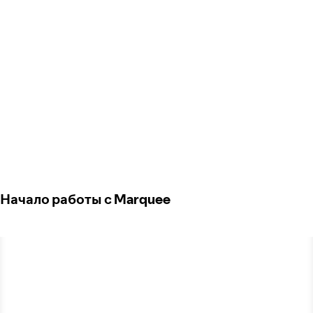
Начало работы с Marquee