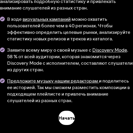
анализировать подробную статистику и привлекать
внимание слушателей из разных стран.
В ходе
визуальных кампаний
можно охватить
пользователей более чем в 40 регионах. Чтобы
эффективно определить целевые рынки, анализируйте
статистику новых релизов и треков из каталога.
Заявите всему миру о своей музыке с
Discovery Mode
.
58 % от всей аудитории, которая знакомится через
Discovery Mode с исполнителем, составляют слушатели
из других стран.
Предложите музыку нашим редакторам
и поделитесь
ее историей. Так мы сможем разместить композиции в
подходящем плейлисте и привлечь внимание
слушателей из разных стран.
Начать