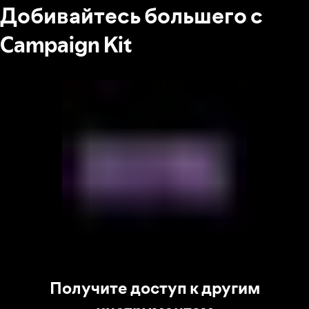
Добивайтесь большего с
Campaign Kit
Получите доступ к другим