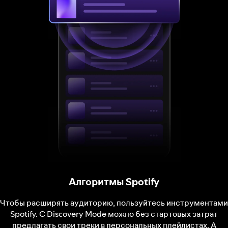
Алгоритмы Spotify
Чтобы расширять аудиторию, пользуйтесь инструментами
Spotify. С Discovery Mode можно без стартовых затрат
предлагать свои треки в персональных плейлистах. А