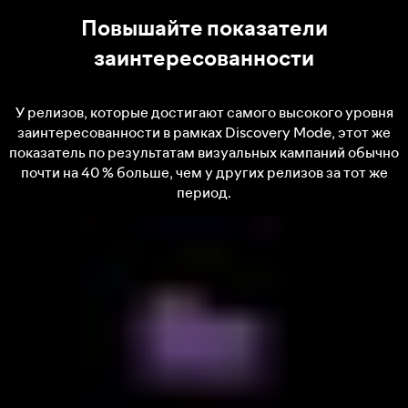
Повышайте показатели
заинтересованности
У релизов, которые достигают самого высокого уровня
заинтересованности в рамках Discovery Mode, этот же
показатель по результатам визуальных кампаний обычно
почти на 40 % больше, чем у других релизов за тот же
период.