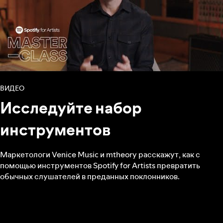
ВИДЕО
Исследуйте набор
инструментов
Маркетологи Venice Music и mtheory расскажут, как с
помощью инструментов Spotify for Artists превратить
обычных слушателей в преданных поклонников.