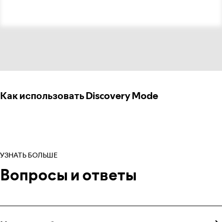
Как использовать Discovery Mode
УЗНАТЬ БОЛЬШЕ
Вопросы и ответы