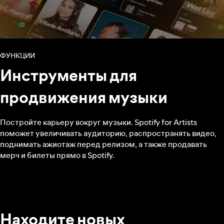
ФУНКЦИИ
Инструменты для
продвижения музыки
Постройте карьеру вокруг музыки. Spotify for Artists
поможет увеличивать аудиторию, распространять видео,
поднимать ажиотаж перед релизом, а также продавать
мерч и билеты прямо в Spotify.
Находите новых