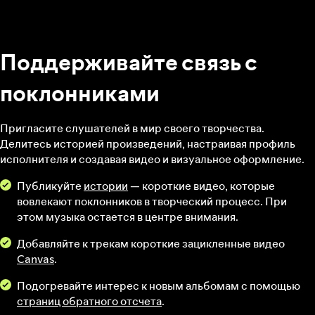
Поддерживайте связь с
поклонниками
Пригласите слушателей в мир своего творчества.
Делитесь историей произведений, настраивая профиль
исполнителя и создавая видео и визуальное оформление.
Публикуйте
истории
— короткие видео, которые
вовлекают поклонников в творческий процесс. При
этом музыка остается в центре внимания.
Добавляйте к трекам короткие зацикленные видео
Canvas
.
Подогревайте интерес к новым альбомам с помощью
страниц обратного отсчета
.