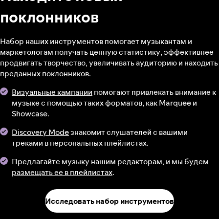
поклонников
Набор наших инструментов помогает музыкантам и
маркетологам получать ценную статистику, эффективнее
продвигать творчество, увеличивать аудиторию и находить
преданных поклонников.
Визуальные кампании
помогают привлекать внимание к
музыке с помощью таких форматов, как Marquee и
Showcase.
Discovery Mode
знакомит слушателей с вашими
треками в персональных плейлистах.
Предлагайте музыку нашим редакторам, и мы будем
размещать ее в плейлистах
.
Исследовать набор инструментов