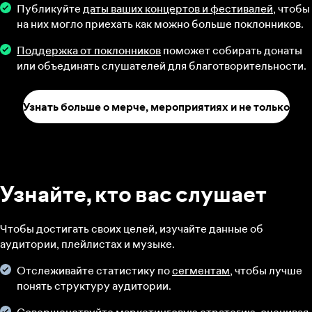
Публикуйте
даты ваших концертов и фестивалей
, чтобы
на них могло приехать как можно больше поклонников.
Поддержка от поклонников
поможет собирать донаты
или объединять слушателей для благотворительности.
Узнать больше о мерче, мероприятиях и не только
Узнайте, кто вас слушает
Чтобы достигать своих целей, изучайте данные об
аудитории, плейлистах и музыке.
Отслеживайте статистику по
сегментам
, чтобы лучше
понять структуру аудитории.