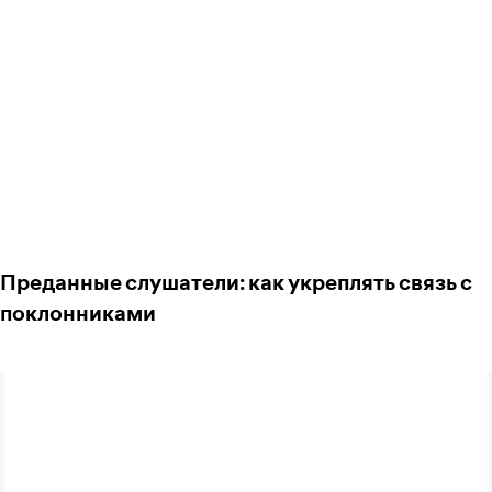
Преданные слушатели: как укреплять связь с
поклонниками