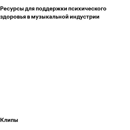
Ресурсы для поддержки психического
здоровья в музыкальной индустрии
Клипы