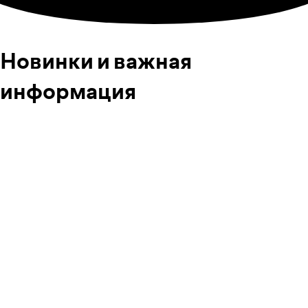
Новинки и важная
информация