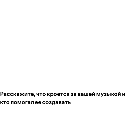
Расскажите, что кроется за вашей музыкой и
кто помогал ее создавать