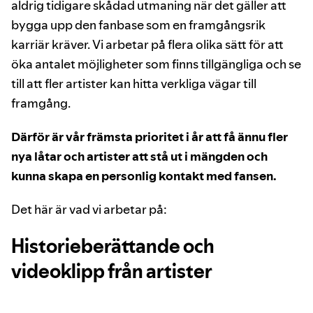
aldrig tidigare skådad utmaning när det gäller att
bygga upp den fanbase som en framgångsrik
karriär kräver. Vi arbetar på flera olika sätt för att
öka antalet möjligheter som finns tillgängliga och se
till att fler artister kan hitta verkliga vägar till
framgång.
Därför är vår främsta prioritet i år att få ännu fler
nya låtar och artister att stå ut i mängden och
kunna skapa en personlig kontakt med fansen.
Det här är vad vi arbetar på:
Historieberättande och
videoklipp från artister