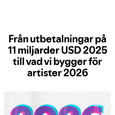
Från utbetalningar på
11 miljarder USD 2025
till vad vi bygger för
artister 2026