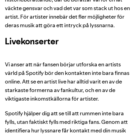
väckte gensvar och vad det var som stack ut hos en
artist. För artister innebär det fler möjligheter för
deras musik att göra ett intryck på lyssnarna.
Livekonserter
Vi anser att när fansen börjar utforska en artists
värld på Spotify bör den kontakten inte bara finnas
online. Att se en artist live har alltid varit en av de
starkaste formerna av fankultur, och en av de
viktigaste inkomstkällorna för artister.
Spotify hjälper dig att se till att rummen inte bara
fylls, utan faktiskt fylls med riktiga fans. Genom att
identifiera hur lyssnare får kontakt med din musik