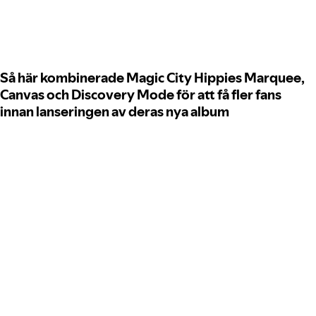
Så här kombinerade Magic City Hippies Marquee,
Canvas och Discovery Mode för att få fler fans
innan lanseringen av deras nya album