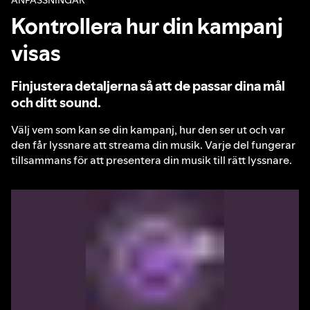
ANPASSNINGAR
Kontrollera hur din kampanj
visas
Finjustera detaljerna så att de passar dina mål
och ditt sound.
Välj vem som kan se din kampanj, hur den ser ut och var
den får lyssnare att streama din musik. Varje del fungerar
tillsammans för att presentera din musik till rätt lyssnare.