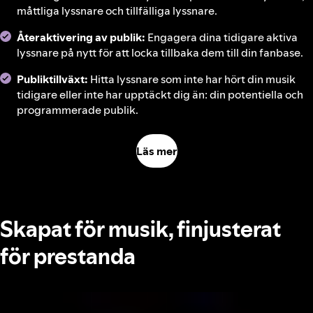
måttliga lyssnare och tillfälliga lyssnare.
Återaktivering av publik:
Engagera dina tidigare aktiva
lyssnare på nytt för att locka tillbaka dem till din fanbase.
Publiktillväxt:
Hitta lyssnare som inte har hört din musik
tidigare eller inte har upptäckt dig än: din potentiella och
programmerade publik.
Läs mer
Skapat för musik, finjusterat
för prestanda