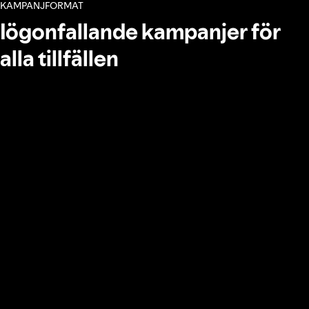
KAMPANJFORMAT
Iögonfallande kampanjer för
alla tillfällen