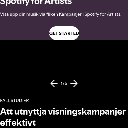
Spotify for Artists
Visa upp din musik via fliken Kampanjer i Spotify for Artists.
GET STARTED
1 / 5
FALLSTUDIER
Att utnyttja visningskampanjer
effektivt