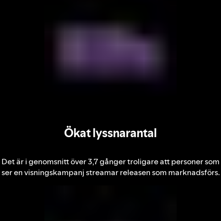
Ökat lyssnarantal
Det är i genomsnitt över 3,7 gånger troligare att personer som
ser en visningskampanj streamar releasen som marknadsförs.