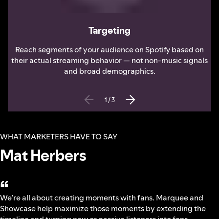
Targeting
Reach segments of your audience on Spotify based on
their actual streaming behavior — not non-music signals
and broad demographics.
1
/
3
WHAT MARKETERS HAVE TO SAY
Mat Herbers
“
We’re all about creating moments with fans. Marquee and
Showcase help maximize those moments by extending the