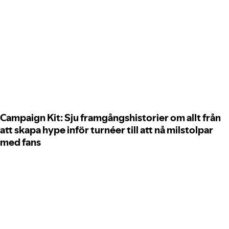
Campaign Kit: Sju framgångshistorier om allt från
att skapa hype inför turnéer till att nå milstolpar
med fans