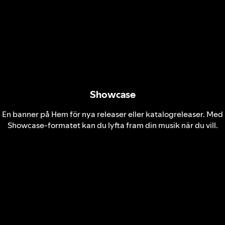
Showcase
En banner på Hem för nya releaser eller katalogreleaser. Med
Showcase-formatet kan du lyfta fram din musik när du vill.