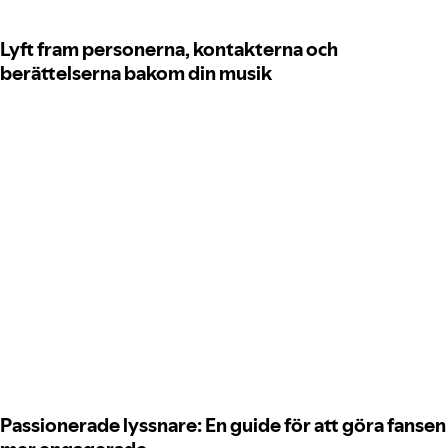
Lyft fram personerna, kontakterna och
berättelserna bakom din musik
Passionerade lyssnare: En guide för att göra fansen