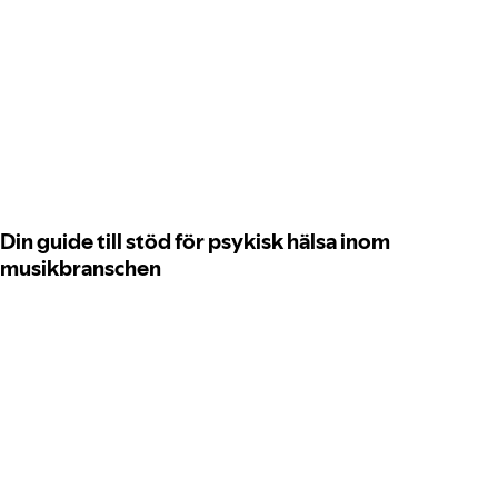
Din guide till stöd för psykisk hälsa inom
musikbranschen