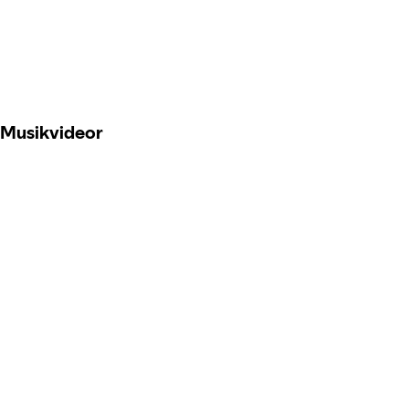
Musikvideor