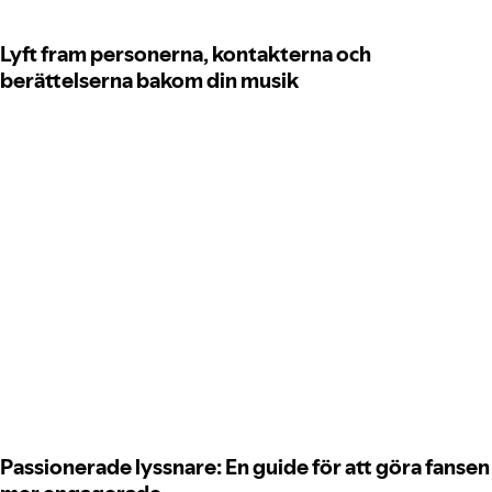
Lyft fram personerna, kontakterna och
berättelserna bakom din musik
Passionerade lyssnare: En guide för att göra fansen