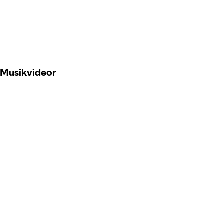
Musikvideor