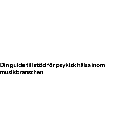
Din guide till stöd för psykisk hälsa inom
musikbranschen