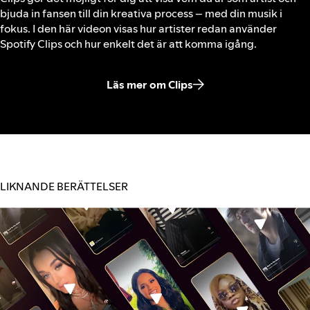
bjuda in fansen till din kreativa process – med din musik i
fokus. I den här videon visas hur artister redan använder
Spotify Clips och hur enkelt det är att komma igång.
Läs mer om Clips
LIKNANDE BERÄTTELSER