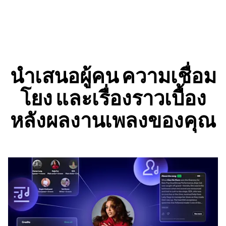
นำเสนอผู้คน ความเชื่อม
โยง และเรื่องราวเบื้อง
หลังผลงานเพลงของคุณ