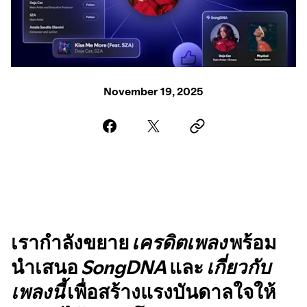
November 19, 2025
เรากำลังขยาย
เครดิตเพลง
พร้อม
นำเสนอ
SongDNA
และ
เกี่ยวกับ
เพลงนี้
เพื่อสร้างแรงบันดาลใจให้