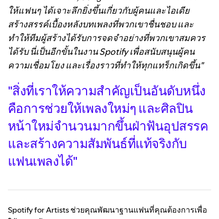
ให้แฟนๆ ได้เจาะลึกยิ่งขึ้นเกี่ยวกับผู้คนและไอเดีย
สร้างสรรค์เบื้องหลังบทเพลงที่พวกเขาชื่นชอบ และ
ทำให้ทีมผู้สร้างได้รับการจดจำอย่างที่พวกเขาสมควร
ได้รับ นี่เป็นอีกขั้นในงาน Spotify เพื่อสนับสนุนผู้คน
ความเชื่อมโยง และเรื่องราวที่ทำให้ทุกแทร็กเกิดขึ้น"
"สิ่งที่เราให้ความสำคัญเป็นอันดับหนึ่ง
คือการช่วยให้เพลงใหม่ๆ และศิลปิน
หน้าใหม่จำนวนมากขึ้นฝ่าฟันอุปสรรค
และสร้างความสัมพันธ์ที่แท้จริงกับ
แฟนเพลงได้"
Spotify for Artists ช่วยคุณพัฒนาฐานแฟนที่คุณต้องการเพื่อ