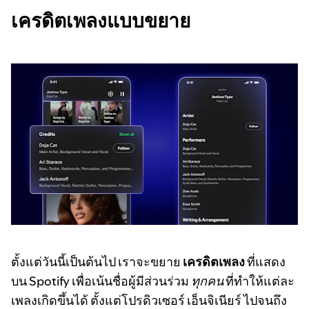
เครดิตเพลงแบบขยาย
ตั้งแต่วันนี้เป็นต้นไป เราจะขยาย
เครดิตเพลง
ที่แสดง
บน Spotify เพื่อเน้นชื่อผู้มีส่วนร่วม
ทุกคน
ที่ทำให้แต่ละ
เพลงเกิดขึ้นได้ ตั้งแต่โปรดิวเซอร์ เอ็นจิเนียร์ ไปจนถึง