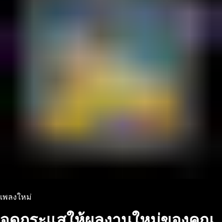
เพลงใหม่
จุดกระแสให้ผลงานใหม่ของคุณ