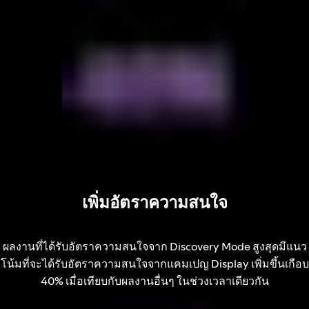
เพิ่มอัตราความสนใจ
ผลงานที่ได้รับอัตราความสนใจจาก Discovery Mode สูงสุดมีแนว
โน้มที่จะได้รับอัตราความสนใจจากแคมเปญ Display เพิ่มขึ้นเกือบ
40% เมื่อเทียบกับผลงานอื่นๆ ในช่วงเวลาเดียวกัน