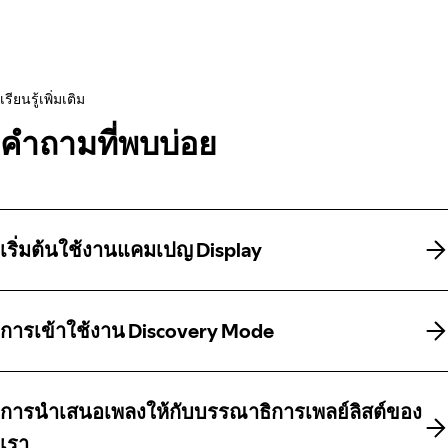
เรียนรู้เพิ่มเติม
คำถามที่พบบ่อย
เริ่มต้นใช้งานแคมเปญ Display
เริ่มต้นใช้งานแคมเปญ Display
การเข้าใช้งาน Discovery Mode
การเข้าใช้งาน Discovery Mode
การนำเสนอเพลงให้กับบรรณาธิการเพลย์ลิสต์ของ
การนำเสนอเพลงให้กับบรรณาธิการเพลย์ลิสต์ของ
เรา
เรา