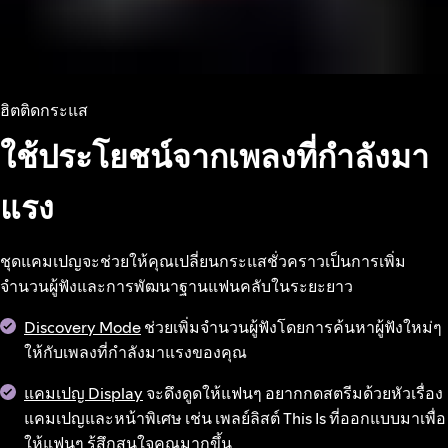
ฮิตติดกระแส
ใช้ประโยชน์จากเพลงที่กำลังมา
แรง
ชุดแคมเปญจะช่วยให้คุณเปลี่ยนกระแสชั่วคราวเป็นการเพิ่ม
จำนวนผู้ฟังและการพัฒนาฐานแฟนคลับในระยะยาว
Discovery Mode
ช่วยเพิ่มจำนวนผู้ฟังโดยการค้นหาผู้ฟังใหม่ๆ
ให้กับเพลงที่กำลังมาแรงของคุณ
แคมเปญ Display
จะดึงดูดให้แฟนๆ อยากกดสตรีมด้วยหัวเรื่อง
แคมเปญและหน้าพิเศษ เช่น เพลย์ลิสต์ This Is ที่ออกแบบมาเพื่อ
ให้แฟนๆ รู้สึกสนใจคุณมากขึ้น