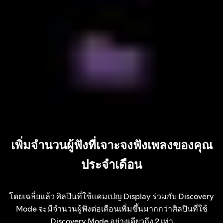
เพิ่มจำนวนผู้ฟังที่เจาะจงฟังเพลงของคุณ
ประจำเดือน
โดยเฉลี่ยแล้ว ศิลปินที่ใช้แคมเปญ Display ร่วมกับ Discovery
Mode จะมีจำนวนผู้ฟังต่อเดือนเพิ่มขึ้นมากกว่าศิลปินที่ใช้
Discovery Mode อย่างเดียวถึง 2 เท่า