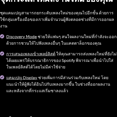
ชุดแคมเปญสามารถยกระดับเพลงใหม่ของคุณไปอีกขั้น ด้วยการ
ใช้กลุ่มเครื่องมือของเราเพิ่มจำนวนผู้ฟังตลอดช่วงที่มีการออกผล
งาน
Discovery Mode
ช่วยให้แฟนๆ สนใจผลงานใหม่ที่กำลังจะออก
ด้วยการชวนให้ไปฟังเพลงอื่นๆ ในแคตตาล็อกของคุณ
การเสนอเพลงเข้าเพลย์ลิสต์
ให้คุณสามารถส่งเพลงใหม่ที่ยังไม่
ได้เผยแพร่ให้บรรณาธิการของ Spotify พิจารณาเพื่อนำไปใส่
ในเพลย์ลิสต์ได้โดยไม่มีค่าใช้จ่าย
แคมเปญ Display
ช่วยเพิ่มการมีส่วนร่วมกับเพลงใหม่ โดย
แนะนำให้ผู้ฟังได้อินไปกับเพลงมากขึ้น ในช่วงที่ออกผลงาน
และหลังจากที่กระแสเริ่มซาลงแล้ว