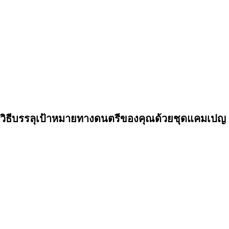
วิธีบรรลุเป้าหมายทางดนตรีของคุณด้วยชุดแคมเปญ