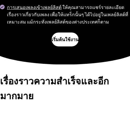
การเสนอเพลงเข้าเพลย์ลิสต์
ให้คุณสามารถแชร์รายละเอียด
เรื่องราวเกี่ยวกับเพลง เพื่อให้แทร็กนั้นๆ ได้ไปอยู่ในเพลย์ลิสต์ที่
เหมาะสม แม้กระทั่งเพลย์ลิสต์ของต่างประเทศก็ตาม
เริ่มต้นใช้งาน
เรื่องราวความสำเร็จและอีก
มากมาย