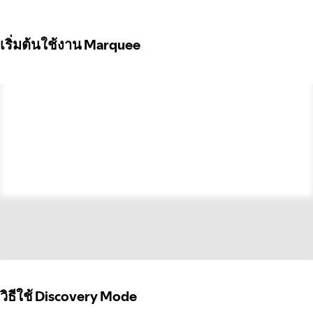
เริ่มต้นใช้งาน Marquee
วิธีใช้ Discovery Mode