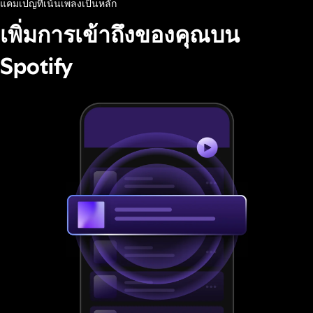
แคมเปญที่เน้นเพลงเป็นหลัก
เพิ่มการเข้าถึงของคุณบน
Spotify