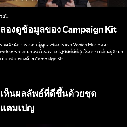
วิดีโอ
ลองดูข้อมูลของ Campaign Kit
ร่วมฟังนักการตลาดผู้ดูแลเพลงประจำ Venice Music และ
mtheory ที่จะมาแชร์แนวทางปฏิบัติที่ดีที่สุดในการเปลี่ยนผู้ฟังมา
เป็นแฟนเพลงด้วย Campaign Kit
เห็นผลลัพธ์ที่ดีขึ้นด้วยชุด
แคมเปญ