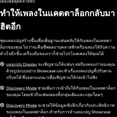
เพลงฮิตสุดคลาสสิก
ทำให้เพลงในแคตตาล็อกกลับมา
ฮิตอีก
ชุดแคมเปญสร้างขึ้นเพื่อเพิ่มฐานแฟนคลับให้กับเพลงในแคตตา
ล็อกของคุณ ไม่ว่าจะคืนชีพผลงานคลาสสิกหรือฉลองให้กับความ
สำเร็จอีกขั้น เครื่องมือของเราก็ช่วยโปรโมตเพลงให้คุณได้
แคมเปญ Display
จะเชิญชวนให้แฟนๆ สตรีมเพลงเก่าของคุณ
ด้วยรูปแบบอย่าง Showcase และหัวเรื่องแคมเปญที่ปรับตาม
บริบทได้ ซึ่งออกแบบมาเพื่อเชิญชวนให้กดเข้าไปฟัง
Discovery Mode
ช่วยเพิ่มการเข้าถึงให้กับเพลงในแคตตาล็อก
ของคุณ โดยเข้าถึงแฟนเพลงทั้งกลุ่มเดิมและกลุ่มใหม่ๆ
Discovery Mode
จะช่วยให้ข้อมูลเชิงลึกเกี่ยวกับประสิทธิภาพ
ของเพลงในแคตตาล็อก สำหรับการทำแคมเปญ Showcase