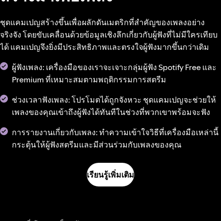
ชุดแคมเปญสร้างขึ้นเพื่อผลักดันเมตริกที่สำคัญของเพลงอย่าง
จริงจัง โดยขับเคลื่อนด้วยข้อมูลเชิงลึกเกี่ยวกับผู้ฟังที่ไม่มีใครเทียบ
ได้ แคมเปญจึงยิ่งมีประสิทธิภาพและตรงใจผู้ฟังมากขึ้นกว่าเดิม
ผู้ฟังเพลง: เครื่องมือของเราจะเจาะกลุ่มผู้ฟัง Spotify Free และ
Premium ที่เหมาะสมตามพฤติกรรมการสตรีม
ช่วงเวลาฟังเพลง: โปรโมตได้ถูกจังหวะ ชุดแคมเปญจะช่วยให้
เพลงของคุณเข้าถึงผู้ฟังได้ทันทีในช่วงที่พวกเขาพร้อมจะฟัง
การรายงานเกี่ยวกับเพลง: ทำความเข้าใจวิธีที่เครื่องมือเหล่านี้
กระตุ้นให้ผู้ฟังสตรีมและมีส่วนร่วมกับเพลงของคุณ
เรียนรู้เพิ่มเติม