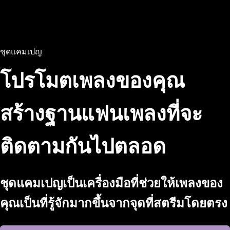
ชุดแคมเปญ
โปรโมตเพลงของคุณ
สร้างฐานแฟนเพลงที่จะ
ติดตามกันไปตลอด
ชุดแคมเปญเป็นเครื่องมือที่ช่วยให้เพลงของ
คุณเป็นที่รู้จักมากขึ้นจากจุดที่สตรีมโดยตรง