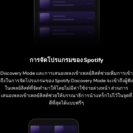
การจัดโปรแกรมของ Spotify
Discovery Mode และการเสนอเพลงเข้าเพลย์ลิสต์ช่วยเพิ่มการเข้า
ถึงในการจัดโปรแกรมของ Spotify Discovery Mode จะเข้าถึงผู้ฟัง
ในเพลย์ลิสต์ที่จัดทำมาให้โดยไม่มีค่าใช้จ่ายล่วงหน้า ส่วนการ
เสนอเพลงเข้าเพลย์ลิสต์ช่วยให้บรรณาธิการนำแทร็กไปไว้ในจุดที่
ดีที่สุดได้แบบฟรีๆ