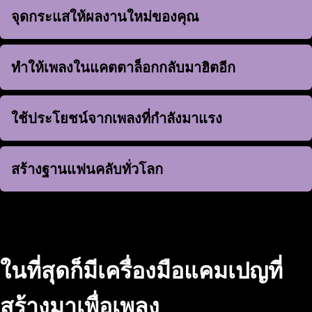
จุดกระแสให้ผลงานใหม่ของคุณ
จุดกระแสให้ผลงานใหม่ของคุณ
ทำให้เพลงในแคตตาล็อกกลับมาฮิตอีก
ทำให้เพลงในแคตตาล็อกกลับมาฮิตอีก
ใช้ประโยชน์จากเพลงที่กำลังมาแรง
ใช้ประโยชน์จากเพลงที่กำลังมาแรง
สร้างฐานแฟนคลับทั่วโลก
สร้างฐานแฟนคลับทั่วโลก
ในที่สุดก็มีเครื่องมือแคมเปญที่
สร้างมาเพื่อเพลง