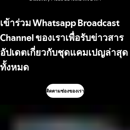
เข้าร่วม Whatsapp Broadcast
Channel ของเราเพื่อรับข่าวสาร
อัปเดตเกี่ยวกับชุดแคมเปญล่าสุด
ทั้งหมด
ติดตามช่องของเรา