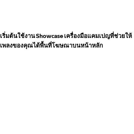
เริ่มต้นใช้งาน Showcase เครื่องมือแคมเปญที่ช่วยให้
เพลงของคุณได้พื้นที่โฆษณาบนหน้าหลัก