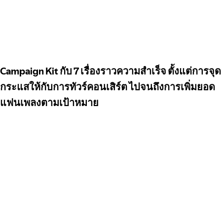
Campaign Kit กับ 7 เรื่องราวความสำเร็จ ตั้งแต่การจุด
กระแสให้กับการทัวร์คอนเสิร์ต ไปจนถึงการเพิ่มยอด
แฟนเพลงตามเป้าหมาย