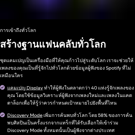
การเข้าถึงทั่วโลก
สร้างฐานแฟนคลับทั่วโลก
ชุดแคมเปญเป็นเครื่องมือที่ให้คุณก้าวไปสู่ระดับโลก เราจะช่วยให้
เพลงของคุณเป็นที่รู้จักไปทั่วโลกด้วยข้อมูลผู้ฟังของ Spotify ที่ไม่
เหมือนใคร
แคมเปญ Display
ทำให้ผู้ฟังในตลาดกว่า 40 แห่งรู้จักเพลงของ
คุณ โดยใช้ข้อมูลวิเคราะห์ผู้ฟังจากเพลงใหม่และเพลงในแคต
ตาล็อกเพื่อให้รู้ว่าควรกำหนดเป้าหมายไปยังพื้นที่ไหน
Discovery Mode
เพิ่มการค้นพบทั่วโลก โดย 58% ของการค้น
พบศิลปินเป็นครั้งแรกจากแทร็กที่ได้รับเลือกให้เข้าร่วม
Discovery Mode ทั้งหมดนั้นเป็นผู้ฟังจากต่างประเทศ