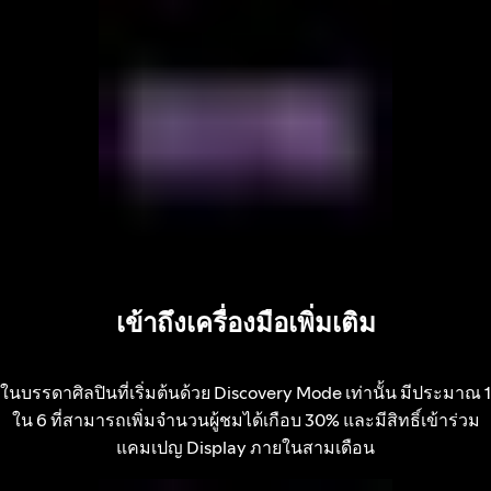
เข้าถึงเครื่องมือเพิ่มเติม
ในบรรดาศิลปินที่เริ่มต้นด้วย Discovery Mode เท่านั้น มีประมาณ 1
ใน 6 ที่สามารถเพิ่มจำนวนผู้ชมได้เกือบ 30% และมีสิทธิ์เข้าร่วม
แคมเปญ Display ภายในสามเดือน