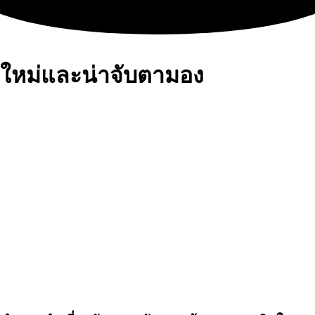
ใหม่และน่าจับตามอง