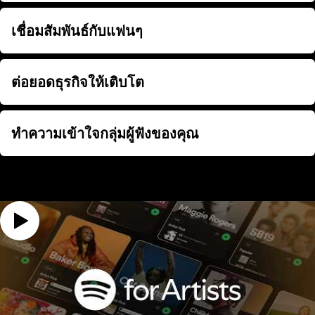
เชื่อมสัมพันธ์กับแฟนๆ
เชื่อมสัมพันธ์กับแฟนๆ
ต่อยอดธุรกิจให้เติบโต
ต่อยอดธุรกิจให้เติบโต
ทำความเข้าใจกลุ่มผู้ฟังของคุณ
ทำความเข้าใจกลุ่มผู้ฟังของคุณ