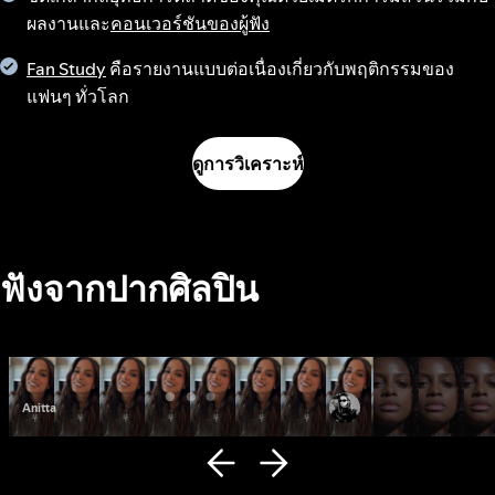
ผลงานและ
คอนเวอร์ชันของผู้ฟัง
Fan Study
คือรายงานแบบต่อเนื่องเกี่ยวกับพฤติกรรมของ
แฟนๆ ทั่วโลก
ดูการวิเคราะห์
ฟังจากปากศิลปิน
Anitta
Fana Hues