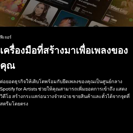
ฟีเจอร์
เครื่องมือที่สร้างมาเพื่อเพลงของ
คุณ
ต่อยอดธุรกิจให้เติบโตพร้อมกับยึดเพลงของคุณเป็นศูนย์กลาง
Spotify for Artists ช่วยให้คุณสามารถเพิ่มยอดการเข้าถึง แสดง
วิดีโอ สร้างกระแสก่อนวางจำหน่าย ขายสินค้าและตั๋วได้จากจุดที่
สตรีมโดยตรง