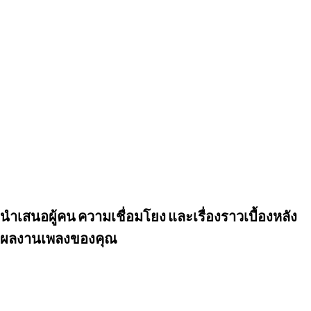
นำเสนอผู้คน ความเชื่อมโยง และเรื่องราวเบื้องหลัง
ผลงานเพลงของคุณ