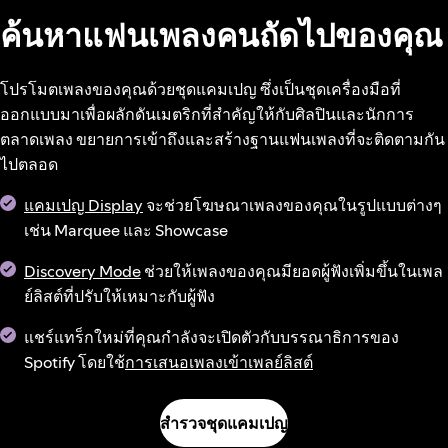
ค้นหาแฟนเพลงคนถัดไปของคุณ
โปรโมตเพลงของคุณด้วยชุดแคมเปญ ซึ่งเป็นชุดเครื่องมือที่
ออกแบบมาเพื่อผลักดันเมตริกที่สำคัญให้กับศิลปินและนักการ
ตลาดเพลง ขยายการเข้าถึงและสร้างฐานแฟนเพลงที่จะติดตามกัน
ไปตลอด
แคมเปญ Display
จะช่วยโฆษณาเพลงของคุณในรูปแบบต่างๆ
เช่น Marquee และ Showcase
Discovery Mode
ช่วยให้เพลงของคุณมียอดผู้ฟังเพิ่มขึ้นในเพล
ย์ลิสต์ที่ปรับให้เหมาะกับผู้ฟัง
แชร์แทร็กใหม่ที่คุณกำลังจะเปิดตัวกับบรรณาธิการของ
Spotify โดยใช้
การเสนอเพลงเข้าเพลย์ลิสต์
สำรวจชุดแคมเปญ