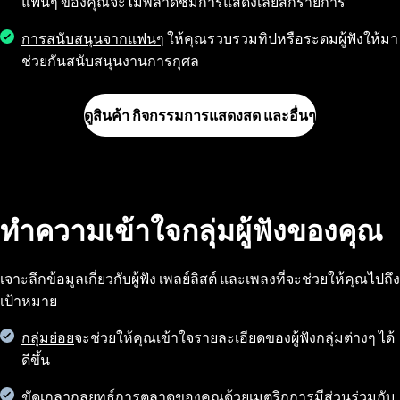
แฟนๆ ของคุณจะไม่พลาดชมการแสดงเลยสักรายการ
การสนับสนุนจากแฟนๆ
ให้คุณรวบรวมทิปหรือระดมผู้ฟังให้มา
ช่วยกันสนับสนุนงานการกุศล
ดูสินค้า กิจกรรมการแสดงสด และอื่นๆ
ทำความเข้าใจกลุ่มผู้ฟังของคุณ
เจาะลึกข้อมูลเกี่ยวกับผู้ฟัง เพลย์ลิสต์ และเพลงที่จะช่วยให้คุณไปถึง
เป้าหมาย
กลุ่มย่อย
จะช่วยให้คุณเข้าใจรายละเอียดของผู้ฟังกลุ่มต่างๆ ได้
ดีขึ้น
ขัดเกลากลยุทธ์การตลาดของคุณด้วยเมตริกการมีส่วนร่วมกับ