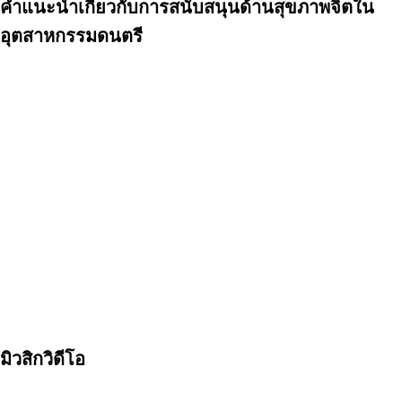
คำแนะนำเกี่ยวกับการสนับสนุนด้านสุขภาพจิตใน
อุตสาหกรรมดนตรี
มิวสิกวิดีโอ