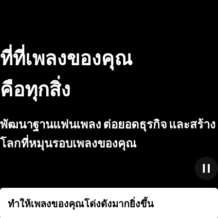
ที่ที่เพลงของคุณ
คือทุกสิ่ง
พัฒนาฐานแฟนเพลง ต่อยอดธุรกิจ และสร้าง
โลกที่หมุนรอบเพลงของคุณ
ทำให้เพลงของคุณโด่งดังมากยิ่งขึ้น
ทำให้เพลงของคุณโด่งดังมากยิ่งขึ้น