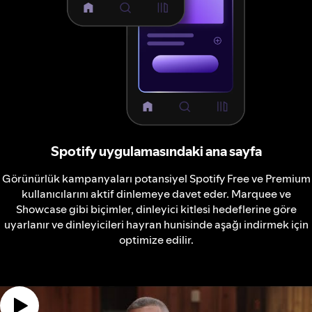
Spotify uygulamasındaki ana sayfa
Görünürlük kampanyaları potansiyel Spotify Free ve Premium
kullanıcılarını aktif dinlemeye davet eder. Marquee ve
Showcase gibi biçimler, dinleyici kitlesi hedeflerine göre
uyarlanır ve dinleyicileri hayran hunisinde aşağı indirmek için
optimize edilir.