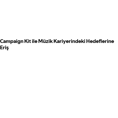
Campaign Kit ile Müzik Kariyerindeki Hedeflerine
Eriş