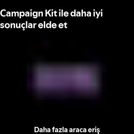
Campaign Kit ile daha iyi
sonuçlar elde et
Daha fazla araca eriş