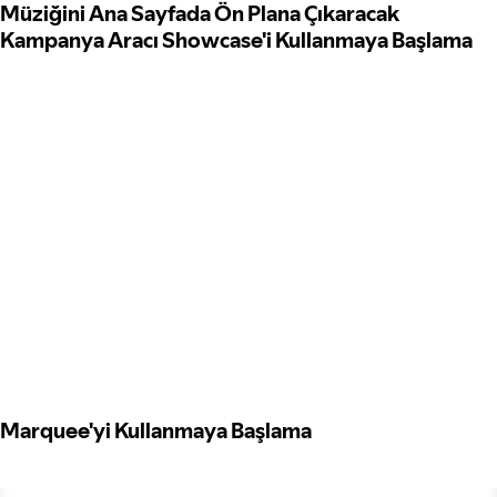
Müziğini Ana Sayfada Ön Plana Çıkaracak
Kampanya Aracı Showcase'i Kullanmaya Başlama
Marquee'yi Kullanmaya Başlama