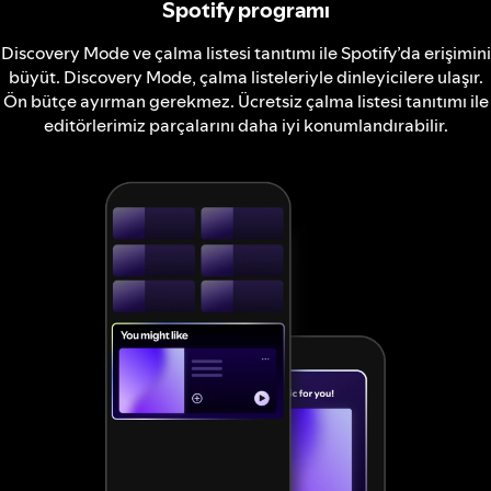
Spotify programı
Discovery Mode ve çalma listesi tanıtımı ile Spotify’da erişimini
büyüt. Discovery Mode, çalma listeleriyle dinleyicilere ulaşır.
Ön bütçe ayırman gerekmez. Ücretsiz çalma listesi tanıtımı ile
editörlerimiz parçalarını daha iyi konumlandırabilir.