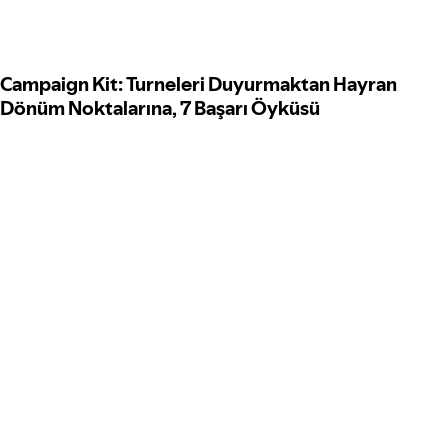
Campaign Kit: Turneleri Duyurmaktan Hayran
Dönüm Noktalarına, 7 Başarı Öyküsü