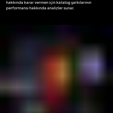
hakkında karar vermen için katalog şarkılarının
performansı hakkında analizler sunar.