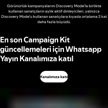
Görünürlük kampanyalarını Discovery Mode'la birlikte
kullanan sanatçıların aylık aktif dinleyicileri, yalnızca
Discovery Mode'u kullanan sanatçılara kıyasla ortalama 2 kat
daha fazla büyüdü.
En son Campaign Kit
güncellemeleri için Whatsapp
Yayın Kanalımıza katıl
Kanalımıza katıl