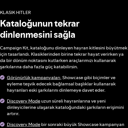
KLASIK HITLER
Kataloğunun tekrar
dinlenmesini sağla
Campaign Kit, kataloğunu dinleyen hayran kitlesini büyütmek
için tasarlandı. Klasiklerinden birine tekrar hayat verirken ya
da bir dönüm noktasını kutlarken araçlarımızı kullanarak
şarkılarına daha fazla güç katabilirsin.
Görünürlük kampanyaları
, Showcase gibi biçimler ve
eyleme teşvik edecek bağlamsal başlıklar kullanarak
hayranları eski şarkılarını dinlemeye davet eder.
Discovery Mode
uzun süreli hayranlarına ve yeni
dinleyicilerine ulaşarak kataloğundaki şarkıların erişimini
artırır.
Discovery Mode
bir sonraki büyük Showcase kampanyan