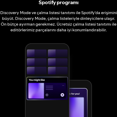
Spotify programı
Discovery Mode ve çalma listesi tanıtımı ile Spotify’da erişimini
büyüt. Discovery Mode, çalma listeleriyle dinleyicilere ulaşır.
Ön bütçe ayırman gerekmez. Ücretsiz çalma listesi tanıtımı ile
editörlerimiz parçalarını daha iyi konumlandırabilir.