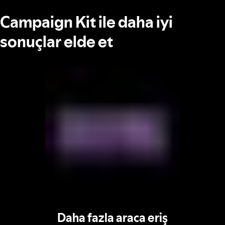
Campaign Kit ile daha iyi
sonuçlar elde et
Daha fazla araca eriş