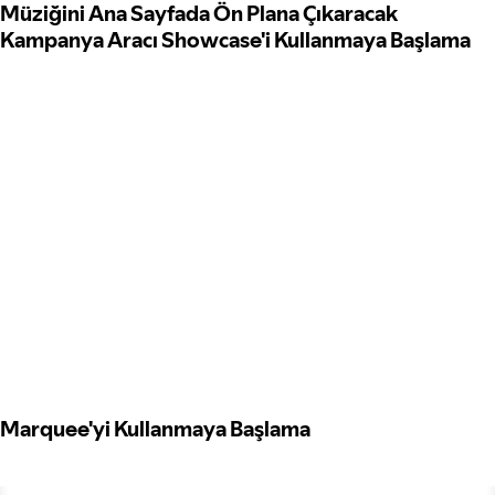
Müziğini Ana Sayfada Ön Plana Çıkaracak
Kampanya Aracı Showcase'i Kullanmaya Başlama
Marquee'yi Kullanmaya Başlama