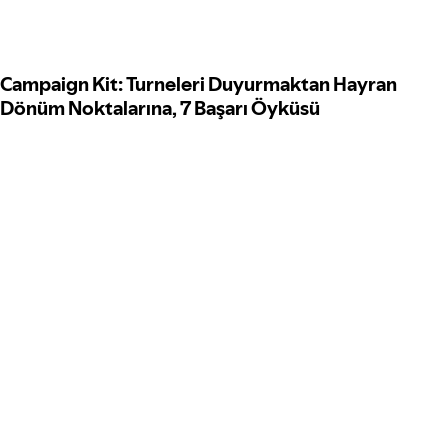
Campaign Kit: Turneleri Duyurmaktan Hayran
Dönüm Noktalarına, 7 Başarı Öyküsü