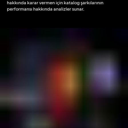
hakkında karar vermen için katalog şarkılarının
performansı hakkında analizler sunar.