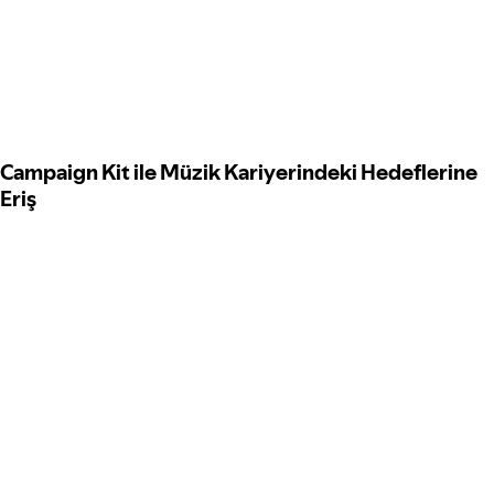
Campaign Kit ile Müzik Kariyerindeki Hedeflerine
Eriş