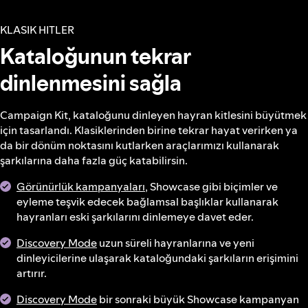
KLASIK HITLER
Kataloğunun tekrar
dinlenmesini sağla
Campaign Kit, kataloğunu dinleyen hayran kitlesini büyütmek
için tasarlandı. Klasiklerinden birine tekrar hayat verirken ya
da bir dönüm noktasını kutlarken araçlarımızı kullanarak
şarkılarına daha fazla güç katabilirsin.
Görünürlük kampanyaları
, Showcase gibi biçimler ve
eyleme teşvik edecek bağlamsal başlıklar kullanarak
hayranları eski şarkılarını dinlemeye davet eder.
Discovery Mode
uzun süreli hayranlarına ve yeni
dinleyicilerine ulaşarak kataloğundaki şarkıların erişimini
artırır.
Discovery Mode
bir sonraki büyük Showcase kampanyan