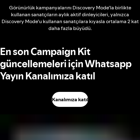
Görünürlük kampanyalarını Discovery Mode'la birlikte
kullanan sanatçıların aylık aktif dinleyicileri, yalnızca
Discovery Mode'u kullanan sanatçılara kıyasla ortalama 2 kat
daha fazla büyüdü.
En son Campaign Kit
güncellemeleri için Whatsapp
Yayın Kanalımıza katıl
Kanalımıza katıl