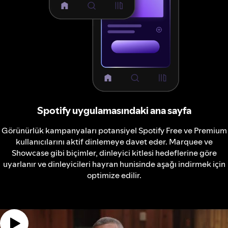
Spotify uygulamasındaki ana sayfa
Görünürlük kampanyaları potansiyel Spotify Free ve Premium
kullanıcılarını aktif dinlemeye davet eder. Marquee ve
Showcase gibi biçimler, dinleyici kitlesi hedeflerine göre
uyarlanır ve dinleyicileri hayran hunisinde aşağı indirmek için
optimize edilir.