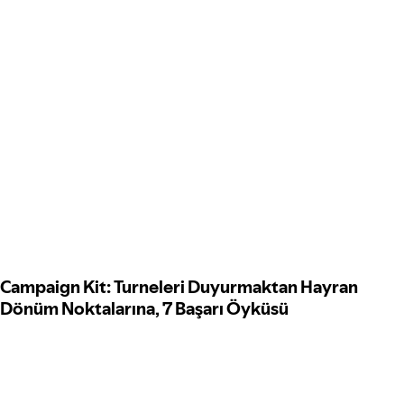
Campaign Kit: Turneleri Duyurmaktan Hayran
Dönüm Noktalarına, 7 Başarı Öyküsü