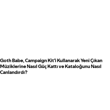
Goth Babe, Campaign Kit'i Kullanarak Yeni Çıkan
Müziklerine Nasıl Güç Kattı ve Kataloğunu Nasıl
Canlandırdı?