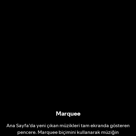
Marquee
Ana Sayfa’da yeni çıkan müzikleri tam ekranda gösteren
pencere. Marquee biçimini kullanarak müziğin