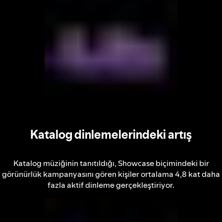
Katalog dinlemelerindeki artış
Katalog müziğinin tanıtıldığı, Showcase biçimindeki bir
görünürlük kampanyasını gören kişiler ortalama 4,8 kat daha
fazla aktif dinleme gerçekleştiriyor.