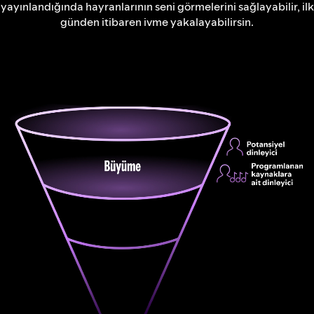
yayınlandığında hayranlarının seni görmelerini sağlayabilir, ilk
günden itibaren ivme yakalayabilirsin.