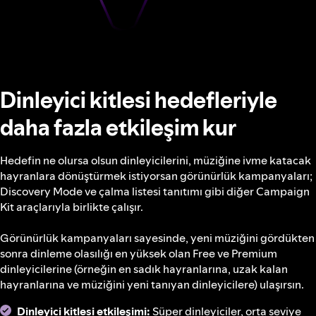
Dinleyici kitlesi hedefleriyle
daha fazla etkileşim kur
Hedefin ne olursa olsun dinleyicilerini, müziğine ivme katacak
hayranlara dönüştürmek istiyorsan görünürlük kampanyaları;
Discovery Mode ve çalma listesi tanıtımı gibi diğer Campaign
Kit araçlarıyla birlikte çalışır.
Görünürlük kampanyaları sayesinde, yeni müziğini gördükten
sonra dinleme olasılığı en yüksek olan Free ve Premium
dinleyicilerine (örneğin en sadık hayranlarına, uzak kalan
hayranlarına ve müziğini yeni tanıyan dinleyicilere) ulaşırsın.
Dinleyici kitlesi etkileşimi:
Süper dinleyiciler, orta seviye