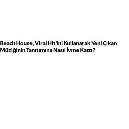
Beach House, Viral Hit'ini Kullanarak Yeni Çıkan
Müziğinin Tanıtımına Nasıl İvme Kattı?