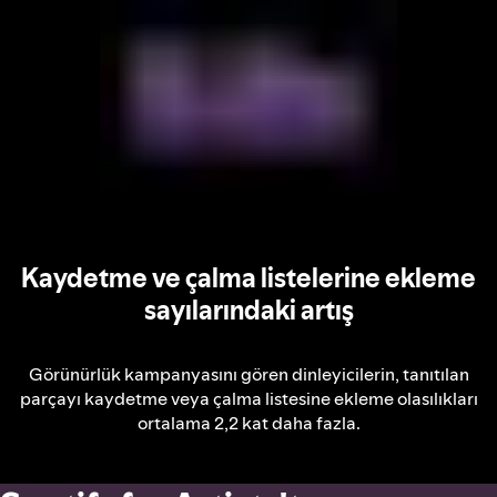
Kaydetme ve çalma listelerine ekleme
sayılarındaki artış
Görünürlük kampanyasını gören dinleyicilerin, tanıtılan
parçayı kaydetme veya çalma listesine ekleme olasılıkları
ortalama 2,2 kat daha fazla.