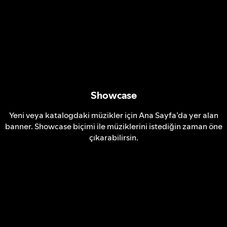
Showcase
Yeni veya katalogdaki müzikler için Ana Sayfa’da yer alan
banner. Showcase biçimi ile müziklerini istediğin zaman öne
çıkarabilirsin.