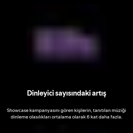
Dinleyici sayısındaki artış
Showcase kampanyasını gören kişilerin, tanıtılan müziği
dinleme olasılıkları ortalama olarak 6 kat daha fazla.