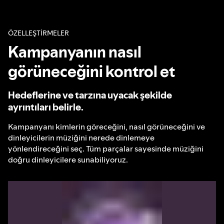
ÖZELLEŞTİRMELER
Kampanyanın nasıl
görüneceğini kontrol et
Hedeflerine ve tarzına uyacak şekilde
ayrıntıları belirle.
Kampanyanı kimlerin göreceğini, nasıl görüneceğini ve
dinleyicilerin müziğini nerede dinlemeye
yönlendireceğini seç. Tüm parçalar sayesinde müziğini
doğru dinleyicilere sunabiliyoruz.