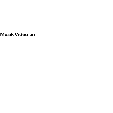
Müzik Videoları