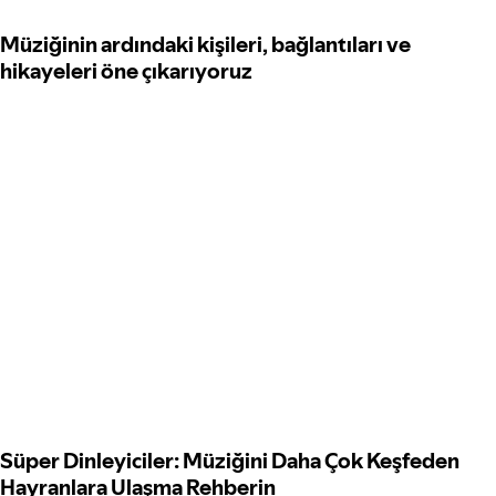
Müziğinin ardındaki kişileri, bağlantıları ve
hikayeleri öne çıkarıyoruz
Süper Dinleyiciler: Müziğini Daha Çok Keşfeden
Hayranlara Ulaşma Rehberin