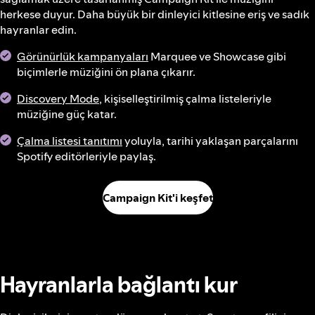
herkese duyur. Daha büyük bir dinleyici kitlesine eriş ve sadık
hayranlar edin.
Görünürlük kampanyaları
Marquee ve Showcase gibi
biçimlerle müziğini ön plana çıkarır.
Discovery Mode
, kişiselleştirilmiş çalma listeleriyle
müziğine güç katar.
Çalma listesi tanıtımı
yoluyla, tarihi yaklaşan parçalarını
Spotify editörleriyle paylaş.
Campaign Kit'i keşfet
Hayranlarla bağlantı kur