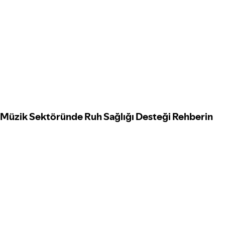
Müzik Sektöründe Ruh Sağlığı Desteği Rehberin