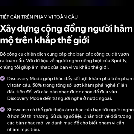
TIẾP CẬN TRÊN PHẠM VI TOÀN CẦU
Xây dựng cộng đồng người hâm
mộ trên khắp thế giới
Bộ công cụ chiến dịch cung cấp cho bạn các công cụ để vươn
ra toàn cầu. Với dữ liệu về người nghe riêng biệt của Spotify,
chúng tôi giúp âm nhạc của bạn vi vu khắp thế giới.
Discovery Mode giúp thúc đẩy số lượt khám phá trên phạm
vi toàn cầu. 58% trong tổng số lượt khám phá nghệ sĩ lần
đầu tiên đối với các bản nhạc được chọn để đưa vào
Discovery Mode đến từ người nghe ở nước ngoài.
Showcase có thể giới thiệu âm nhạc của bạn tới người nghe
ở hơn 30 thị trường. Sử dụng số liệu phân tích về đối tượng
các bản nhạc mới và danh mục để cho biết phạm vi cần
nhắm mục tiêu.