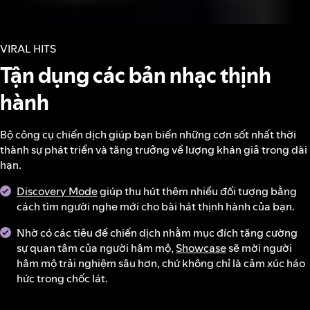
VIRAL HITS
Tận dụng các bản nhạc thịnh
hành
Bộ công cụ chiến dịch giúp bạn biến những cơn sốt nhất thời
thành sự phát triển và tăng trưởng về lượng khán giả trong dài
hạn.
Discovery Mode
giúp thu hút thêm nhiều đối tượng bằng
cách tìm người nghe mới cho bài hát thịnh hành của bạn.
Nhờ có các tiêu đề chiến dịch nhằm mục đích tăng cường
sự quan tâm của người hâm mộ,
Showcase
sẽ mời người
hâm mộ trải nghiệm sâu hơn, chứ không chỉ là cảm xúc háo
hức trong chốc lát.