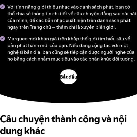
Với tính năng giới thiệu nhạc vào danh sách phát, bạn có
thể chia sẻ thông tin chi tiết về câu chuyện đằng sau bài hát
của mình, để các bản nhạc xuất hiện trên danh sách phát
ngay trên Trang chủ – thậm chí là xuyên biên giới.
Marquee mời khán giả trên khắp thế giới tìm hiểu sâu về
bản phát hành mới của bạn. Nếu đang cộng tác với một
nghệ sĩ bản địa, bạn cũng sẽ tiếp cận được người nghe của
họ bằng cách nhắm mục tiêu vào các phân khúc đối tượng.
Bắt đầu
Câu chuyện thành công và nội
dung khác