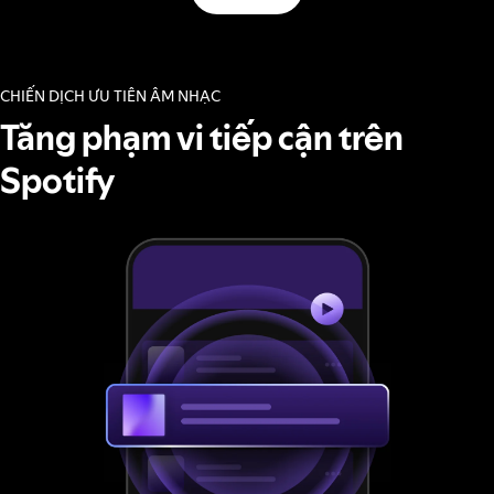
CHIẾN DỊCH ƯU TIÊN ÂM NHẠC
Tăng phạm vi tiếp cận trên
Spotify