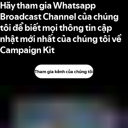
Hãy tham gia Whatsapp
Broadcast Channel của chúng
tôi để biết mọi thông tin cập
nhật mới nhất của chúng tôi về
Campaign Kit
Tham gia kênh của chúng tôi