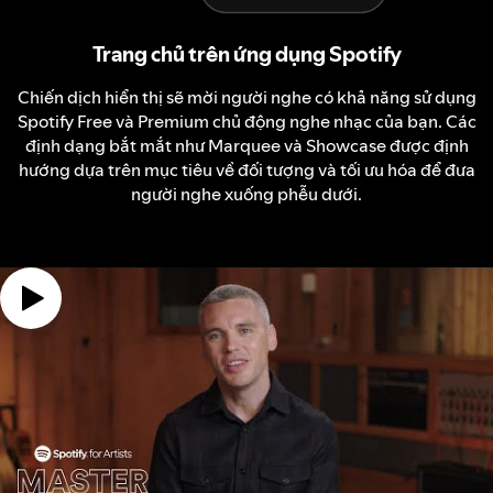
Trang chủ trên ứng dụng Spotify
Chiến dịch hiển thị sẽ mời người nghe có khả năng sử dụng
Spotify Free và Premium chủ động nghe nhạc của bạn. Các
định dạng bắt mắt như Marquee và Showcase được định
hướng dựa trên mục tiêu về đối tượng và tối ưu hóa để đưa
người nghe xuống phễu dưới.