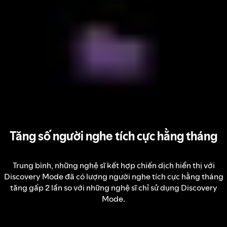
Tăng số người nghe tích cực hằng tháng
Trung bình, những nghệ sĩ kết hợp chiến dịch hiển thị với
Discovery Mode đã có lượng người nghe tích cực hằng tháng
tăng gấp 2 lần so với những nghệ sĩ chỉ sử dụng Discovery
Mode.