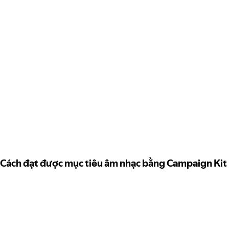
Cách đạt được mục tiêu âm nhạc bằng Campaign Kit