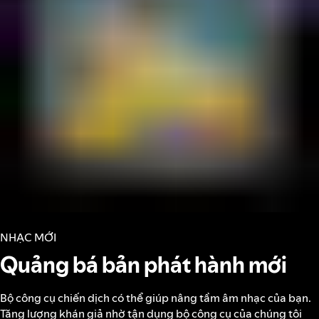
NHẠC MỚI
Quảng bá bản phát hành mới
Bộ công cụ chiến dịch có thể giúp nâng tầm âm nhạc của bạn.
Tăng lượng khán giả nhờ tận dụng bộ công cụ của chúng tôi