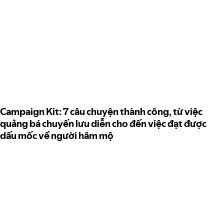
Campaign Kit: 7 câu chuyện thành công, từ việc
quảng bá chuyến lưu diễn cho đến việc đạt được
dấu mốc về người hâm mộ