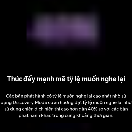
Thúc đẩy mạnh mẽ tỷ lệ muốn nghe lại
Các bản phát hành có tỷ lệ muốn nghe lại cao nhất nhờ sử
dụng Discovery Mode có xu hướng đạt tỷ lệ muốn nghe lại nhờ
sử dụng chiến dịch hiển thị cao hơn gần 40% so với các bản
phát hành khác trong cùng khoảng thời gian.