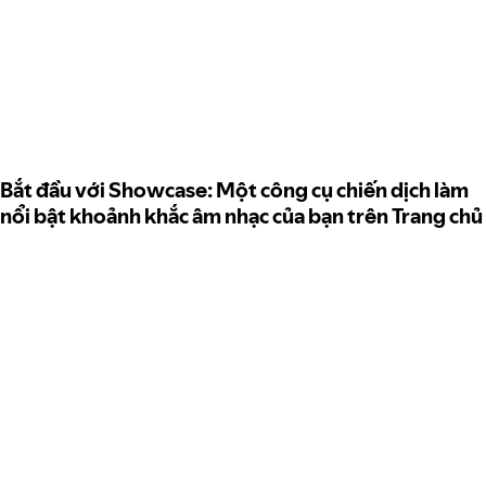
Bắt đầu với Showcase: Một công cụ chiến dịch làm
nổi bật khoảnh khắc âm nhạc của bạn trên Trang chủ