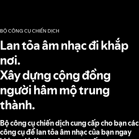
BỘ CÔNG CỤ CHIẾN DỊCH
Lan tỏa âm nhạc đi khắp
nơi.
Xây dựng cộng đồng
người hâm mộ trung
thành.
Bộ công cụ chiến dịch cung cấp cho bạn các
công cụ để lan tỏa âm nhạc của bạn ngay