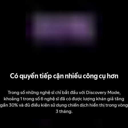
Có quyền tiếp cận nhiều công cụ hơn
Trong số những nghệ sĩ chỉ bắt đầu với Discovery Mode,
khoảng 1 trong số 6 nghệ sĩ đã có được lượng khán giả tăng
gần 30% và đủ điều kiện sử dụng chiến dịch hiển thị trong vòng
3 tháng.