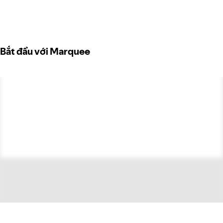
Bắt đầu với Marquee