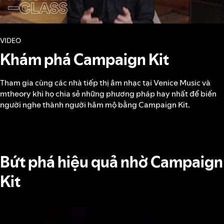
VIDEO
Khám phá Campaign Kit
Tham gia cùng các nhà tiếp thị âm nhạc tại Venice Music và
mtheory khi họ chia sẻ những phương pháp hay nhất để biến
người nghe thành người hâm mộ bằng Campaign Kit.
Bứt phá hiệu quả nhờ Campaign
Kit