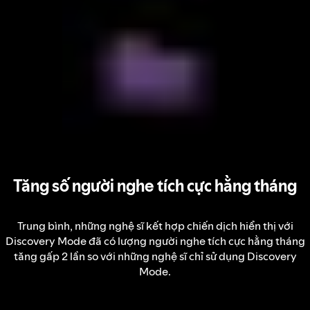
Tăng số người nghe tích cực hằng tháng
Trung bình, những nghệ sĩ kết hợp chiến dịch hiển thị với
Discovery Mode đã có lượng người nghe tích cực hằng tháng
tăng gấp 2 lần so với những nghệ sĩ chỉ sử dụng Discovery
Mode.