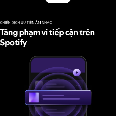
CHIẾN DỊCH ƯU TIÊN ÂM NHẠC
Tăng phạm vi tiếp cận trên
Spotify