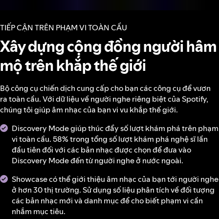
TIẾP CẬN TRÊN PHẠM VI TOÀN CẦU
Xây dựng cộng đồng người hâm
mộ trên khắp thế giới
Bộ công cụ chiến dịch cung cấp cho bạn các công cụ để vươn
ra toàn cầu. Với dữ liệu về người nghe riêng biệt của Spotify,
chúng tôi giúp âm nhạc của bạn vi vu khắp thế giới.
Discovery Mode giúp thúc đẩy số lượt khám phá trên phạm
vi toàn cầu. 58% trong tổng số lượt khám phá nghệ sĩ lần
đầu tiên đối với các bản nhạc được chọn để đưa vào
Discovery Mode đến từ người nghe ở nước ngoài.
Showcase có thể giới thiệu âm nhạc của bạn tới người nghe
ở hơn 30 thị trường. Sử dụng số liệu phân tích về đối tượng
các bản nhạc mới và danh mục để cho biết phạm vi cần
nhắm mục tiêu.