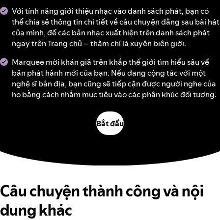
Với tính năng giới thiệu nhạc vào danh sách phát, bạn có
thể chia sẻ thông tin chi tiết về câu chuyện đằng sau bài hát
của mình, để các bản nhạc xuất hiện trên danh sách phát
ngay trên Trang chủ – thậm chí là xuyên biên giới.
Marquee mời khán giả trên khắp thế giới tìm hiểu sâu về
bản phát hành mới của bạn. Nếu đang cộng tác với một
nghệ sĩ bản địa, bạn cũng sẽ tiếp cận được người nghe của
họ bằng cách nhắm mục tiêu vào các phân khúc đối tượng.
Bắt đầu
Câu chuyện thành công và nội
dung khác