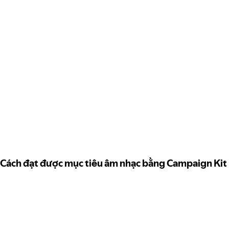
Cách đạt được mục tiêu âm nhạc bằng Campaign Kit