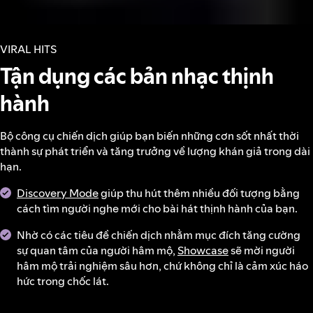
VIRAL HITS
Tận dụng các bản nhạc thịnh
hành
Bộ công cụ chiến dịch giúp bạn biến những cơn sốt nhất thời
thành sự phát triển và tăng trưởng về lượng khán giả trong dài
hạn.
Discovery Mode
giúp thu hút thêm nhiều đối tượng bằng
cách tìm người nghe mới cho bài hát thịnh hành của bạn.
Nhờ có các tiêu đề chiến dịch nhằm mục đích tăng cường
sự quan tâm của người hâm mộ,
Showcase
sẽ mời người
hâm mộ trải nghiệm sâu hơn, chứ không chỉ là cảm xúc háo
hức trong chốc lát.