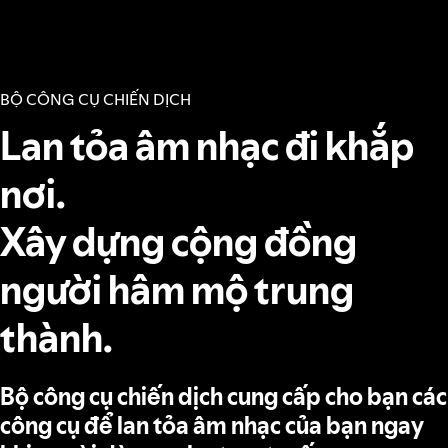
BỘ CÔNG CỤ CHIẾN DỊCH
Lan tỏa âm nhạc đi khắp
nơi.
Xây dựng cộng đồng
người hâm mộ trung
thành.
Bộ công cụ chiến dịch cung cấp cho bạn các
công cụ để lan tỏa âm nhạc của bạn ngay