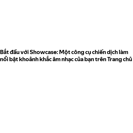
Bắt đầu với Showcase: Một công cụ chiến dịch làm
nổi bật khoảnh khắc âm nhạc của bạn trên Trang chủ