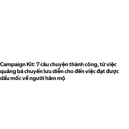
Campaign Kit: 7 câu chuyện thành công, từ việc
quảng bá chuyến lưu diễn cho đến việc đạt được
dấu mốc về người hâm mộ