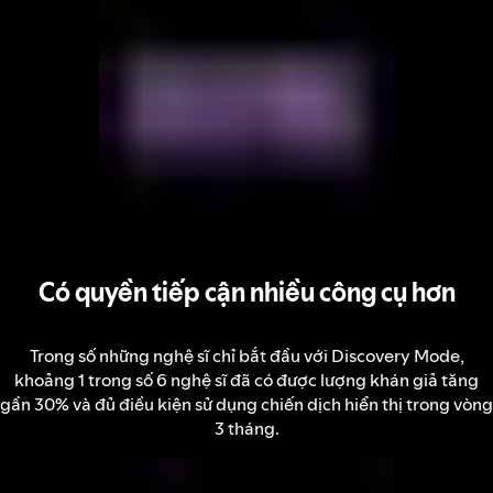
Có quyền tiếp cận nhiều công cụ hơn
Trong số những nghệ sĩ chỉ bắt đầu với Discovery Mode,
khoảng 1 trong số 6 nghệ sĩ đã có được lượng khán giả tăng
gần 30% và đủ điều kiện sử dụng chiến dịch hiển thị trong vòng
3 tháng.