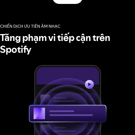
CHIẾN DỊCH ƯU TIÊN ÂM NHẠC
Tăng phạm vi tiếp cận trên
Spotify