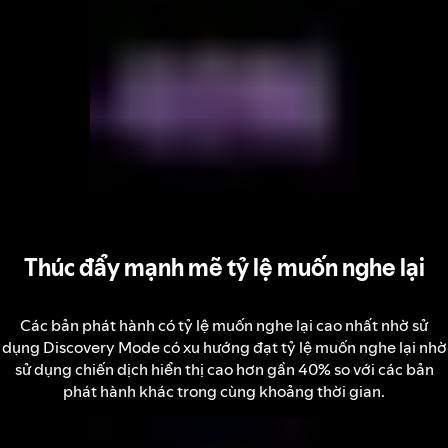
Thúc đẩy mạnh mẽ tỷ lệ muốn nghe lại
Các bản phát hành có tỷ lệ muốn nghe lại cao nhất nhờ sử
dụng Discovery Mode có xu hướng đạt tỷ lệ muốn nghe lại nhờ
sử dụng chiến dịch hiển thị cao hơn gần 40% so với các bản
phát hành khác trong cùng khoảng thời gian.