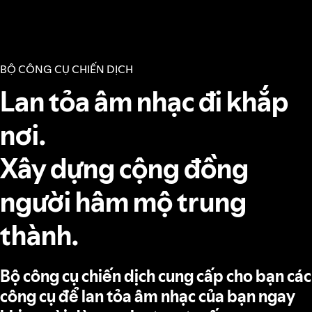
BỘ CÔNG CỤ CHIẾN DỊCH
Lan tỏa âm nhạc đi khắp
nơi.
Xây dựng cộng đồng
người hâm mộ trung
thành.
Bộ công cụ chiến dịch cung cấp cho bạn các
công cụ để lan tỏa âm nhạc của bạn ngay