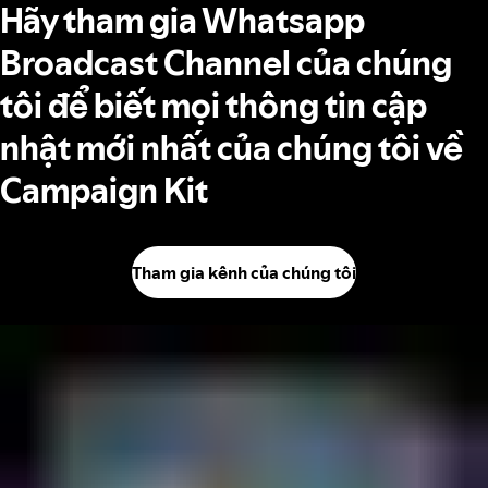
Hãy tham gia Whatsapp
Broadcast Channel của chúng
tôi để biết mọi thông tin cập
nhật mới nhất của chúng tôi về
Campaign Kit
Tham gia kênh của chúng tôi