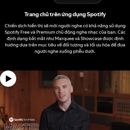
Trang chủ trên ứng dụng Spotify
Chiến dịch hiển thị sẽ mời người nghe có khả năng sử dụng
Spotify Free và Premium chủ động nghe nhạc của bạn. Các
định dạng bắt mắt như Marquee và Showcase được định
hướng dựa trên mục tiêu về đối tượng và tối ưu hóa để đưa
người nghe xuống phễu dưới.