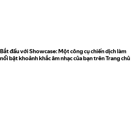
Bắt đầu với Showcase: Một công cụ chiến dịch làm
nổi bật khoảnh khắc âm nhạc của bạn trên Trang chủ