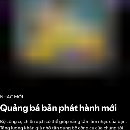
NHẠC MỚI
Quảng bá bản phát hành mới
Bộ công cụ chiến dịch có thể giúp nâng tầm âm nhạc của bạn.
Tăng lượng khán giả nhờ tận dụng bộ công cụ của chúng tôi