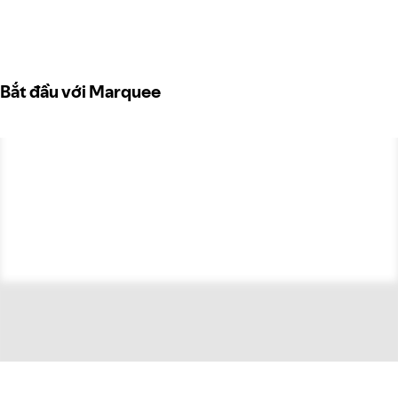
Bắt đầu với Marquee