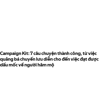
Campaign Kit: 7 câu chuyện thành công, từ việc
quảng bá chuyến lưu diễn cho đến việc đạt được
dấu mốc về người hâm mộ