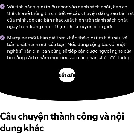
Với tính năng giới thiệu nhạc vào danh sách phát, bạn có
thể chia sẻ thông tin chi tiết về câu chuyện đằng sau bài hát
của mình, để các bản nhạc xuất hiện trên danh sách phát
ngay trên Trang chủ – thậm chí là xuyên biên giới.
Marquee mời khán giả trên khắp thế giới tìm hiểu sâu về
bản phát hành mới của bạn. Nếu đang cộng tác với một
nghệ sĩ bản địa, bạn cũng sẽ tiếp cận được người nghe của
họ bằng cách nhắm mục tiêu vào các phân khúc đối tượng.
Bắt đầu
Câu chuyện thành công và nội
dung khác