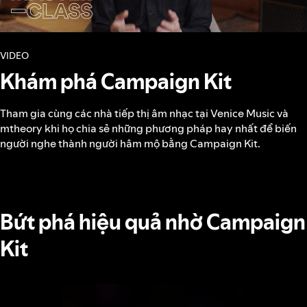
VIDEO
Khám phá Campaign Kit
Tham gia cùng các nhà tiếp thị âm nhạc tại Venice Music và
mtheory khi họ chia sẻ những phương pháp hay nhất để biến
người nghe thành người hâm mộ bằng Campaign Kit.
Bứt phá hiệu quả nhờ Campaign
Kit