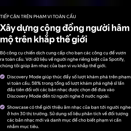
TIẾP CẬN TRÊN PHẠM VI TOÀN CẦU
Xây dựng cộng đồng người hâm
mộ trên khắp thế giới
Bộ công cụ chiến dịch cung cấp cho bạn các công cụ để vươn
ra toàn cầu. Với dữ liệu về người nghe riêng biệt của Spotify,
chúng tôi giúp âm nhạc của bạn vi vu khắp thế giới.
Discovery Mode giúp thúc đẩy số lượt khám phá trên phạm
vi toàn cầu. 58% trong tổng số lượt khám phá nghệ sĩ lần
đầu tiên đối với các bản nhạc được chọn để đưa vào
Discovery Mode đến từ người nghe ở nước ngoài.
Showcase có thể giới thiệu âm nhạc của bạn tới người nghe
ở hơn 30 thị trường. Sử dụng số liệu phân tích về đối tượng
các bản nhạc mới và danh mục để cho biết phạm vi cần
nhắm mục tiêu.