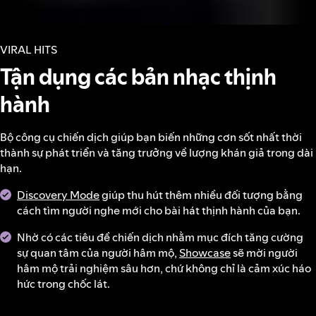
VIRAL HITS
Tận dụng các bản nhạc thịnh
hành
Bộ công cụ chiến dịch giúp bạn biến những cơn sốt nhất thời
thành sự phát triển và tăng trưởng về lượng khán giả trong dài
hạn.
Discovery Mode
giúp thu hút thêm nhiều đối tượng bằng
cách tìm người nghe mới cho bài hát thịnh hành của bạn.
Nhờ có các tiêu đề chiến dịch nhằm mục đích tăng cường
sự quan tâm của người hâm mộ,
Showcase
sẽ mời người
hâm mộ trải nghiệm sâu hơn, chứ không chỉ là cảm xúc háo
hức trong chốc lát.