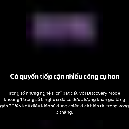
Có quyền tiếp cận nhiều công cụ hơn
Trong số những nghệ sĩ chỉ bắt đầu với Discovery Mode,
khoảng 1 trong số 6 nghệ sĩ đã có được lượng khán giả tăng
gần 30% và đủ điều kiện sử dụng chiến dịch hiển thị trong vòng
3 tháng.