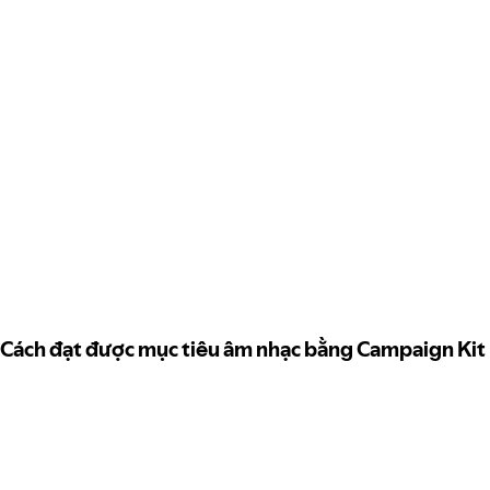
Cách đạt được mục tiêu âm nhạc bằng Campaign Kit