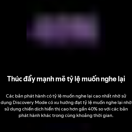
Thúc đẩy mạnh mẽ tỷ lệ muốn nghe lại
Các bản phát hành có tỷ lệ muốn nghe lại cao nhất nhờ sử
dụng Discovery Mode có xu hướng đạt tỷ lệ muốn nghe lại nhờ
sử dụng chiến dịch hiển thị cao hơn gần 40% so với các bản
phát hành khác trong cùng khoảng thời gian.