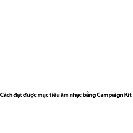
Cách đạt được mục tiêu âm nhạc bằng Campaign Kit