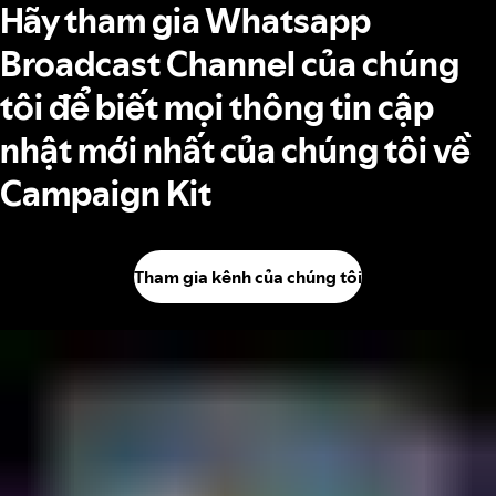
Hãy tham gia Whatsapp
Broadcast Channel của chúng
tôi để biết mọi thông tin cập
nhật mới nhất của chúng tôi về
Campaign Kit
Tham gia kênh của chúng tôi