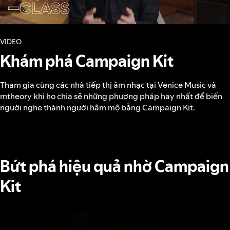
VIDEO
Khám phá Campaign Kit
Tham gia cùng các nhà tiếp thị âm nhạc tại Venice Music và
mtheory khi họ chia sẻ những phương pháp hay nhất để biến
người nghe thành người hâm mộ bằng Campaign Kit.
Bứt phá hiệu quả nhờ Campaign
Kit