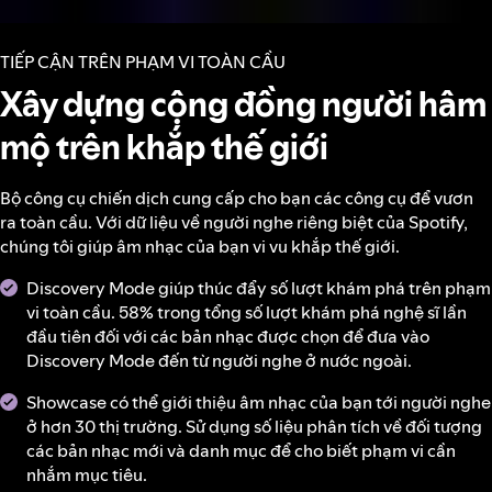
TIẾP CẬN TRÊN PHẠM VI TOÀN CẦU
Xây dựng cộng đồng người hâm
mộ trên khắp thế giới
Bộ công cụ chiến dịch cung cấp cho bạn các công cụ để vươn
ra toàn cầu. Với dữ liệu về người nghe riêng biệt của Spotify,
chúng tôi giúp âm nhạc của bạn vi vu khắp thế giới.
Discovery Mode giúp thúc đẩy số lượt khám phá trên phạm
vi toàn cầu. 58% trong tổng số lượt khám phá nghệ sĩ lần
đầu tiên đối với các bản nhạc được chọn để đưa vào
Discovery Mode đến từ người nghe ở nước ngoài.
Showcase có thể giới thiệu âm nhạc của bạn tới người nghe
ở hơn 30 thị trường. Sử dụng số liệu phân tích về đối tượng
các bản nhạc mới và danh mục để cho biết phạm vi cần
nhắm mục tiêu.