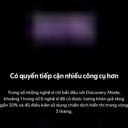
Có quyền tiếp cận nhiều công cụ hơn
Trong số những nghệ sĩ chỉ bắt đầu với Discovery Mode,
khoảng 1 trong số 6 nghệ sĩ đã có được lượng khán giả tăng
gần 30% và đủ điều kiện sử dụng chiến dịch hiển thị trong vòng
3 tháng.