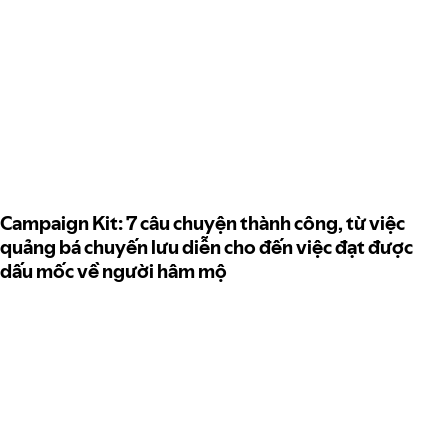
Campaign Kit: 7 câu chuyện thành công, từ việc
quảng bá chuyến lưu diễn cho đến việc đạt được
dấu mốc về người hâm mộ