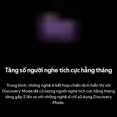
Tăng số người nghe tích cực hằng tháng
Trung bình, những nghệ sĩ kết hợp chiến dịch hiển thị với
Discovery Mode đã có lượng người nghe tích cực hằng tháng
tăng gấp 2 lần so với những nghệ sĩ chỉ sử dụng Discovery
Mode.