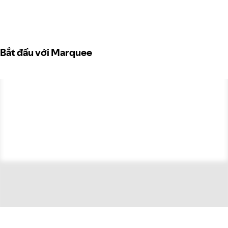
Bắt đầu với Marquee