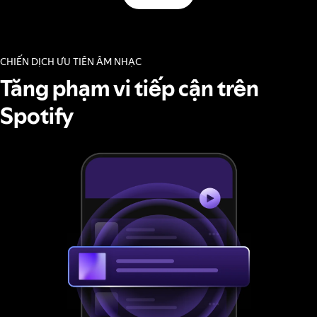
CHIẾN DỊCH ƯU TIÊN ÂM NHẠC
Tăng phạm vi tiếp cận trên
Spotify