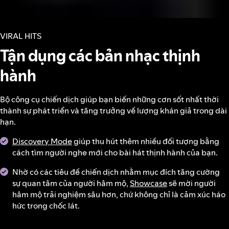
VIRAL HITS
Tận dụng các bản nhạc thịnh
hành
Bộ công cụ chiến dịch giúp bạn biến những cơn sốt nhất thời
thành sự phát triển và tăng trưởng về lượng khán giả trong dài
hạn.
Discovery Mode
giúp thu hút thêm nhiều đối tượng bằng
cách tìm người nghe mới cho bài hát thịnh hành của bạn.
Nhờ có các tiêu đề chiến dịch nhằm mục đích tăng cường
sự quan tâm của người hâm mộ,
Showcase
sẽ mời người
hâm mộ trải nghiệm sâu hơn, chứ không chỉ là cảm xúc háo
hức trong chốc lát.