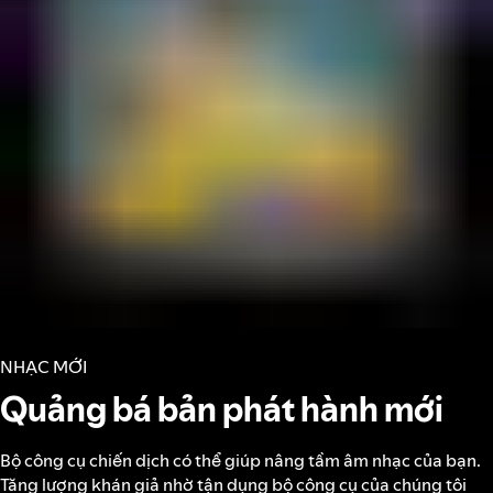
NHẠC MỚI
Quảng bá bản phát hành mới
Bộ công cụ chiến dịch có thể giúp nâng tầm âm nhạc của bạn.
Tăng lượng khán giả nhờ tận dụng bộ công cụ của chúng tôi