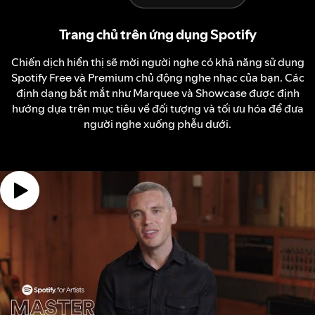
Trang chủ trên ứng dụng Spotify
Chiến dịch hiển thị sẽ mời người nghe có khả năng sử dụng
Spotify Free và Premium chủ động nghe nhạc của bạn. Các
định dạng bắt mắt như Marquee và Showcase được định
hướng dựa trên mục tiêu về đối tượng và tối ưu hóa để đưa
người nghe xuống phễu dưới.