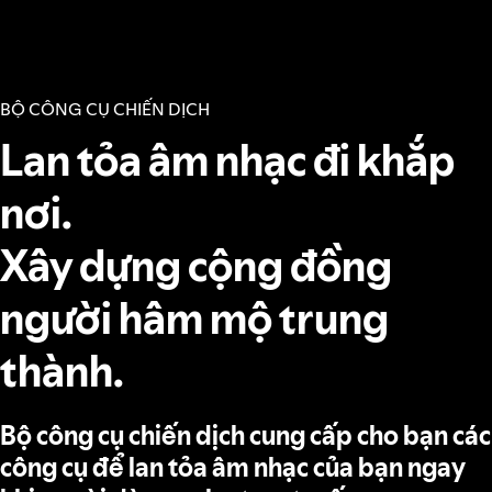
BỘ CÔNG CỤ CHIẾN DỊCH
Lan tỏa âm nhạc đi khắp
nơi.
Xây dựng cộng đồng
người hâm mộ trung
thành.
Bộ công cụ chiến dịch cung cấp cho bạn các
công cụ để lan tỏa âm nhạc của bạn ngay