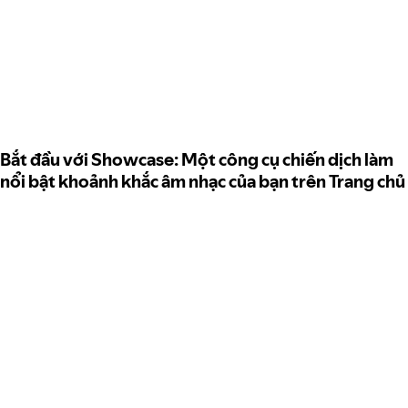
Bắt đầu với Showcase: Một công cụ chiến dịch làm
nổi bật khoảnh khắc âm nhạc của bạn trên Trang chủ