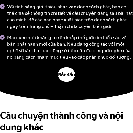
Với tính năng giới thiệu nhạc vào danh sách phát, bạn có
thể chia sẻ thông tin chi tiết về câu chuyện đằng sau bài hát
của mình, để các bản nhạc xuất hiện trên danh sách phát
ngay trên Trang chủ – thậm chí là xuyên biên giới.
Marquee mời khán giả trên khắp thế giới tìm hiểu sâu về
bản phát hành mới của bạn. Nếu đang cộng tác với một
nghệ sĩ bản địa, bạn cũng sẽ tiếp cận được người nghe của
họ bằng cách nhắm mục tiêu vào các phân khúc đối tượng.
Bắt đầu
Câu chuyện thành công và nội
dung khác