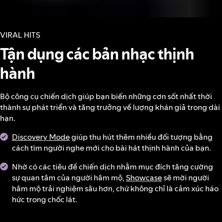
VIRAL HITS
Tận dụng các bản nhạc thịnh
hành
Bộ công cụ chiến dịch giúp bạn biến những cơn sốt nhất thời
thành sự phát triển và tăng trưởng về lượng khán giả trong dài
hạn.
Discovery Mode
giúp thu hút thêm nhiều đối tượng bằng
cách tìm người nghe mới cho bài hát thịnh hành của bạn.
Nhờ có các tiêu đề chiến dịch nhằm mục đích tăng cường
sự quan tâm của người hâm mộ,
Showcase
sẽ mời người
hâm mộ trải nghiệm sâu hơn, chứ không chỉ là cảm xúc háo
hức trong chốc lát.