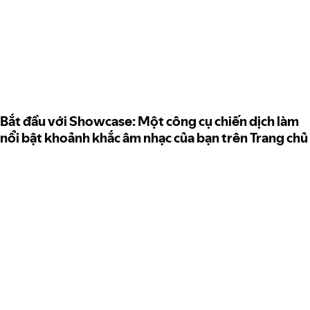
Bắt đầu với Showcase: Một công cụ chiến dịch làm
nổi bật khoảnh khắc âm nhạc của bạn trên Trang chủ