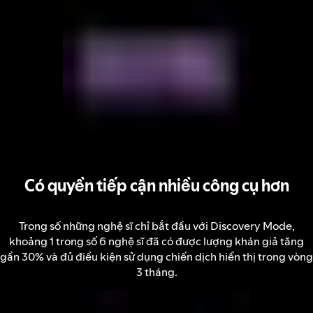
Có quyền tiếp cận nhiều công cụ hơn
Trong số những nghệ sĩ chỉ bắt đầu với Discovery Mode,
khoảng 1 trong số 6 nghệ sĩ đã có được lượng khán giả tăng
gần 30% và đủ điều kiện sử dụng chiến dịch hiển thị trong vòng
3 tháng.