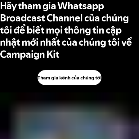
Hãy tham gia Whatsapp
Broadcast Channel của chúng
tôi để biết mọi thông tin cập
nhật mới nhất của chúng tôi về
Campaign Kit
Tham gia kênh của chúng tôi