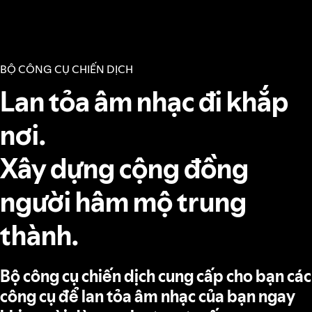
BỘ CÔNG CỤ CHIẾN DỊCH
Lan tỏa âm nhạc đi khắp
nơi.
Xây dựng cộng đồng
người hâm mộ trung
thành.
Bộ công cụ chiến dịch cung cấp cho bạn các
công cụ để lan tỏa âm nhạc của bạn ngay