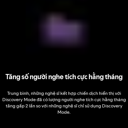
Tăng số người nghe tích cực hằng tháng
Trung bình, những nghệ sĩ kết hợp chiến dịch hiển thị với
Discovery Mode đã có lượng người nghe tích cực hằng tháng
tăng gấp 2 lần so với những nghệ sĩ chỉ sử dụng Discovery
Mode.