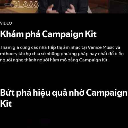
VIDEO
Khám phá Campaign Kit
Tham gia cùng các nhà tiếp thị âm nhạc tại Venice Music và
mtheory khi họ chia sẻ những phương pháp hay nhất để biến
người nghe thành người hâm mộ bằng Campaign Kit.
Bứt phá hiệu quả nhờ Campaign
Kit