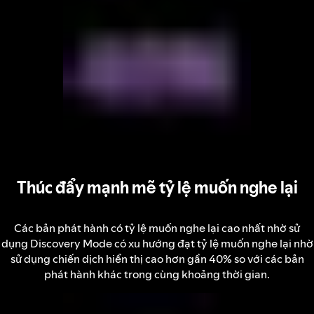
Thúc đẩy mạnh mẽ tỷ lệ muốn nghe lại
Các bản phát hành có tỷ lệ muốn nghe lại cao nhất nhờ sử
dụng Discovery Mode có xu hướng đạt tỷ lệ muốn nghe lại nhờ
sử dụng chiến dịch hiển thị cao hơn gần 40% so với các bản
phát hành khác trong cùng khoảng thời gian.