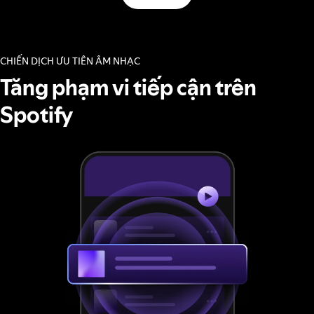
CHIẾN DỊCH ƯU TIÊN ÂM NHẠC
Tăng phạm vi tiếp cận trên
Spotify