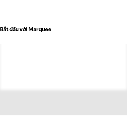
Bắt đầu với Marquee