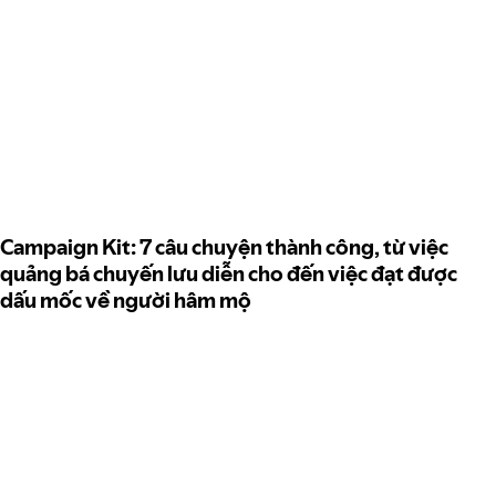
Campaign Kit: 7 câu chuyện thành công, từ việc
quảng bá chuyến lưu diễn cho đến việc đạt được
dấu mốc về người hâm mộ