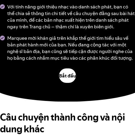
Với tính năng giới thiệu nhạc vào danh sách phát, bạn có
thể chia sẻ thông tin chi tiết về câu chuyện đằng sau bài hát
của mình, để các bản nhạc xuất hiện trên danh sách phát
ngay trên Trang chủ – thậm chí là xuyên biên giới.
Marquee mời khán giả trên khắp thế giới tìm hiểu sâu về
bản phát hành mới của bạn. Nếu đang cộng tác với một
nghệ sĩ bản địa, bạn cũng sẽ tiếp cận được người nghe của
họ bằng cách nhắm mục tiêu vào các phân khúc đối tượng.
Bắt đầu
Câu chuyện thành công và nội
dung khác