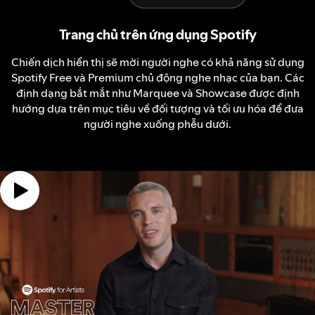
Trang chủ trên ứng dụng Spotify
Chiến dịch hiển thị sẽ mời người nghe có khả năng sử dụng
Spotify Free và Premium chủ động nghe nhạc của bạn. Các
định dạng bắt mắt như Marquee và Showcase được định
hướng dựa trên mục tiêu về đối tượng và tối ưu hóa để đưa
người nghe xuống phễu dưới.