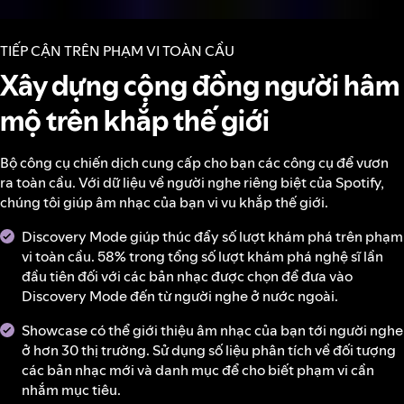
TIẾP CẬN TRÊN PHẠM VI TOÀN CẦU
Xây dựng cộng đồng người hâm
mộ trên khắp thế giới
Bộ công cụ chiến dịch cung cấp cho bạn các công cụ để vươn
ra toàn cầu. Với dữ liệu về người nghe riêng biệt của Spotify,
chúng tôi giúp âm nhạc của bạn vi vu khắp thế giới.
Discovery Mode giúp thúc đẩy số lượt khám phá trên phạm
vi toàn cầu. 58% trong tổng số lượt khám phá nghệ sĩ lần
đầu tiên đối với các bản nhạc được chọn để đưa vào
Discovery Mode đến từ người nghe ở nước ngoài.
Showcase có thể giới thiệu âm nhạc của bạn tới người nghe
ở hơn 30 thị trường. Sử dụng số liệu phân tích về đối tượng
các bản nhạc mới và danh mục để cho biết phạm vi cần
nhắm mục tiêu.