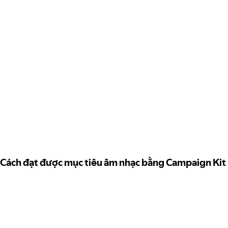
Cách đạt được mục tiêu âm nhạc bằng Campaign Kit