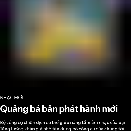
NHẠC MỚI
Quảng bá bản phát hành mới
Bộ công cụ chiến dịch có thể giúp nâng tầm âm nhạc của bạn.
Tăng lượng khán giả nhờ tận dụng bộ công cụ của chúng tôi