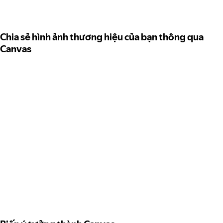
Chia sẻ hình ảnh thương hiệu của bạn thông qua
Canvas