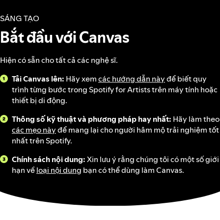
SÁNG TẠO
Bắt đầu với Canvas
Hiện có sẵn cho tất cả các nghệ sĩ.
Tải Canvas lên:
Hãy xem
các hướng dẫn này
để biết quy
trình từng bước trong Spotify for Artists trên máy tính hoặc
thiết bị di động.
Thông số kỹ thuật và phương pháp hay nhất:
Hãy làm theo
các mẹo này
để mang lại cho người hâm mộ trải nghiệm tốt
nhất trên Spotify.
Chính sách nội dung:
Xin lưu ý rằng chúng tôi có một số giới
hạn về
loại nội dung
bạn có thể dùng làm Canvas.