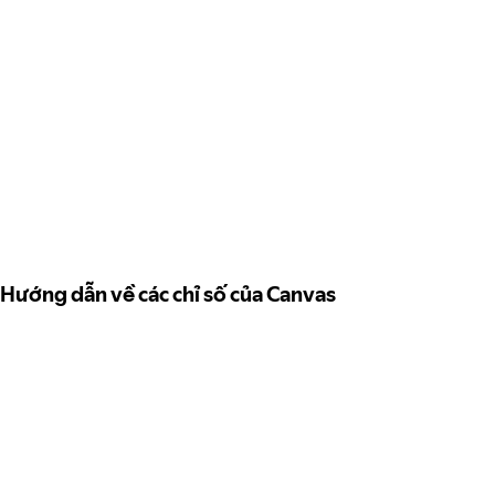
Hướng dẫn về các chỉ số của Canvas