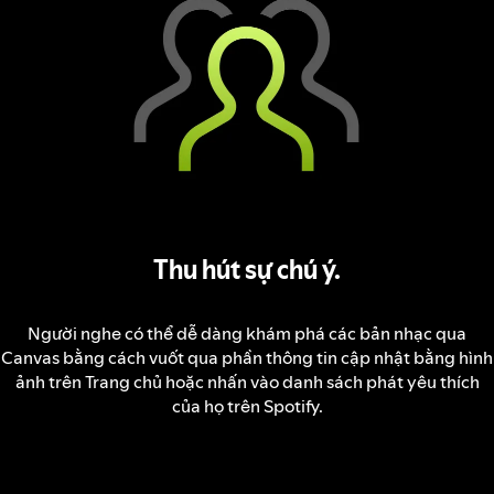
Thu hút sự chú ý.
Người nghe có thể dễ dàng khám phá các bản nhạc qua
Canvas bằng cách vuốt qua phần thông tin cập nhật bằng hình
ảnh trên Trang chủ hoặc nhấn vào danh sách phát yêu thích
của họ trên Spotify.