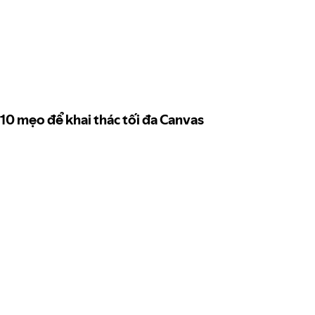
10 mẹo để khai thác tối đa Canvas