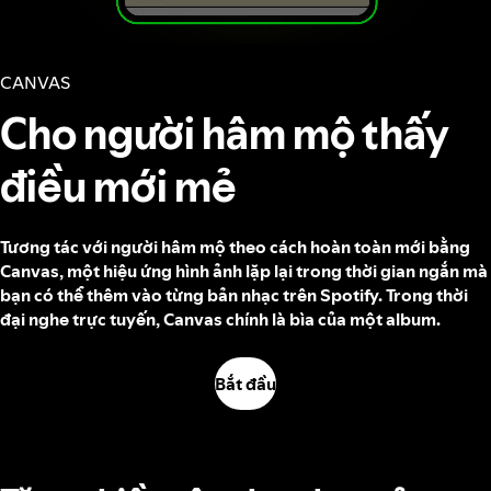
CANVAS
Cho người hâm mộ thấy
điều mới mẻ
Tương tác với người hâm mộ theo cách hoàn toàn mới bằng
Canvas, một hiệu ứng hình ảnh lặp lại trong thời gian ngắn mà
bạn có thể thêm vào từng bản nhạc trên Spotify. Trong thời
đại nghe trực tuyến, Canvas chính là bìa của một album.
Bắt đầu