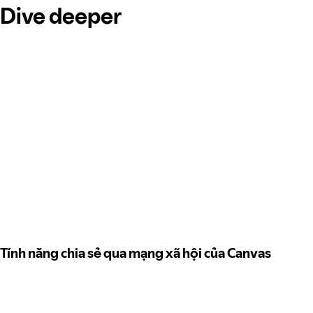
Dive deeper
Tính năng chia sẻ qua mạng xã hội của Canvas