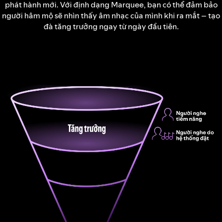
phát hành mới. Với định dạng Marquee, bạn có thể đảm bảo
người hâm mộ sẽ nhìn thấy âm nhạc của mình khi ra mắt – tạo
đà tăng trưởng ngay từ ngày đầu tiên.