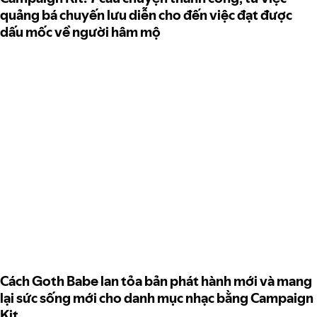
quảng bá chuyến lưu diễn cho đến việc đạt được
dấu mốc về người hâm mộ
Cách Goth Babe lan tỏa bản phát hành mới và mang
lại sức sống mới cho danh mục nhạc bằng Campaign
Kit