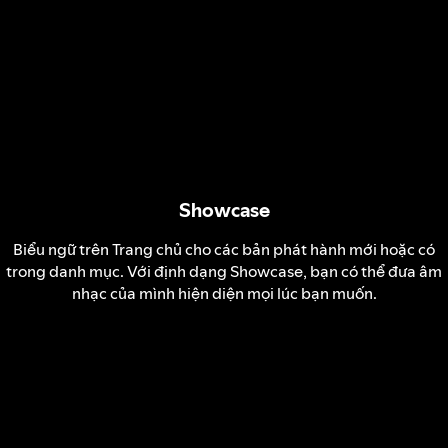
Showcase
Biểu ngữ trên Trang chủ cho các bản phát hành mới hoặc có
trong danh mục. Với định dạng Showcase, bạn có thể đưa âm
nhạc của mình hiện diện mọi lúc bạn muốn.