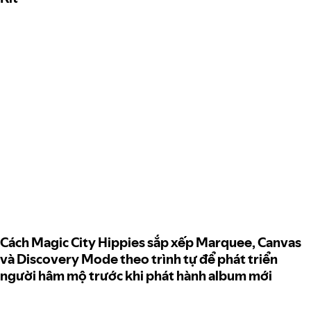
Cách Magic City Hippies sắp xếp Marquee, Canvas
và Discovery Mode theo trình tự để phát triển
người hâm mộ trước khi phát hành album mới