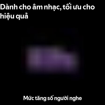
Dành cho âm nhạc, tối ưu cho
hiệu quả
Mức tăng số người nghe