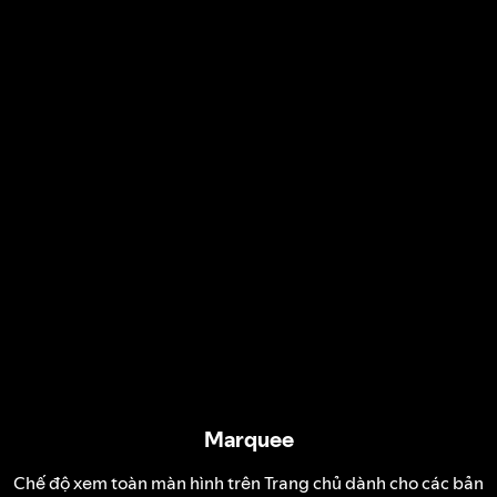
Marquee
Chế độ xem toàn màn hình trên Trang chủ dành cho các bản