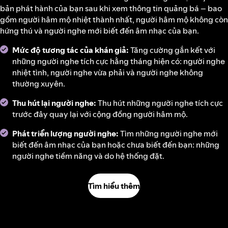
bản phát hành của bạn sau khi xem thông tin quảng bá – bao
gồm người hâm mộ nhiệt thành nhất, người hâm mộ không còn
hứng thú và người nghe mới biết đến âm nhạc của bạn.
Mức độ tương tác của khán giả:
Tăng cường gắn kết với
những người nghe tích cực hằng tháng hiện có: người nghe
nhiệt tình, người nghe vừa phải và người nghe không
thường xuyên.
Thu hút lại người nghe:
Thu hút những người nghe tích cực
trước đây quay lại với cộng đồng người hâm mộ.
Phát triển lượng người nghe:
Tìm những người nghe mới
biết đến âm nhạc của bạn hoặc chưa biết đến bạn: những
người nghe tiềm năng và do hệ thống đặt.
Tìm hiểu thêm