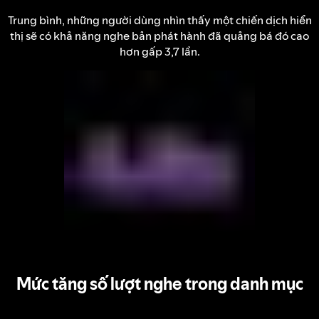
Trung bình, những người dùng nhìn thấy một chiến dịch hiển
thị sẽ có khả năng nghe bản phát hành đã quảng bá đó cao
hơn gấp 3,7 lần.
Mức tăng số lượt nghe trong danh mục