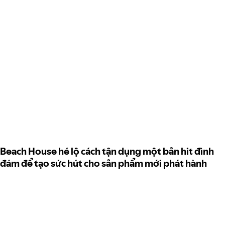
Beach House hé lộ cách tận dụng một bản hit đình
đám để tạo sức hút cho sản phẩm mới phát hành