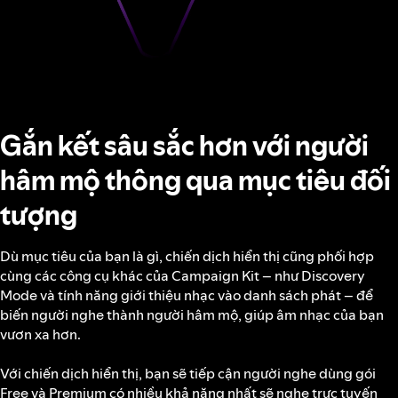
Gắn kết sâu sắc hơn với người
hâm mộ thông qua mục tiêu đối
tượng
Dù mục tiêu của bạn là gì, chiến dịch hiển thị cũng phối hợp
cùng các công cụ khác của Campaign Kit – như Discovery
Mode và tính năng giới thiệu nhạc vào danh sách phát – để
biến người nghe thành người hâm mộ, giúp âm nhạc của bạn
vươn xa hơn.
Với chiến dịch hiển thị, bạn sẽ tiếp cận người nghe dùng gói
Free và Premium có nhiều khả năng nhất sẽ nghe trực tuyến