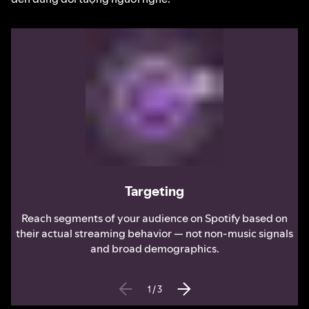
Targeting
Reach segments of your audience on Spotify based on
their actual streaming behavior — not non-music signals
and broad demographics.
1
/
3