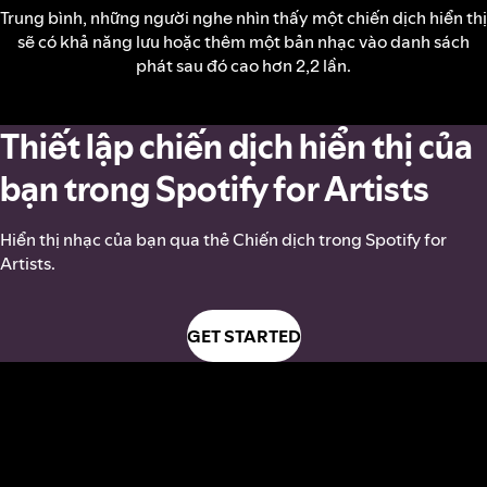
Trung bình, những người nghe nhìn thấy một chiến dịch hiển thị
sẽ có khả năng lưu hoặc thêm một bản nhạc vào danh sách
phát sau đó cao hơn 2,2 lần.
Thiết lập chiến dịch hiển thị của
bạn trong Spotify for Artists
Hiển thị nhạc của bạn qua thẻ Chiến dịch trong Spotify for
Artists.
GET STARTED