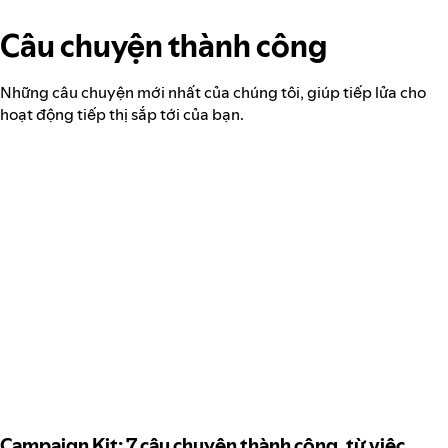
Câu chuyện thành công
Những câu chuyện mới nhất của chúng tôi, giúp tiếp lửa cho
hoạt động tiếp thị sắp tới của bạn.
Campaign Kit: 7 câu chuyện thành công, từ việc