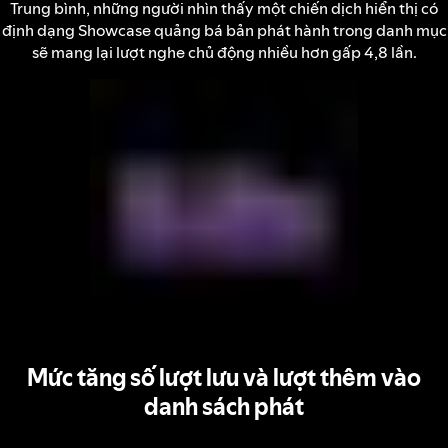
Trung bình, những người nhìn thấy một chiến dịch hiển thị có
định dạng Showcase quảng bá bản phát hành trong danh mục
sẽ mang lại lượt nghe chủ động nhiều hơn gấp 4,8 lần.
Mức tăng số lượt lưu và lượt thêm vào
danh sách phát