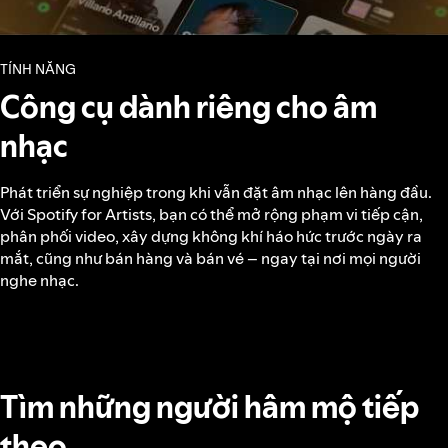
TÍNH NĂNG
Công cụ dành riêng cho âm
nhạc
Phát triển sự nghiệp trong khi vẫn đặt âm nhạc lên hàng đầu.
Với Spotify for Artists, bạn có thể mở rộng phạm vi tiếp cận,
phân phối video, xây dựng không khí háo hức trước ngày ra
mắt, cũng như bán hàng và bán vé – ngay tại nơi mọi người
nghe nhạc.
Tìm những người hâm mộ tiếp
theo