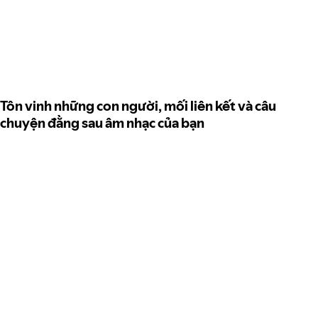
Tôn vinh những con người, mối liên kết và câu
chuyện đằng sau âm nhạc của bạn