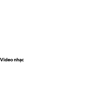
Video nhạc