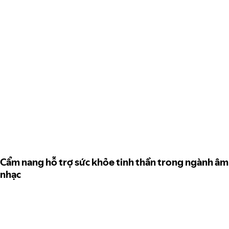
Cẩm nang hỗ trợ sức khỏe tinh thần trong ngành âm
nhạc