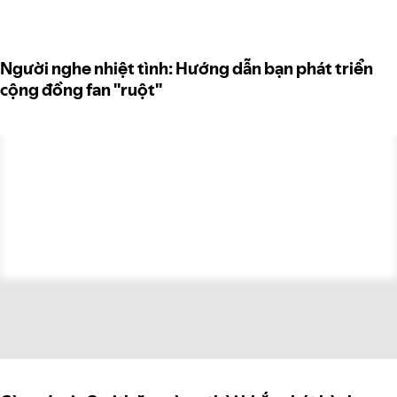
Người nghe nhiệt tình: Hướng dẫn bạn phát triển
cộng đồng fan "ruột"