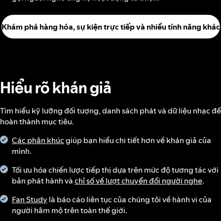
Khám phá hàng hóa, sự kiện trực tiếp và nhiều tính năng khác
Hiểu rõ khán giả
Tìm hiểu kỹ lưỡng đối tượng, danh sách phát và dữ liệu nhạc để
hoàn thành mục tiêu.
Các phân khúc
giúp bạn hiểu chi tiết hơn về khán giả của
mình.
Tối ưu hóa chiến lược tiếp thị dựa trên mức độ tương tác với
bản phát hành và
chỉ số về lượt chuyển đổi người nghe
.
Fan Study
là báo cáo liên tục của chúng tôi về hành vi của
người hâm mộ trên toàn thế giới.