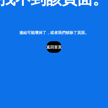
連結可能壞掉了，或者我們移除了頁面。
返回首頁