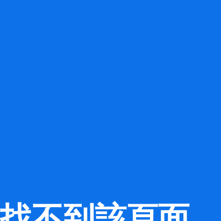
找不到該頁面。