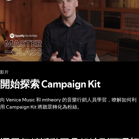
影片
開始探索 Campaign Kit
向 Venice Music 和 mtheory 的音樂行銷人員學習，瞭解如何利
用 Campaign Kit 將聽眾轉化為粉絲。