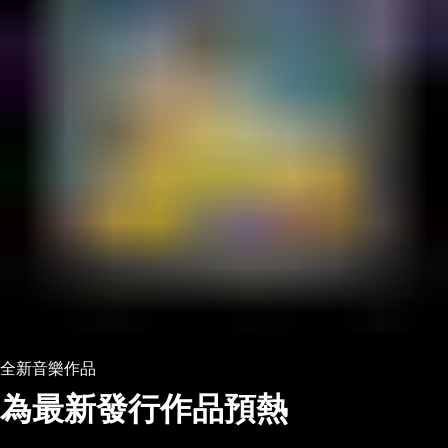
全新音樂作品
為最新發行作品預熱