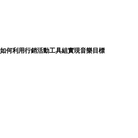
如何利用行銷活動工具組實現音樂目標