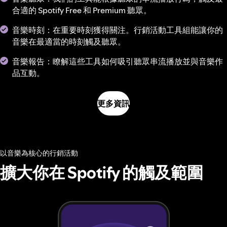
合適的 Spotify Free 和 Premium 聽眾。
音樂時刻：在重要時刻獲得關注。行銷活動工具組能讓你的
音樂在最適當的時刻觸及聽眾。
音樂報告：瞭解這些工具如何吸引聽眾串流播放並與音樂作
品互動。
更多資訊
以音樂為核心的行銷活動
擴大你在 Spotify 的觸及範圍