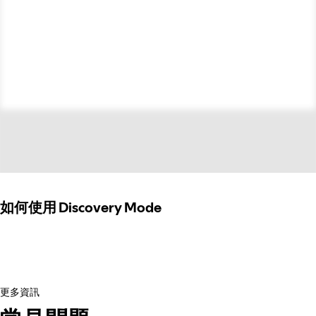
如何使用 Discovery Mode
更多資訊