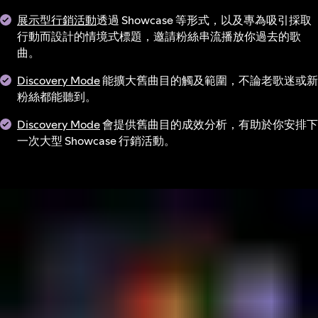
展示型行銷活動
透過 Showcase 等形式，以及專為吸引採取
行動而設計的情境式標題，邀請粉絲串流播放你過去的歌
曲。
Discovery Mode
能擴大舊曲目的觸及範圍，不論老歌迷或新
粉絲都能聽到。
Discovery Mode
會提供舊曲目的成效分析，有助於你安排下
一次大型 Showcase 行銷活動。