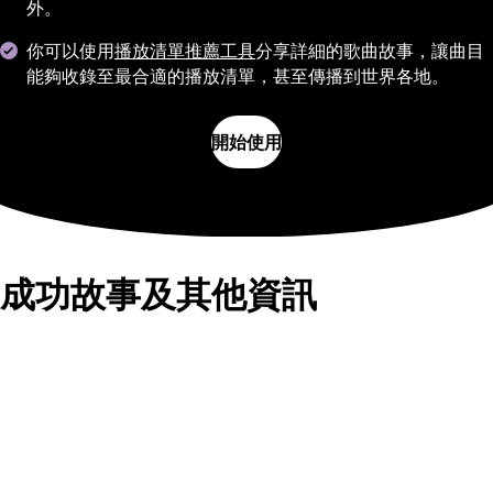
外。
你可以使用
播放清單推薦工具
分享詳細的歌曲故事，讓曲目
能夠收錄至最合適的播放清單，甚至傳播到世界各地。
開始使用
成功故事及其他資訊