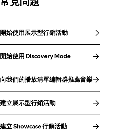
常見問題
開始使用展示型行銷活動
開始使用展示型行銷活動
開始使用 Discovery Mode
開始使用 Discovery Mode
向我們的播放清單編輯群推薦音樂
向我們的播放清單編輯群推薦音樂
建立展示型行銷活動
建立展示型行銷活動
建立 Showcase 行銷活動
建立 Showcase 行銷活動