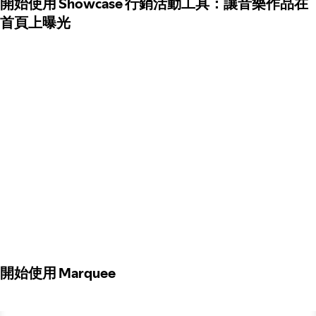
開始使用 Showcase 行銷活動工具：讓音樂作品在
首頁上曝光
開始使用 Marquee