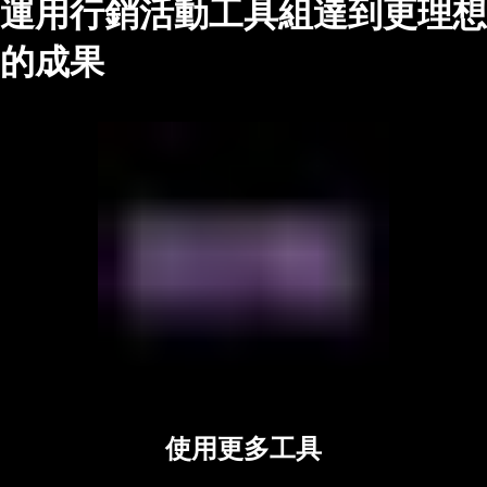
運用行銷活動工具組達到更理想
的成果
使用更多工具