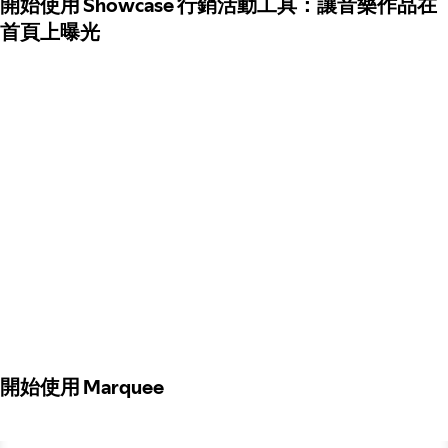
開始使用 Showcase 行銷活動工具：讓音樂作品在
首頁上曝光
開始使用 Marquee