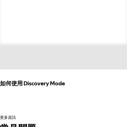
如何使用 Discovery Mode
更多資訊