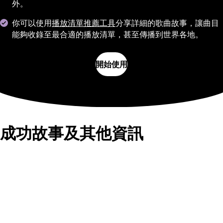
外。
你可以使用
播放清單推薦工具
分享詳細的歌曲故事，讓曲目
能夠收錄至最合適的播放清單，甚至傳播到世界各地。
開始使用
成功故事及其他資訊