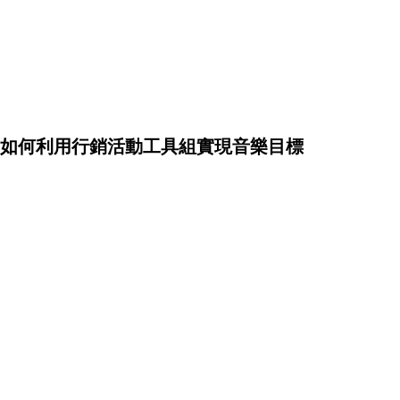
如何利用行銷活動工具組實現音樂目標