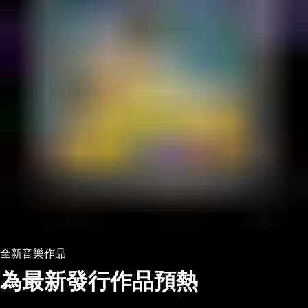
全新音樂作品
為最新發行作品預熱