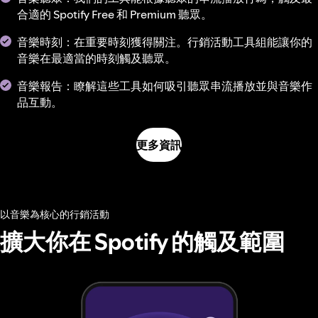
合適的 Spotify Free 和 Premium 聽眾。
音樂時刻：在重要時刻獲得關注。行銷活動工具組能讓你的
音樂在最適當的時刻觸及聽眾。
音樂報告：瞭解這些工具如何吸引聽眾串流播放並與音樂作
品互動。
更多資訊
以音樂為核心的行銷活動
擴大你在 Spotify 的觸及範圍