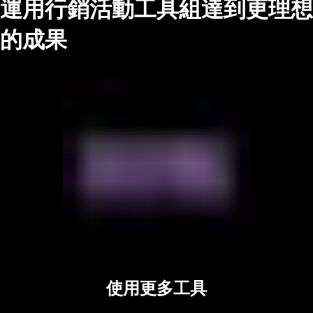
運用行銷活動工具組達到更理想
的成果
使用更多工具