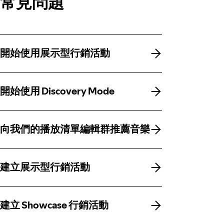
常見問題
開始使用展示型行銷活動
開始使用展示型行銷活動
開始使用 Discovery Mode
開始使用 Discovery Mode
向我們的播放清單編輯群推薦音樂
向我們的播放清單編輯群推薦音樂
建立展示型行銷活動
建立展示型行銷活動
建立 Showcase 行銷活動
建立 Showcase 行銷活動