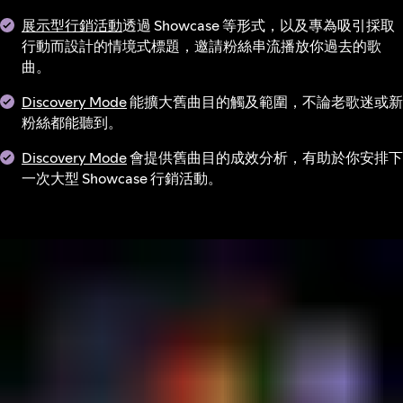
展示型行銷活動
透過 Showcase 等形式，以及專為吸引採取
行動而設計的情境式標題，邀請粉絲串流播放你過去的歌
曲。
Discovery Mode
能擴大舊曲目的觸及範圍，不論老歌迷或新
粉絲都能聽到。
Discovery Mode
會提供舊曲目的成效分析，有助於你安排下
一次大型 Showcase 行銷活動。