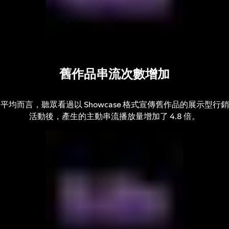
舊作品串流次數增加
平均而言，聽眾看過以 Showcase 格式宣傳舊作品的展示型行銷
活動後，產生的主動串流播放量增加了 4.8 倍。