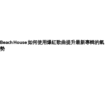
Beach House 如何使用爆紅歌曲提升最新專輯的氣
勢