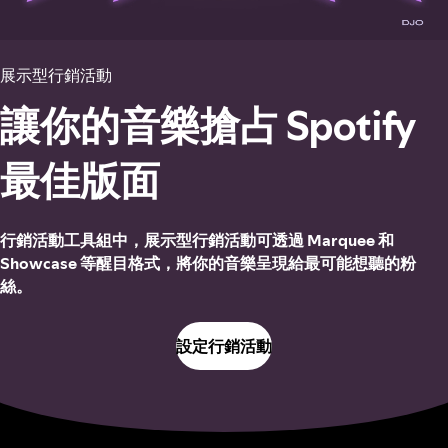
展示型行銷活動
讓你的音樂搶占 Spotify
最佳版面
行銷活動工具組中，展示型行銷活動可透過 Marquee 和
Showcase 等醒目格式，將你的音樂呈現給最可能想聽的粉
絲。
設定行銷活動