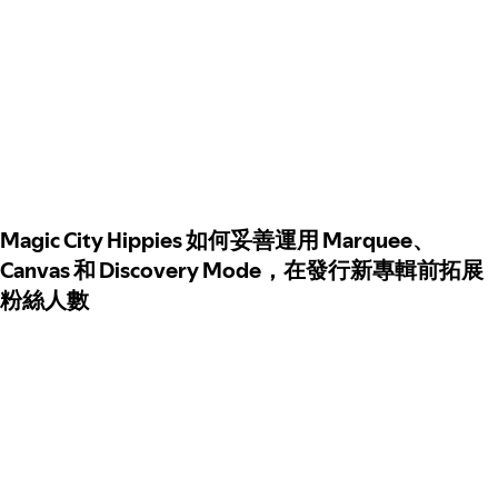
Magic City Hippies 如何妥善運用 Marquee、
Canvas 和 Discovery Mode，在發行新專輯前拓展
粉絲人數