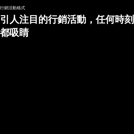
行銷活動格式
引人注目的行銷活動，任何時刻
都吸睛