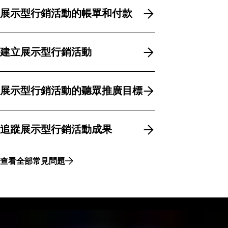
展示型行銷活動的帳單和付款
展示型行銷活動的帳單和付款
建立展示型行銷活動
建立展示型行銷活動
展示型行銷活動的聽眾推廣目標
展示型行銷活動的聽眾推廣目標
追蹤展示型行銷活動成果
追蹤展示型行銷活動成果
查看全部常見問題