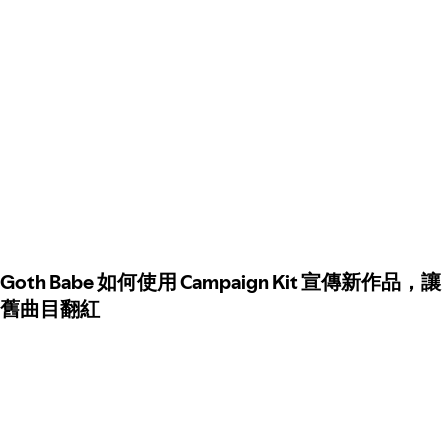
Goth Babe 如何使用 Campaign Kit 宣傳新作品，讓
舊曲目翻紅