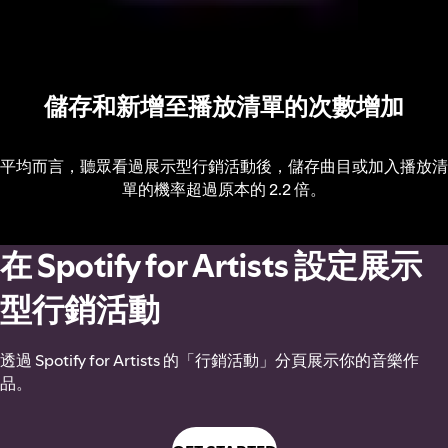
儲存和新增至播放清單的次數增加
平均而言，聽眾看過展示型行銷活動後，儲存曲目或加入播放清
單的機率超過原本的 2.2 倍。
在 Spotify for Artists 設定展示
型行銷活動
透過 Spotify for Artists 的「行銷活動」分頁展示你的音樂作
品。