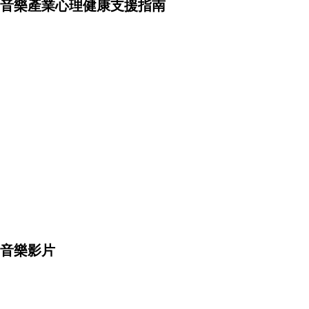
音樂產業心理健康支援指南
音樂影片