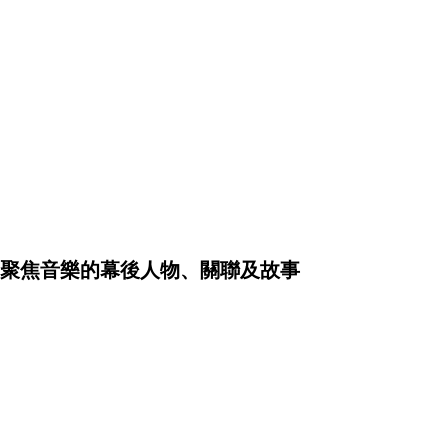
聚焦音樂的幕後人物、關聯及故事