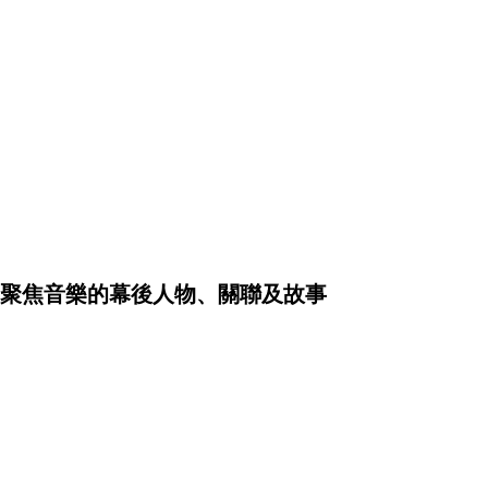
聚焦音樂的幕後人物、關聯及故事