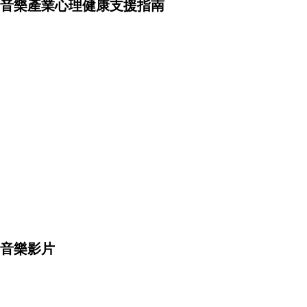
音樂產業心理健康支援指南
音樂影片