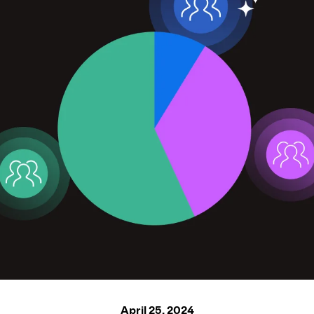
April 25, 2024