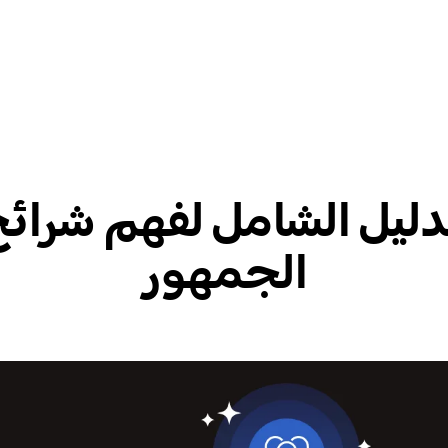
دليل الشامل لفهم شرائ
الجمهور