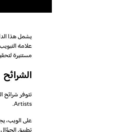
يشمل هذا الدل
علامة التبويب
مستنيرة لتحقي
الشرائح
Artists.
على الويب، يجب
تطبيق الجوَّال