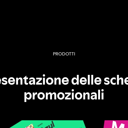
PRODOTTI
sentazione delle sc
promozionali