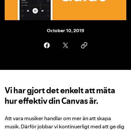
October 10, 2019
Vi har gjort det enkelt att mäta
hur effektiv din Canvas är.
Att vara musiker handlar om mer än att skapa
musik. Därför jobbar vi kontinuerligt med att ge dig