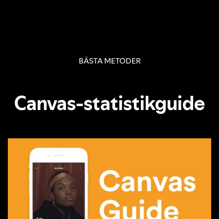
BÄSTA METODER
Canvas-statistikguide