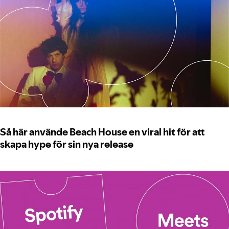
Så här använde Beach House en viral hit för att
skapa hype för sin nya release