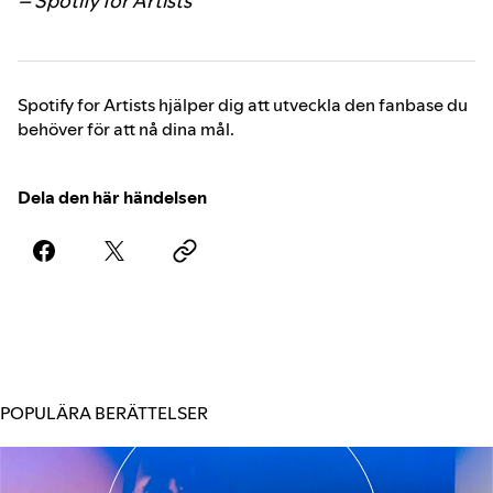
– Spotify for Artists
Spotify for Artists hjälper dig att utveckla den fanbase du
behöver för att nå dina mål.
Dela den här händelsen
POPULÄRA BERÄTTELSER