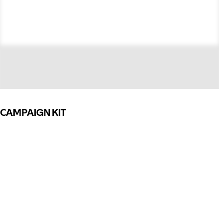
CAMPAIGN KIT