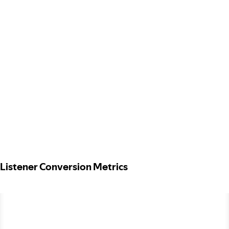
Listener Conversion Metrics