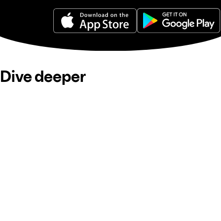
Dive deeper