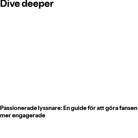
Dive deeper
Passionerade lyssnare: En guide för att göra fansen
mer engagerade