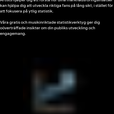
kan hjälpa dig att utveckla riktiga fans på lång sikt, i stället för
att fokusera på ytlig statistik.
Våra gratis och musikinriktade statistikverktyg ger dig
oöverträffade insikter om din publiks utveckling och
engagemang.