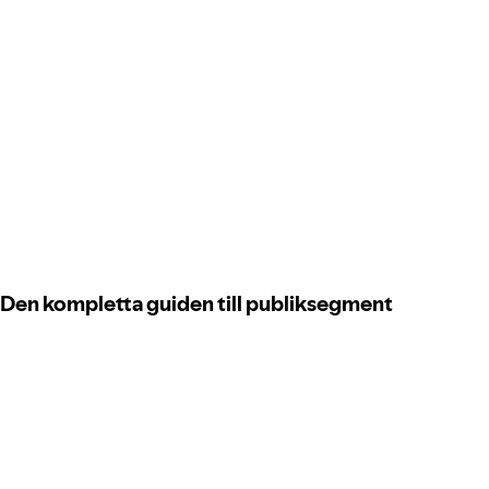
Den kompletta guiden till publiksegment