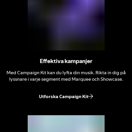
Effektiva kampanjer
Med Campaign Kit kan du lyfta din musik. Rikta in dig på
lyssnare i varje segment med Marquee och Showcase.
Utforska Campaign Kit