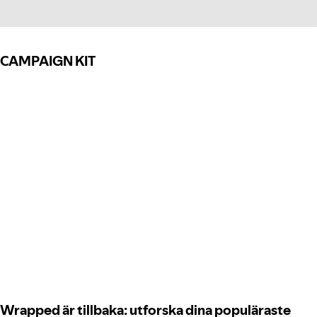
CAMPAIGN KIT
Wrapped är tillbaka: utforska dina populäraste