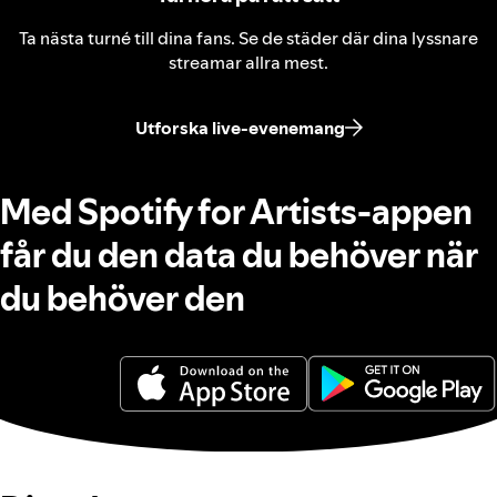
Ta nästa turné till dina fans. Se de städer där dina lyssnare
streamar allra mest.
Utforska live‑evenemang
Med Spotify for Artists‑appen
får du den data du behöver när
du behöver den