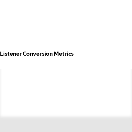
Listener Conversion Metrics