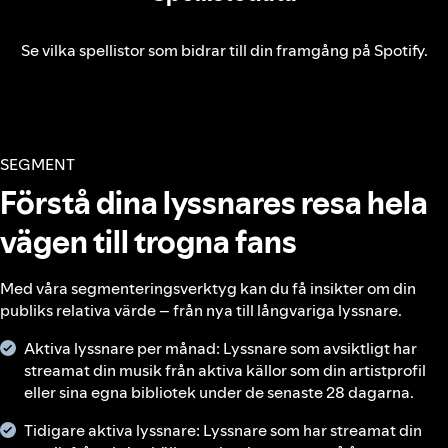
Se vilka spellistor som bidrar till din framgång på Spotify.
SEGMENT
Förstå dina lyssnares resa hela
vägen till trogna fans
Med våra segmenteringsverktyg kan du få insikter om din
publiks relativa värde – från nya till långvariga lyssnare.
Aktiva lyssnare per månad: Lyssnare som avsiktligt har
streamat din musik från aktiva källor som din artistprofil
eller sina egna bibliotek under de senaste 28 dagarna.
Tidigare aktiva lyssnare: Lyssnare som har streamat din