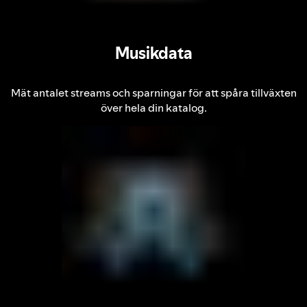
Musikdata
Mät antalet streams och sparningar för att spåra tillväxten
över hela din katalog.