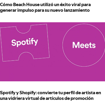
Cómo Beach House utilizó un éxito viral para
generar impulso para su nuevo lanzamiento
Spotify y Shopify: convierte tu perfil de artista en
una vidriera virtual de artículos de promoción