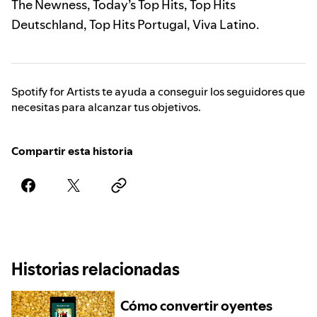
The Newness, Today’s Top Hits, Top Hits
Deutschland, Top Hits Portugal, Viva Latino.
Spotify for Artists te ayuda a conseguir los seguidores que
necesitas para alcanzar tus objetivos.
Compartir esta historia
Historias relacionadas
Cómo convertir oyentes