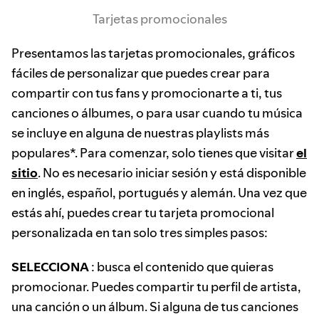
Tarjetas promocionales
Presentamos las tarjetas promocionales, gráficos
fáciles de personalizar que puedes crear para
compartir con tus fans y promocionarte a ti, tus
canciones o álbumes, o para usar cuando tu música
se incluye en alguna de nuestras playlists más
populares*. Para comenzar, solo tienes que visitar
el
sitio
. No es necesario iniciar sesión y está disponible
en inglés, español, portugués y alemán. Una vez que
estás ahí, puedes crear tu tarjeta promocional
personalizada en tan solo tres simples pasos:
SELECCIONA
: busca el contenido que quieras
promocionar. Puedes compartir tu perfil de artista,
una canción o un álbum. Si alguna de tus canciones