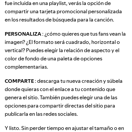
fue incluida en una playlist, verás la opción de
compartir una tarjeta promocional personalizada
en los resultados de búsqueda para la canción.
PERSONALIZA
: ¿cómo quieres que tus fans vean la
imagen? ¿El formato será cuadrado, horizontal o
vertical? Puedes elegir la relación de aspecto y el
color de fondo de una paleta de opciones
complementarias.
COMPARTE
: descarga tu nueva creación y súbela
donde quieras con el enlace a tu contenido que
genera el sitio. También puedes elegir una de las
opciones para compartir directas del sitio para
publicarla en las redes sociales.
Y listo. Sin perder tiempo en ajustar el tamaño o en