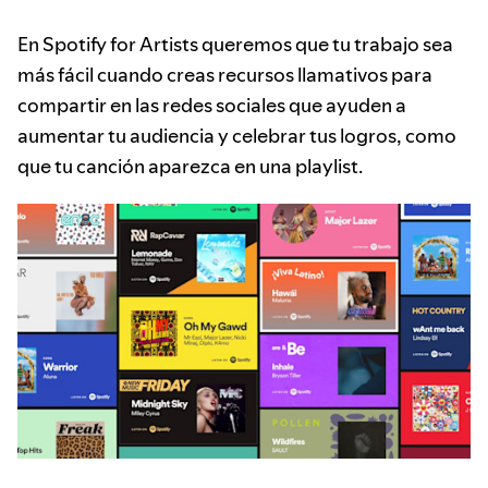
En Spotify for Artists queremos que tu trabajo sea
más fácil cuando creas recursos llamativos para
compartir en las redes sociales que ayuden a
aumentar tu audiencia y celebrar tus logros, como
que tu canción aparezca en una playlist.