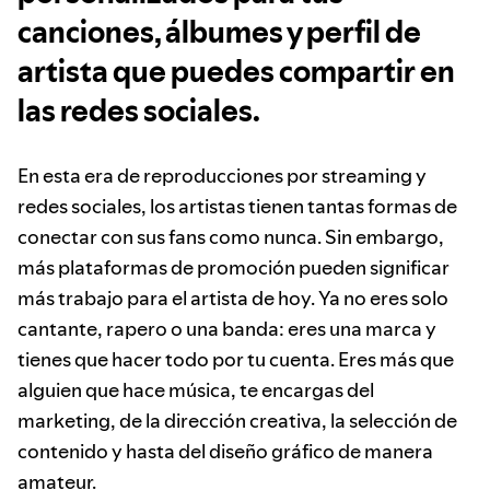
canciones, álbumes y perfil de
artista que puedes compartir en
las redes sociales.
En esta era de reproducciones por streaming y
redes sociales, los artistas tienen tantas formas de
conectar con sus fans como nunca. Sin embargo,
más plataformas de promoción pueden significar
más trabajo para el artista de hoy. Ya no eres solo
cantante, rapero o una banda: eres una marca y
tienes que hacer todo por tu cuenta. Eres más que
alguien que hace música, te encargas del
marketing, de la dirección creativa, la selección de
contenido y hasta del diseño gráfico de manera
amateur.