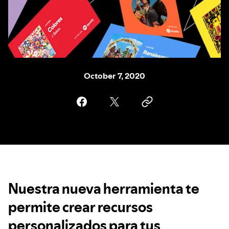
October 7, 2020
Nuestra nueva herramienta te
permite crear recursos
personalizados para tus