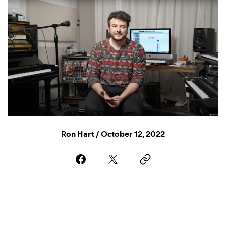
Ron Hart / October 12, 2022