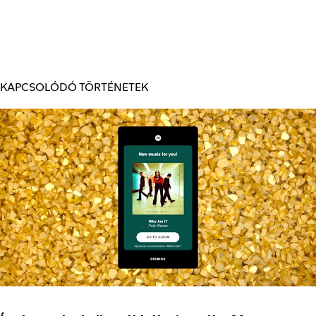
KAPCSOLÓDÓ TÖRTÉNETEK