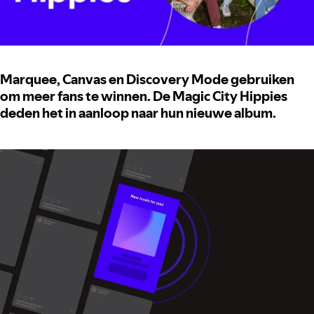
Marquee, Canvas en Discovery Mode gebruiken
om meer fans te winnen. De Magic City Hippies
deden het in aanloop naar hun nieuwe album.