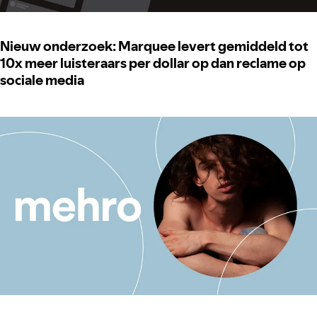
Nieuw onderzoek: Marquee levert gemiddeld tot
10x meer luisteraars per dollar op dan reclame op
sociale media