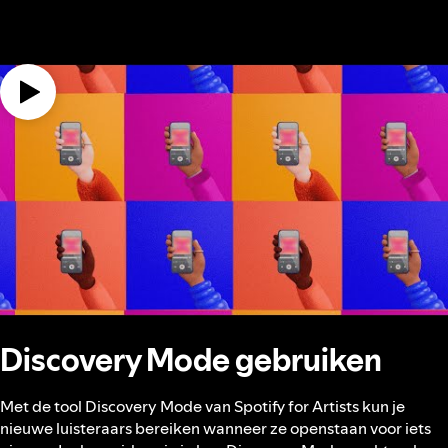
Discovery Mode gebruiken
Met de tool Discovery Mode van Spotify for Artists kun je
nieuwe luisteraars bereiken wanneer ze openstaan voor iets