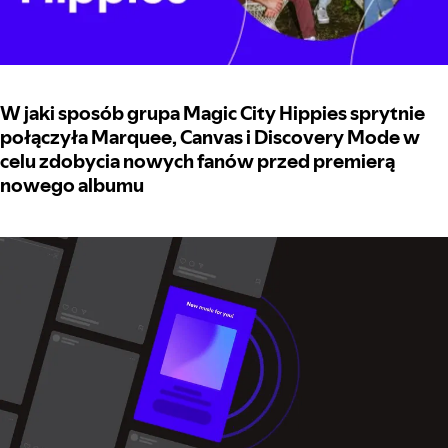
W jaki sposób grupa Magic City Hippies sprytnie
połączyła Marquee, Canvas i Discovery Mode w
celu zdobycia nowych fanów przed premierą
nowego albumu