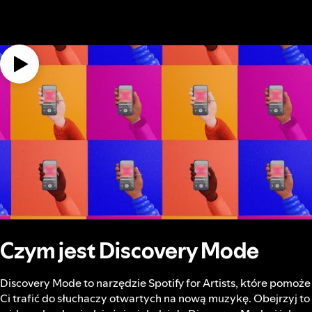
Czym jest Discovery Mode
Discovery Mode to narzędzie Spotify for Artists, które pomoże
Ci trafić do słuchaczy otwartych na nową muzykę. Obejrzyj to