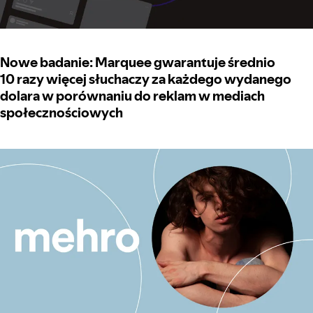
Nowe badanie: Marquee gwarantuje średnio
10 razy więcej słuchaczy za każdego wydanego
dolara w porównaniu do reklam w mediach
społecznościowych