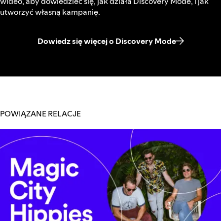
wideo, aby dowiedzieć się, jak działa Discovery Mode, i jak
utworzyć własną kampanię.
Dowiedz się więcej o Discovery Mode
POWIĄZANE RELACJE