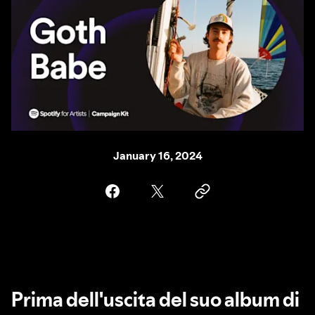
January 16, 2024
Prima dell'uscita del suo album di