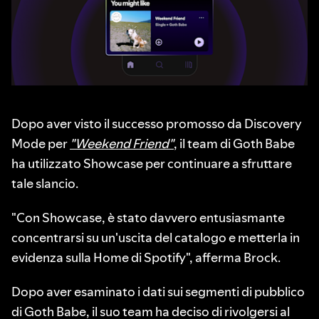
Dopo aver visto il successo promosso da Discovery
Mode per
"Weekend Friend"
, il team di Goth Babe
ha utilizzato Showcase per continuare a sfruttare
tale slancio.
"Con Showcase, è stato davvero entusiasmante
concentrarsi su un'uscita del catalogo e metterla in
evidenza sulla Home di Spotify", afferma Brock.
Dopo aver esaminato i dati sui segmenti di pubblico
di Goth Babe, il suo team ha deciso di rivolgersi al