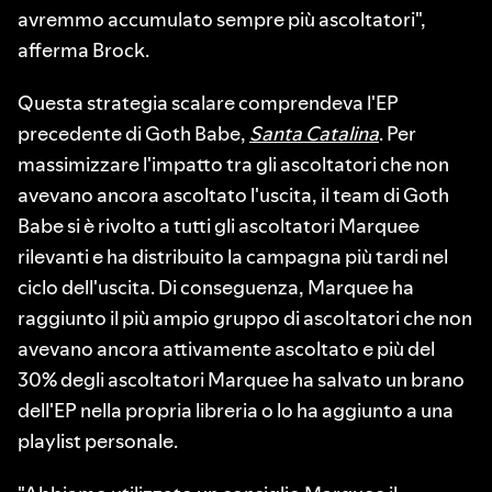
avremmo accumulato sempre più ascoltatori",
afferma Brock.
Questa strategia scalare comprendeva l'EP
precedente di Goth Babe,
Santa Catalina
. Per
massimizzare l'impatto tra gli ascoltatori che non
avevano ancora ascoltato l'uscita, il team di Goth
Babe si è rivolto a tutti gli ascoltatori Marquee
rilevanti e ha distribuito la campagna più tardi nel
ciclo dell'uscita. Di conseguenza, Marquee ha
raggiunto il più ampio gruppo di ascoltatori che non
avevano ancora attivamente ascoltato e più del
30% degli ascoltatori Marquee ha salvato un brano
dell'EP nella propria libreria o lo ha aggiunto a una
playlist personale.