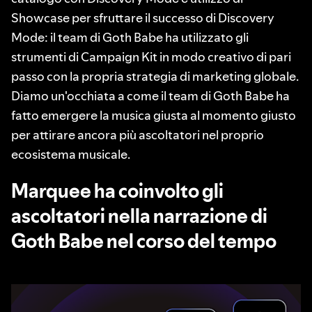
Showcase per sfruttare il successo di Discovery
Mode: il team di Goth Babe ha utilizzato gli
strumenti di Campaign Kit in modo creativo di pari
passo con la propria strategia di marketing globale.
Diamo un'occhiata a come il team di Goth Babe ha
fatto emergere la musica giusta al momento giusto
per attirare ancora più ascoltatori nel proprio
ecosistema musicale.
Marquee ha coinvolto gli
ascoltatori nella narrazione di
Goth Babe nel corso del tempo