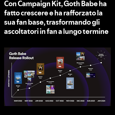
Con Campaign Kit, Goth Babe ha
fatto crescere e ha rafforzato la
sua fan base, trasformando gli
ascoltatori in fan a lungo termine