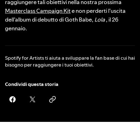
raggiungere tali obiettivi nella nostra prossima
Masterclass Campaign Kit
e non perderti l'uscita
dell'album di debutto di Goth Babe,
Lola
, il 26
gennaio.
Spotify for Artists ti aiuta a sviluppare la fan base di cui hai
bisogno per raggiungere i tuoi obiettivi.
Condividi questa storia