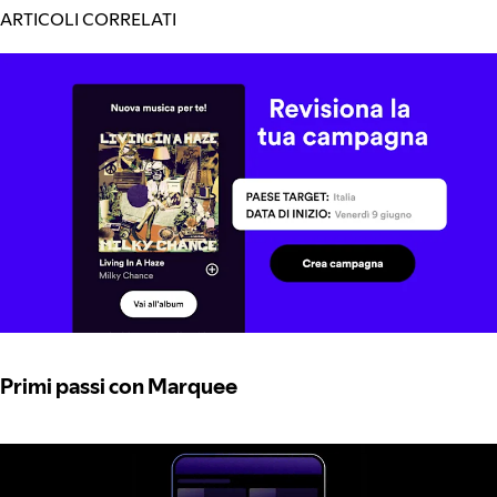
ARTICOLI CORRELATI
Primi passi con Marquee