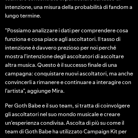
intenzione, una misura della probabilità di fandom a
lungo termine.
"Possiamo analizzare i dati per comprendere cosa
funziona e cosa piace agli ascoltatori. Il tasso di
intenzione è davvero prezioso per noi perché
mostra l'intenzione degli ascoltatori di ascoltare
altra musica. Questo è il successo finale di una
campagna: conquistare nuovi ascoltatori, ma anche
convincerli a rimanere e continuare a interagire con
l'artista", aggiunge Mira.
Per Goth Babe e il suo team, si tratta di coinvolgere
gli ascoltatori nel suo mondo musicale e creare
un'esperienza condivisa. Ascolta di più su come il
team di Goth Babe ha utilizzato Campaign Kit per