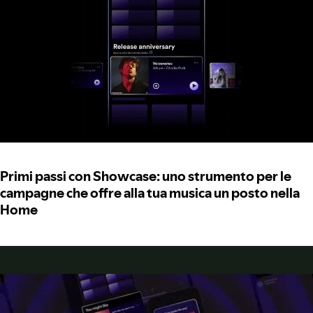
Primi passi con Showcase: uno strumento per le
campagne che offre alla tua musica un posto nella
Home