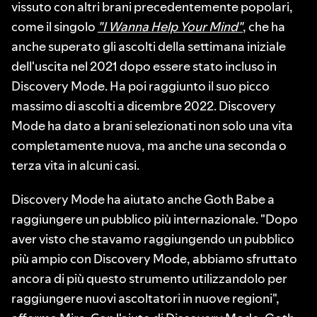
vissuto con altri brani precedentemente popolari,
come il singolo
"I Wanna Help Your Mind"
, che ha
anche superato gli ascolti della settimana iniziale
dell'uscita nel 2021 dopo essere stato incluso in
Discovery Mode. Ha poi raggiunto il suo picco
massimo di ascolti a dicembre 2022. Discovery
Mode ha dato a brani selezionati non solo una vita
completamente nuova, ma anche una seconda o
terza vita in alcuni casi.
Discovery Mode ha aiutato anche Goth Babe a
raggiungere un pubblico più internazionale. "Dopo
aver visto che stavamo raggiungendo un pubblico
più ampio con Discovery Mode, abbiamo sfruttato
ancora di più questo strumento utilizzandolo per
raggiungere nuovi ascoltatori in nuove regioni",