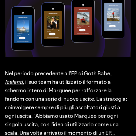
Nel periodo precedente all'EP di Goth Babe,
Iceland
, il suo team ha utilizzato il formato a
schermo intero di Marquee per rafforzare la
fandom con una serie di nuove uscite. La strategia:
coinvolgere sempre di più gli ascoltatori giusti a
ogni uscita. "Abbiamo usato Marquee per ogni
singola uscita, con l'idea di utilizzarlo come una
scala. Una volta arrivato il momento di un EP…