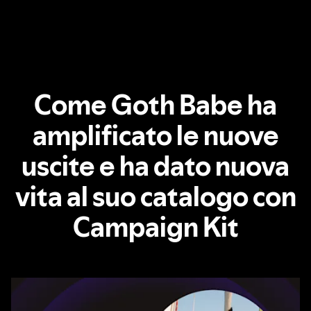
Come Goth Babe ha
amplificato le nuove
uscite e ha dato nuova
vita al suo catalogo con
Campaign Kit