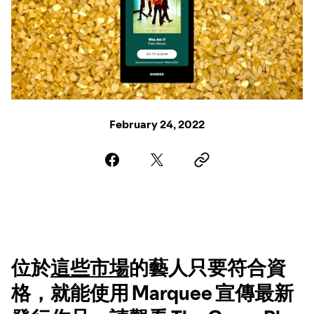
February 24, 2022
位於
這些市場
的藝人只要符合資
格，就能使用 Marquee 宣傳最新