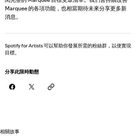
Marquee 的各項功能，也相當期待未來分享更多新
消息。
Spotify for Artists 可以幫助你發展所需的粉絲群，以便實現
目標。
分享此限時動態
相關故事