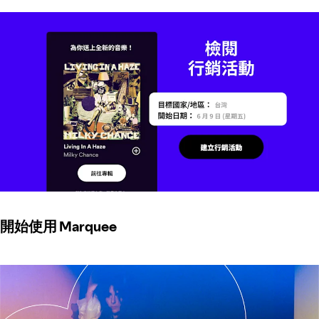
開始使用 Marquee