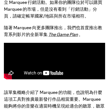
立 Marquee 行銷活動。如果你的團隊位於可以購買
Marquee 的市場，但是沒有看到「行銷活動」分
頁，請確定帳單國家/地區與所在市場相符。
隨著 Marquee 向更多團隊推出，我們也首度推出教
育系列影片的全新單集
The Game Plan
。
該單集概略介紹了 Marquee 的功能，也說明為什麼
這項工具對推廣最新發行作品相當重要。Marquee
能夠將你的音樂在適當時機呈現給適合的聽眾，聽眾