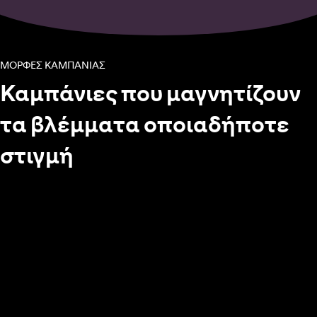
ΜΟΡΦΕΣ ΚΑΜΠΑΝΙΑΣ
Καμπάνιες που μαγνητίζουν
τα βλέμματα οποιαδήποτε
στιγμή