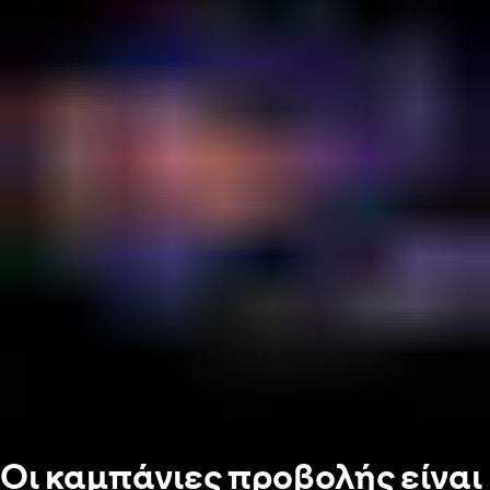
Οι καμπάνιες προβολής είναι