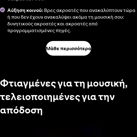
Αύξηση κοινού:
Βρες ακροατές που ανακαλύπτουν τώρα
ή που δεν έχουν ανακαλύψει ακόμα τη μουσική σου:
δυνητικούς ακροατές και ακροατές από
προγραμματισμένες πηγές.
Μάθε περισσότερα
Φτιαγμένες για τη μουσική,
τελειοποιημένες για την
απόδοση