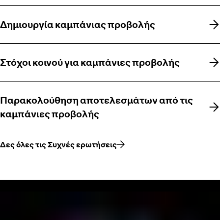
Δημιουργία καμπάνιας προβολής
Δημιουργία καμπάνιας προβολής
Στόχοι κοινού για καμπάνιες προβολής
Στόχοι κοινού για καμπάνιες προβολής
Παρακολούθηση αποτελεσμάτων από τις
Παρακολούθηση αποτελεσμάτων από τις
καμπάνιες προβολής
καμπάνιες προβολής
Δες όλες τις Συχνές ερωτήσεις