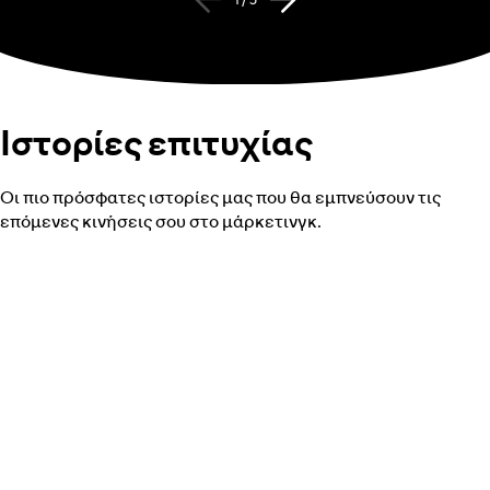
Ιστορίες επιτυχίας
Οι πιο πρόσφατες ιστορίες μας που θα εμπνεύσουν τις
επόμενες κινήσεις σου στο μάρκετινγκ.