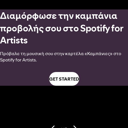
Διαμόρφωσε την καμπάνια
προβολής σου στο Spotify for
Artists
Πρόβαλε τη μουσική σου στην καρτέλα «Καμπάνιες» στο
Spotify for Artists.
GET STARTED