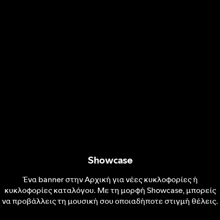
Showcase
Ένα banner στην Αρχική για νέες κυκλοφορίες ή
κυκλοφορίες καταλόγου. Με τη μορφή Showcase, μπορείς
να προβάλλεις τη μουσική σου οποιαδήποτε στιγμή θέλεις.