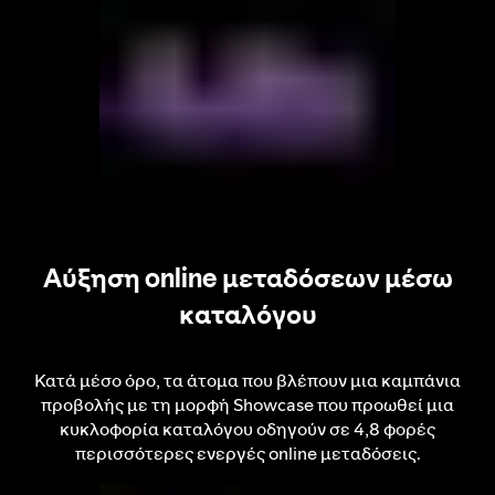
Αύξηση online μεταδόσεων μέσω
καταλόγου
Κατά μέσο όρο, τα άτομα που βλέπουν μια καμπάνια
προβολής με τη μορφή Showcase που προωθεί μια
κυκλοφορία καταλόγου οδηγούν σε 4,8 φορές
περισσότερες ενεργές online μεταδόσεις.