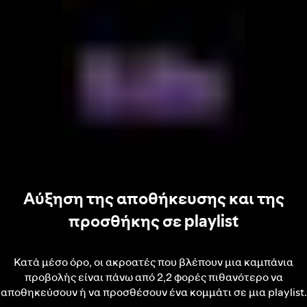
Αύξηση της αποθήκευσης και της
προσθήκης σε playlist
Κατά μέσο όρο, οι ακροατές που βλέπουν μια καμπάνια
προβολής είναι πάνω από 2,2 φορές πιθανότερο να
αποθηκεύσουν ή να προσθέσουν ένα κομμάτι σε μια playlist.