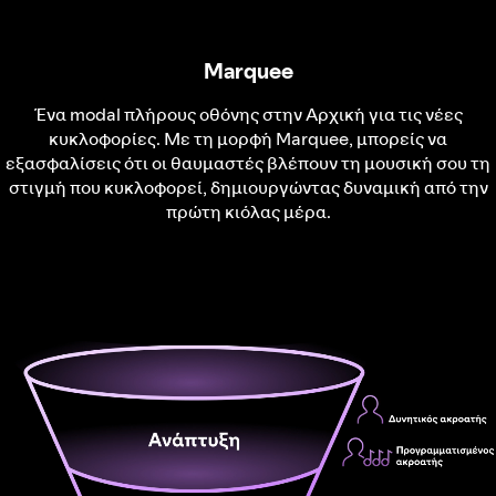
Marquee
Ένα modal πλήρους οθόνης στην Αρχική για τις νέες
κυκλοφορίες. Με τη μορφή Marquee, μπορείς να
εξασφαλίσεις ότι οι θαυμαστές βλέπουν τη μουσική σου τη
στιγμή που κυκλοφορεί, δημιουργώντας δυναμική από την
πρώτη κιόλας μέρα.