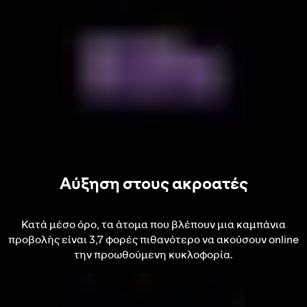
Αύξηση στους ακροατές
Κατά μέσο όρο, τα άτομα που βλέπουν μια καμπάνια
προβολής είναι 3,7 φορές πιθανότερο να ακούσουν online
την προωθούμενη κυκλοφορία.