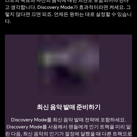
고 생각합니다. Discovery Mode가 효과적이라면 켜세요. 그
렇지 않다면 끄면 되죠. 언제든 원하는 대로 설정할 수 있습니
다.
최신 음악 발매 준비하기
Discovery Mode를 최신 음악 발매 전략에 포함하세요.
Discovery Mode를 사용해서 팬들에게 인기 트랙을 미리 알
린 다음, 최신 음악의 인기가 절정에 달했을 때 다른 트랙으로