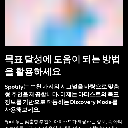
목표 달성에 도움이 되는 방법
을 활용하세요
Spotify는 수천 가지의 시그널을 바탕으로 맞춤
형 추천을 제공합니다. 이제는 아티스트의 목표
정보를 기반으로 작동하는 Discovery Mode를
사용해보세요.
Spotify는 맞춤형 추천에 아티스트가 제공하는 정보, 즉 아티
스트의 목표와 자신의 음악에 대한 의견도 포함되어야 한다