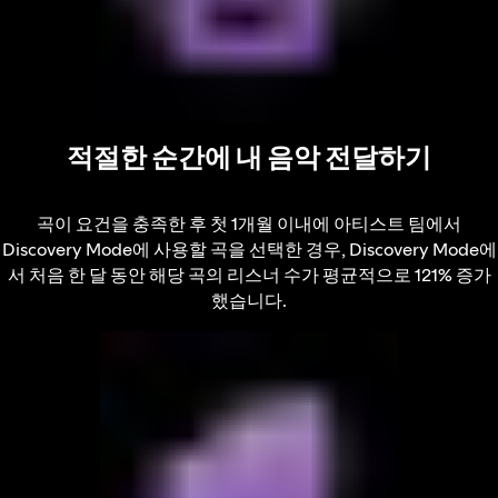
적절한 순간에 내 음악 전달하기
곡이 요건을 충족한 후 첫 1개월 이내에 아티스트 팀에서
Discovery Mode에 사용할 곡을 선택한 경우, Discovery Mode에
서 처음 한 달 동안 해당 곡의 리스너 수가 평균적으로 121% 증가
했습니다.