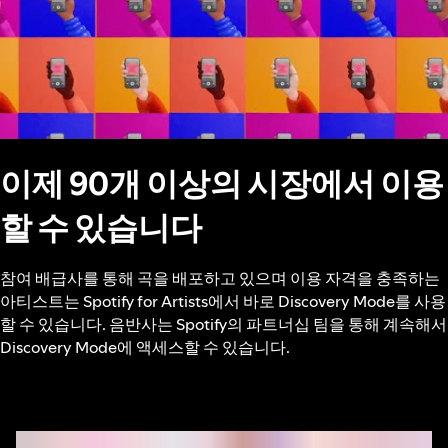
이제 90개 이상의 시장에서 이용
할 수 있습니다
참여 배급사를 통해 곡을 배포하고 있으며 이용 자격을 충족하는
아티스트는 Spotify for Artists에서 바로 Discovery Mode를 사용
할 수 있습니다. 음반사는 Spotify의 파트너십 팀을 통해 계속해서
Discovery Mode에 액세스할 수 있습니다.