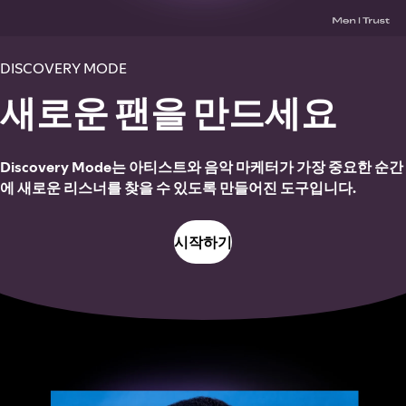
DISCOVERY MODE
새로운 팬을 만드세요
Discovery Mode는 아티스트와 음악 마케터가 가장 중요한 순간
에 새로운 리스너를 찾을 수 있도록 만들어진 도구입니다.
시작하기