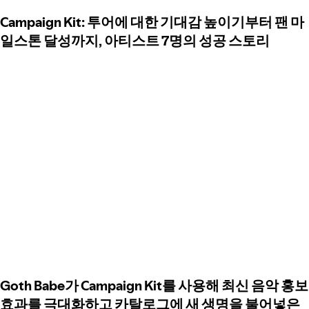
Campaign Kit: 투어에 대한 기대감 높이기부터 팬 마
일스톤 달성까지, 아티스트 7명의 성공 스토리
Goth Babe가 Campaign Kit를 사용해 최신 음악 홍보
효과를 극대화하고 카탈로그에 새 생명을 불어넣은