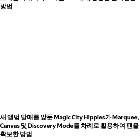
방법
새 앨범 발매를 앞둔 Magic City Hippies가 Marquee,
Canvas 및 Discovery Mode를 차례로 활용하여 팬을
확보한 방법