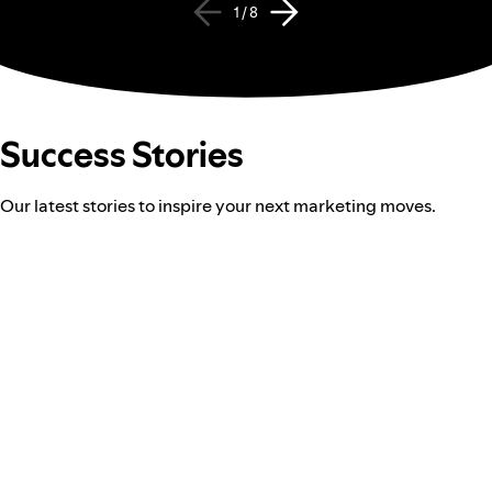
1 / 8
Success Stories
Our latest stories to inspire your next marketing moves.