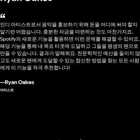
“
인디 아티스트로서 음악을 홍보하기 위해 돈을 어디에 써야 할지
알기란 어렵습니다. 충분한 자금을 마련하는 것도 마찬가지죠.
Spotify의 새로운 기능을 활용하면 이런 문제를 해결할 수 있어요.
해당 기능을 통해 내 목표 타겟에 도달하고 그들을 평생의 팬으로
만들 수 있습니다. 결과가 말해줘요. 천문학적인 예산을 들이지 않
고도 새로운 팬에게 도달할 수 있는 참신한 방법을 찾는 모든 사람
에게 이 기능을 적극 추천합니다!
—
Ryan Oakes
아티스트