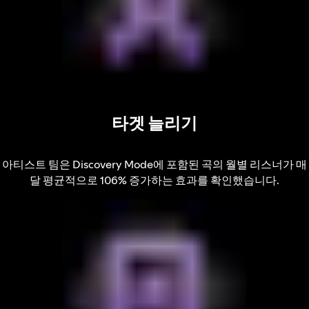
타겟 늘리기
아티스트 팀은 Discovery Mode에 포함된 곡의 월별 리스너가 매
달 평균적으로 106% 증가하는 효과를 확인했습니다.