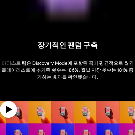
장기적인 팬덤 구축
아티스트 팀은 Discovery Mode에 포함된 곡이 평균적으로 월간
플레이리스트에 추가된 횟수는 186%, 월별 저장 횟수는 181% 증
가하는 효과를 확인했습니다.