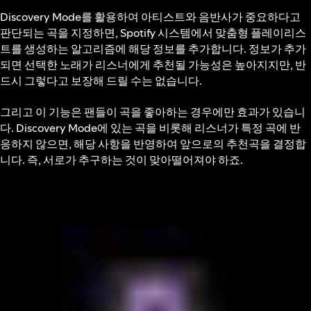
Discovery Mode를 활용하여 아티스트와 음반사가 중요하다고
판단되는 곡을 지정하면, Spotify 시스템에서 맞춤형 플레이리스
트를 생성하는 알고리즘에 해당 정보를 추가합니다. 정보가 추가
되면 선택한 노래가 리스너에게 추천될 가능성은 높아지지만, 반
드시 그렇다고 보장해 드릴 수는 없습니다.
그리고 이 기능은 팬들이 곡을 좋아하는 경우에만 효과가 있습니
다. Discovery Mode에 있는 곡을 비롯해 리스너가 특정 곡에 반
응하지 않으면, 해당 사항을 반영하여 앞으로의 추천곡을 결정합
니다. 즉, 서로가 추구하는 것이 맞아떨어져야 하죠.