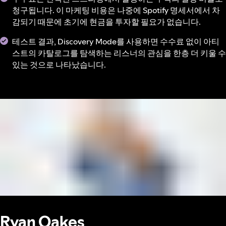
청구됩니다. 이 마케팅 비용은 나중에 Spotify 명세서에서 차
감되기 때문에 초기에 현금을 투자할 필요가 없습니다.
테스트 결과, Discovery Mode를 사용하면 수수료 없이 아티
스트의 카탈로그를 탐색하는 리스너의 관심을 한층 더 키울 수
있는 것으로 나타났습니다.
Ryan Oakes