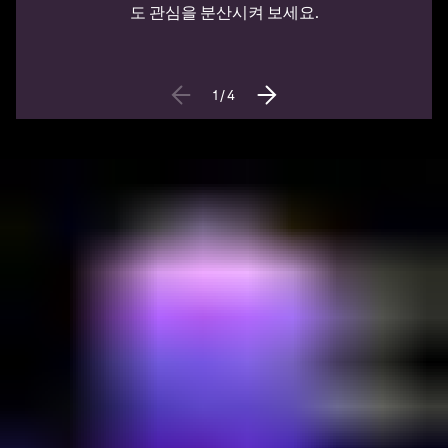
도 관심을 분산시켜 보세요.
1
/
4