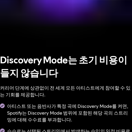
Discovery Mode는 초기 비용이
들지 않습니다
커리어 단계에 상관없이 전 세계 모든 아티스트에게 참여할 수 있
는 기회를 제공합니다.
아티스트 또는 음반사가 특정 곡에 Discovery Mode를 켜면,
Spotify는 Discovery Mode 범위에 포함된 해당 곡의 스트리
밍에 대해 수수료를 부과합니다.
수수료는 선택된 스트리밍에서 발생하는 수익의 일정 비율로