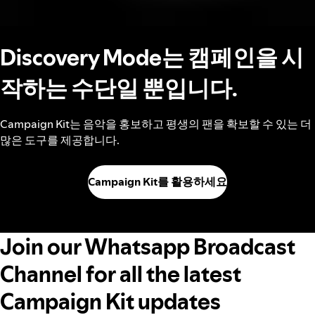
Discovery Mode는 캠페인을 시
작하는 수단일 뿐입니다.
Campaign Kit는 음악을 홍보하고 평생의 팬을 확보할 수 있는 더
많은 도구를 제공합니다.
Campaign Kit를 활용하세요
Join our Whatsapp Broadcast
Channel for all the latest
Campaign Kit updates