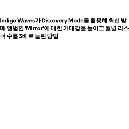
Indigo Waves가 Discovery Mode를 활용해 최신 발
매 앨범인 'Mirror'에 대한 기대감을 높이고 월별 리스
너 수를 3배로 늘린 방법