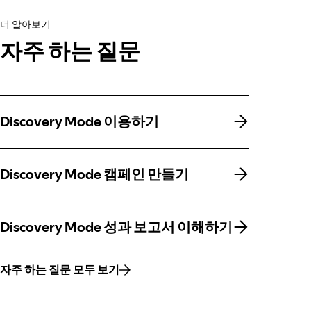
더 알아보기
자주 하는 질문
Discovery Mode 이용하기
Discovery Mode 이용하기
Discovery Mode 캠페인 만들기
Discovery Mode 캠페인 만들기
Discovery Mode 성과 보고서 이해하기
Discovery Mode 성과 보고서 이해하기
자주 하는 질문 모두 보기