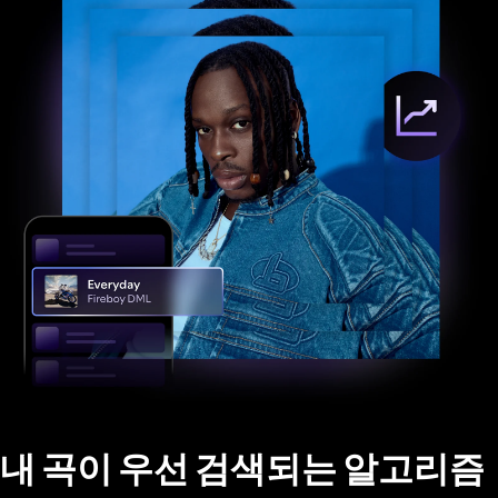
내 곡이 우선 검색되는 알고리즘