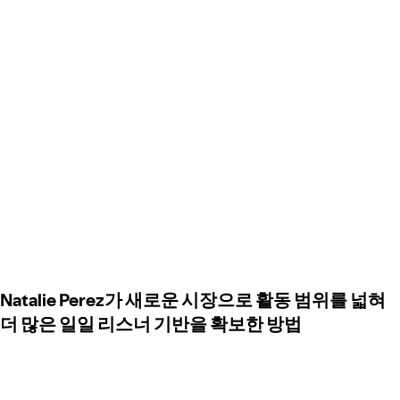
Natalie Perez가 새로운 시장으로 활동 범위를 넓혀
더 많은 일일 리스너 기반을 확보한 방법