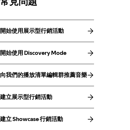
常見問題
開始使用展示型行銷活動
開始使用展示型行銷活動
開始使用 Discovery Mode
開始使用 Discovery Mode
向我們的播放清單編輯群推薦音樂
向我們的播放清單編輯群推薦音樂
建立展示型行銷活動
建立展示型行銷活動
建立 Showcase 行銷活動
建立 Showcase 行銷活動