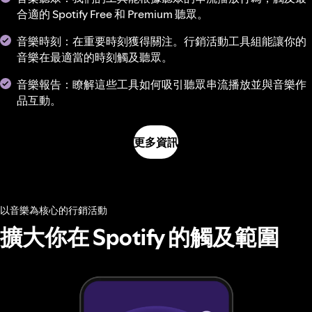
合適的 Spotify Free 和 Premium 聽眾。
音樂時刻：在重要時刻獲得關注。行銷活動工具組能讓你的
音樂在最適當的時刻觸及聽眾。
音樂報告：瞭解這些工具如何吸引聽眾串流播放並與音樂作
品互動。
更多資訊
以音樂為核心的行銷活動
擴大你在 Spotify 的觸及範圍