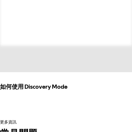
如何使用 Discovery Mode
更多資訊