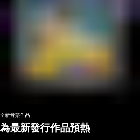
全新音樂作品
為最新發行作品預熱