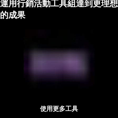
運用行銷活動工具組達到更理想
的成果
使用更多工具