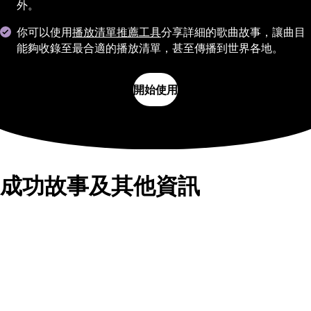
外。
你可以使用
播放清單推薦工具
分享詳細的歌曲故事，讓曲目
能夠收錄至最合適的播放清單，甚至傳播到世界各地。
開始使用
成功故事及其他資訊