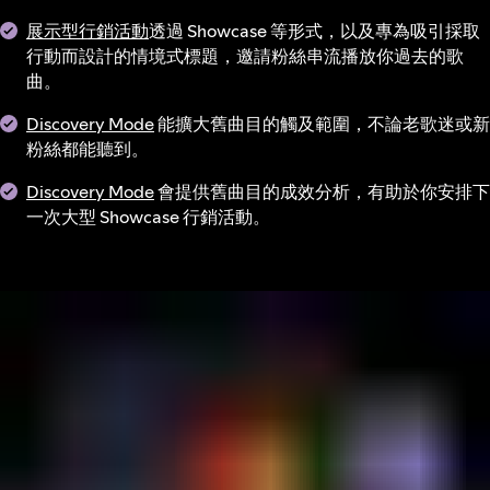
展示型行銷活動
透過 Showcase 等形式，以及專為吸引採取
行動而設計的情境式標題，邀請粉絲串流播放你過去的歌
曲。
Discovery Mode
能擴大舊曲目的觸及範圍，不論老歌迷或新
粉絲都能聽到。
Discovery Mode
會提供舊曲目的成效分析，有助於你安排下
一次大型 Showcase 行銷活動。