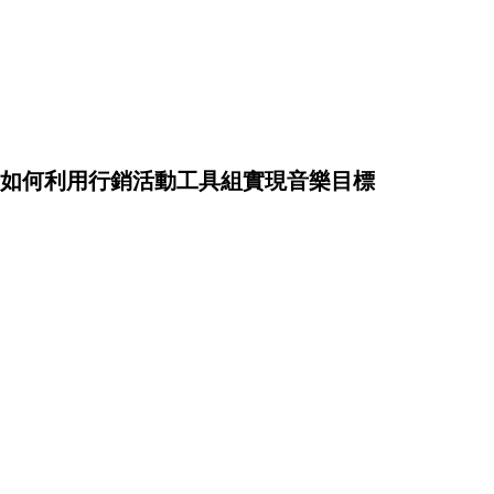
如何利用行銷活動工具組實現音樂目標