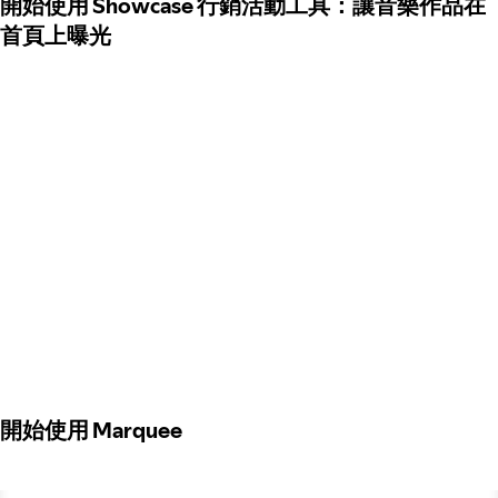
開始使用 Showcase 行銷活動工具：讓音樂作品在
首頁上曝光
開始使用 Marquee