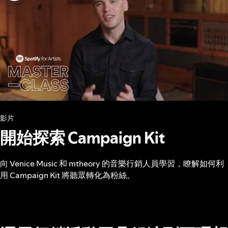
影片
開始探索 Campaign Kit
向 Venice Music 和 mtheory 的音樂行銷人員學習，瞭解如何利
用 Campaign Kit 將聽眾轉化為粉絲。