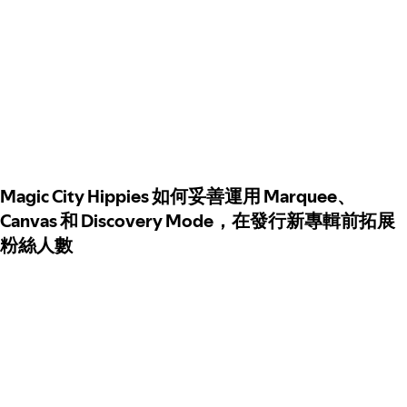
Magic City Hippies 如何妥善運用 Marquee、
Canvas 和 Discovery Mode，在發行新專輯前拓展
粉絲人數