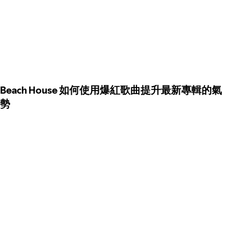
Beach House 如何使用爆紅歌曲提升最新專輯的氣
勢