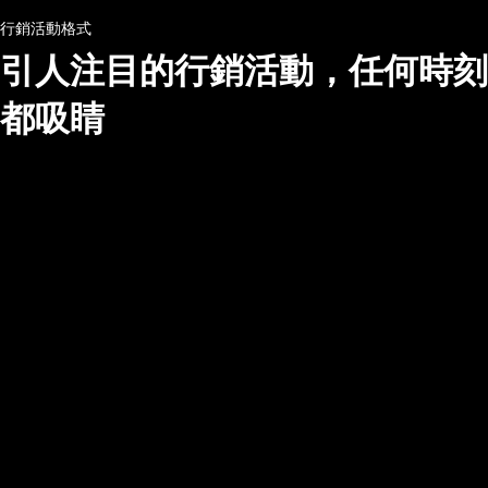
行銷活動格式
引人注目的行銷活動，任何時刻
都吸睛