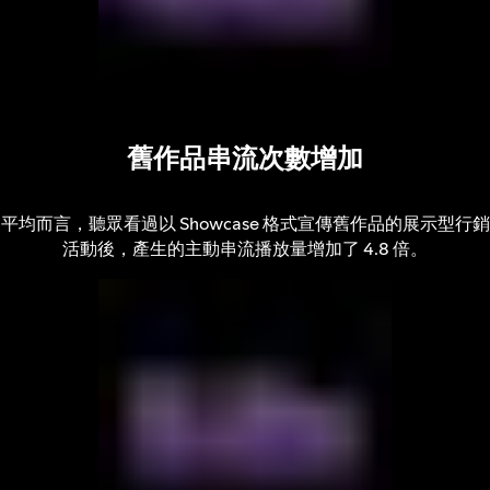
舊作品串流次數增加
平均而言，聽眾看過以 Showcase 格式宣傳舊作品的展示型行銷
活動後，產生的主動串流播放量增加了 4.8 倍。