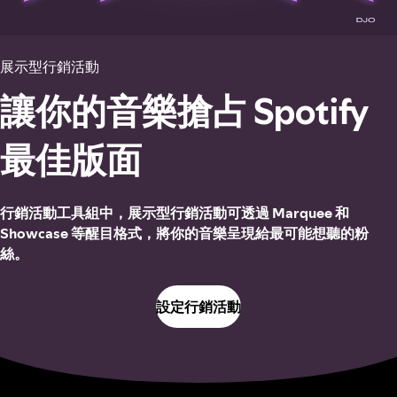
展示型行銷活動
讓你的音樂搶占 Spotify
最佳版面
行銷活動工具組中，展示型行銷活動可透過 Marquee 和
Showcase 等醒目格式，將你的音樂呈現給最可能想聽的粉
絲。
設定行銷活動