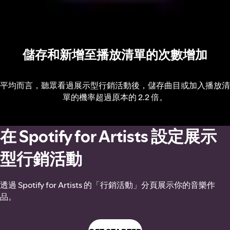
儲存和新增至播放清單的次數增加
平均而言，聽眾看過展示型行銷活動後，儲存曲目或加入播放清
單的機率超過原本的 2.2 倍。
在 Spotify for Artists 設定展示
型行銷活動
透過 Spotify for Artists 的「行銷活動」分頁展示你的音樂作
品。