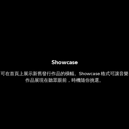
Showcase
可在首頁上展示新舊發行作品的橫幅。Showcase 格式可讓音樂
作品展現在聽眾眼前，時機隨你挑選。