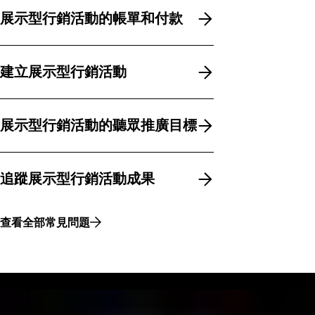
展示型行銷活動的帳單和付款
展示型行銷活動的帳單和付款
建立展示型行銷活動
建立展示型行銷活動
展示型行銷活動的聽眾推廣目標
展示型行銷活動的聽眾推廣目標
追蹤展示型行銷活動成果
追蹤展示型行銷活動成果
查看全部常見問題