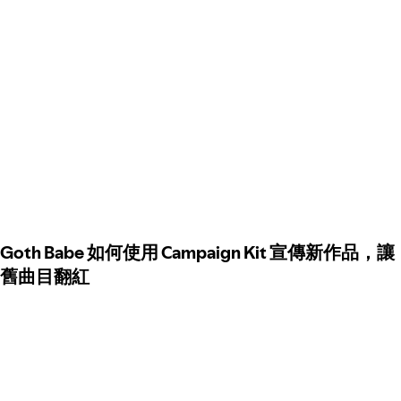
Goth Babe 如何使用 Campaign Kit 宣傳新作品，讓
舊曲目翻紅