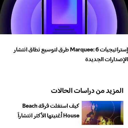
إستراتيجيات Marquee: 6 طرق لتوسيع نطاق انتشار
الإصدارات الجديدة
المزيد من دراسات الحالات
كيف استغلت فرقة Beach
House أغنيتها الأكثر انتشاراً
لجذب المستمعين لإصدارها