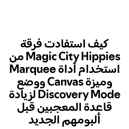
كيف استفادت فرقة
Magic City Hippies من
استخدام أداة Marquee
وميزة Canvas ووضع
Discovery Mode لزيادة
قاعدة المعجبين قبل
ألبومهم الجديد