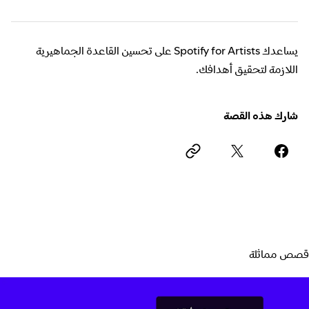
يساعدك Spotify for Artists على تحسين القاعدة الجماهيرية
اللازمة لتحقيق أهدافك.
شارك هذه القصة
قصص مماثلة