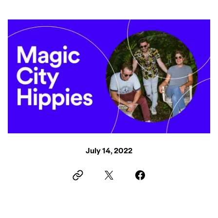
July 14, 2022