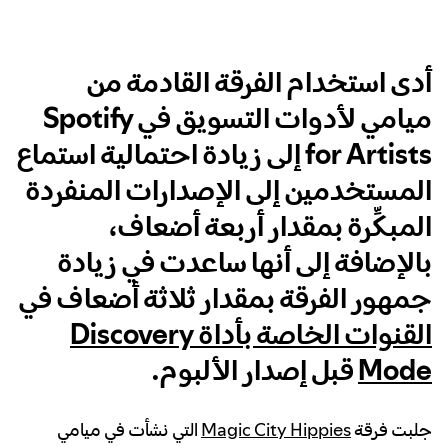
أدى استخدام الفرقة القادمة من
ميامي لأدوات التسويق في Spotify
for Artists إلى زيادة احتمالية استماع
المستخدمين إلى الإصدارات المنفردة
المبكِّرة بمقدار أربعة أضعاف،
بالإضافة إلى أنها ساعدت في زيادة
جمهور الفرقة بمقدار ثلاثة أضعاف في
القنوات الخاصة بأداة Discovery
Mode
قبل إصدار الألبوم.
جلبت فرقة
Magic City Hippies
التي نشأت في ميامي