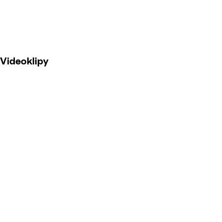
Videoklipy